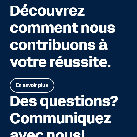
Découvrez
comment nous
contribuons à
votre réussite.
En savoir plus
Des questions?
Communiquez
avec nous!