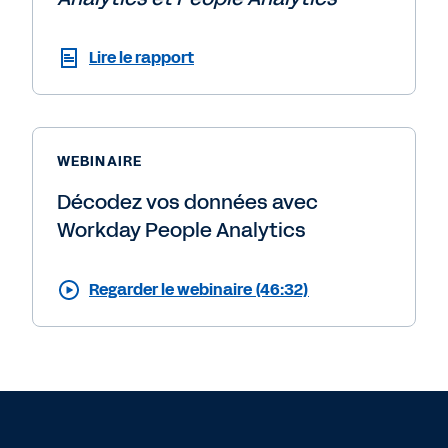
Lire le rapport
WEBINAIRE
Décodez vos données avec
Workday People Analytics
Regarder le webinaire (46:32)