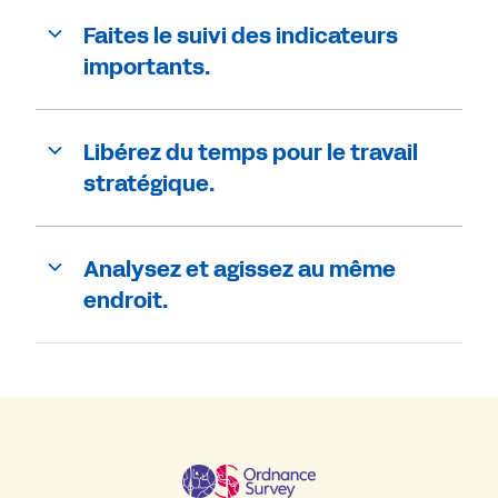
Faites le suivi des indicateurs
importants.
Libérez du temps pour le travail
stratégique.
Analysez et agissez au même
endroit.