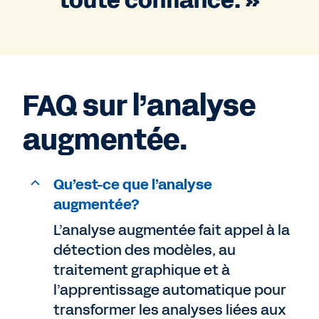
toute confiance. »
FAQ sur l’analyse
augmentée.
Qu’est-ce que l’analyse
augmentée?
L’analyse augmentée fait appel à la
détection des modèles, au
traitement graphique et à
l’apprentissage automatique pour
transformer les analyses liées aux