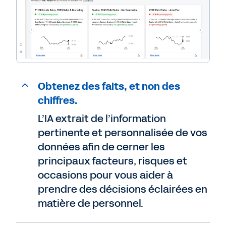
Obtenez des faits, et non des
chiffres.
L’IA extrait de l’information
pertinente et personnalisée de vos
données afin de cerner les
principaux facteurs, risques et
occasions pour vous aider à
prendre des décisions éclairées en
matière de personnel.