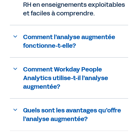
RH en enseignements exploitables
et faciles à comprendre.
Comment l’analyse augmentée
fonctionne-t-elle?
Comment Workday People
Analytics utilise-t-il l’analyse
augmentée?
Quels sont les avantages qu’offre
l’analyse augmentée?