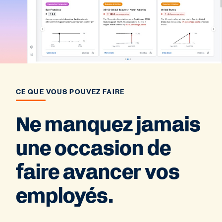
CE QUE VOUS POUVEZ FAIRE
Ne manquez jamais
une occasion de
faire avancer vos
employés.