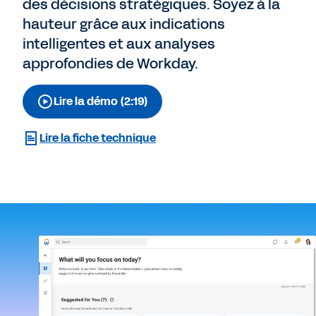
des décisions stratégiques. Soyez à la
hauteur grâce aux indications
intelligentes et aux analyses
approfondies de Workday.
Lire la démo (2:19)
Lire la fiche technique