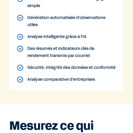
simple
Génération automatisée d’observations
utiles
Analyse intelligente grâce à l’IA
Des résumés et indicateurs clés de
rendement transmis par courriel
Sécurité, intégrité des données et conformité
Analyse comparative d’entreprises
Mesurez ce qui