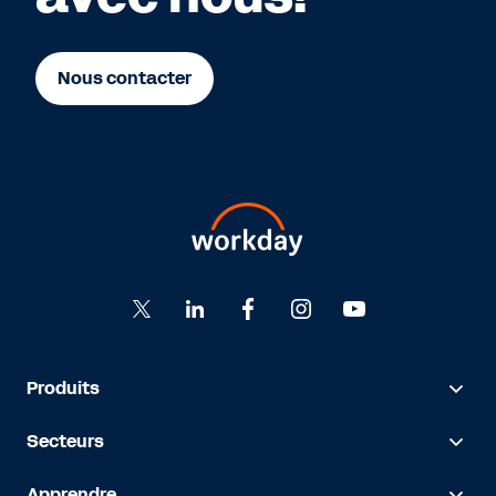
Nous contacter
Produits
Secteurs
Apprendre