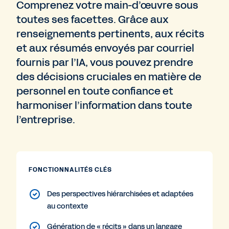
Comprenez votre main-d’œuvre sous
toutes ses facettes. Grâce aux
renseignements pertinents, aux récits
et aux résumés envoyés par courriel
fournis par l’IA, vous pouvez prendre
des décisions cruciales en matière de
personnel en toute confiance et
harmoniser l’information dans toute
l’entreprise.
FONCTIONNALITÉS CLÉS
Des perspectives hiérarchisées et adaptées
au contexte
Génération de « récits » dans un langage