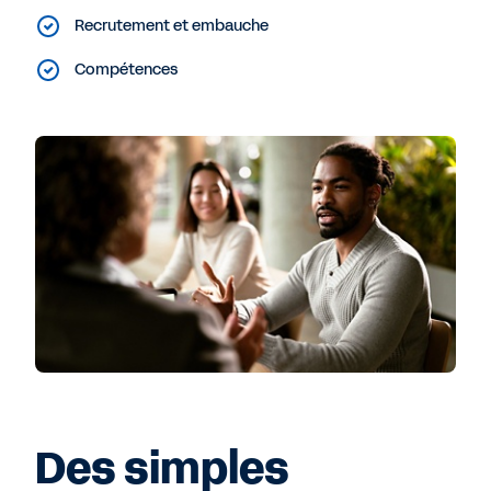
Recrutement et embauche
Compétences
Des simples