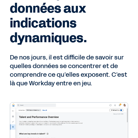
données aux
indications
dynamiques.
De nos jours, il est difficile de savoir sur
quelles données se concentrer et de
comprendre ce qu’elles exposent. C’est
là que Workday entre en jeu.