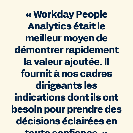
« Workday People
Analytics était le
meilleur moyen de
démontrer rapidement
la valeur ajoutée. Il
fournit à nos cadres
dirigeants les
indications dont ils ont
besoin pour prendre des
décisions éclairées en