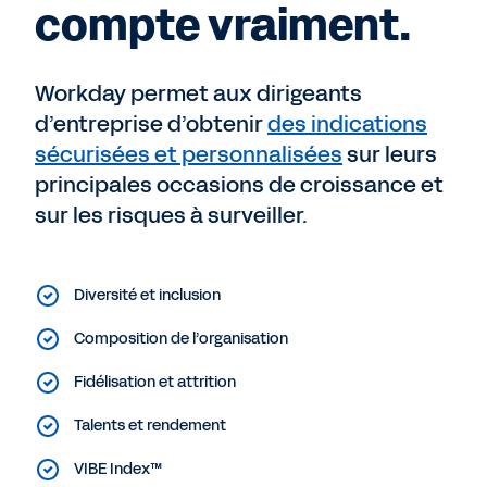
compte vraiment.
Workday permet aux dirigeants
d’entreprise d’obtenir
des indications
sécurisées et personnalisées
sur leurs
principales occasions de croissance et
sur les risques à surveiller.
Diversité et inclusion
Composition de l’organisation
Fidélisation et attrition
Talents et rendement
VIBE Index™