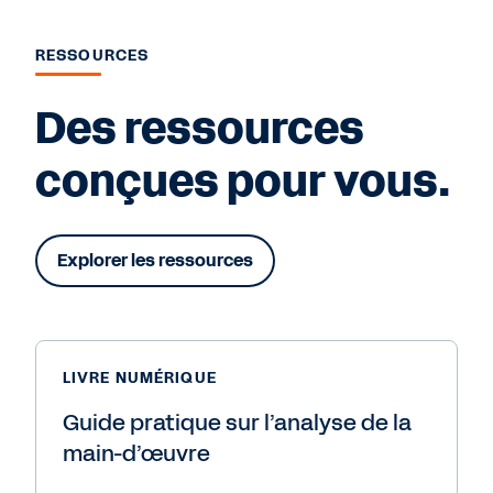
RESSOURCES
Des ressources
conçues pour vous.
Explorer les ressources
LIVRE NUMÉRIQUE
Guide pratique sur l’analyse de la
main-d’œuvre