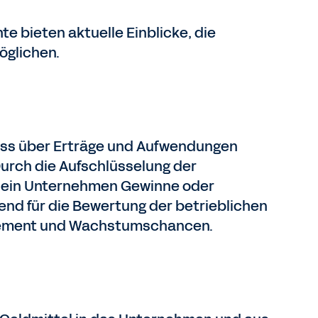
 bieten aktuelle Einblicke, die
öglichen.
luss über Erträge und Aufwendungen
Durch die Aufschlüsselung der
ob ein Unternehmen Gewinne oder
dend für die Bewertung der betrieblichen
agement und Wachstumschancen.