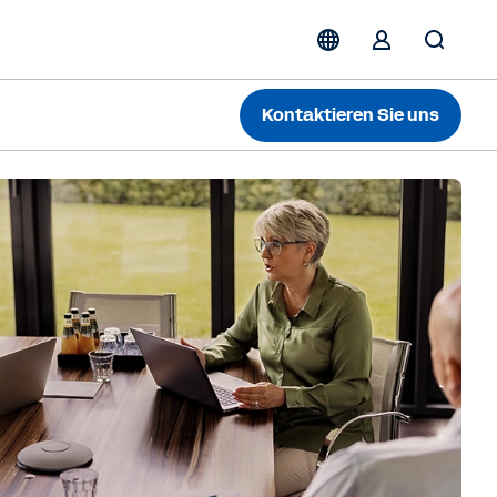
Kontaktieren Sie uns