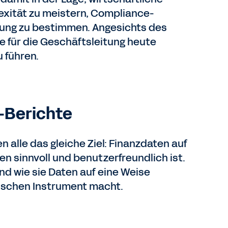
xität zu meistern, Compliance-
htung zu bestimmen. Angesichts des
e für die Geschäftsleitung heute
 führen.
-Berichte
n alle das gleiche Ziel: Finanzdaten auf
en sinnvoll und benutzerfreundlich ist.
und wie sie Daten auf eine Weise
gischen Instrument macht.