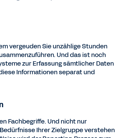
stem vergeuden Sie unzählige Stunden
zusammenzuführen. Und das ist noch
Systeme zur Erfassung sämtlicher Daten
 diese Informationen separat und
n
en Fachbegriffe. Und nicht nur
 Bedürfnisse Ihrer Zielgruppe verstehen