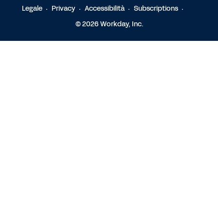
Legale
Privacy
Accessibilità
Subscriptions
© 2026 Workday, Inc.