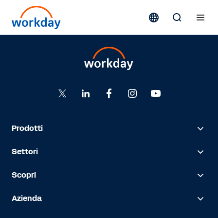
Prodotti
Settori
Scopri
Azienda