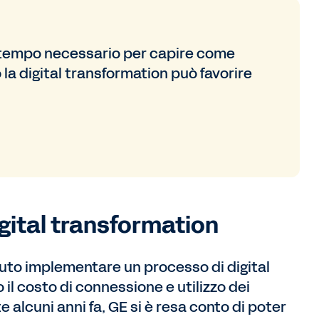
 tempo necessario per capire come
 la digital transformation può favorire
igital transformation
uto implementare un processo di digital
il costo di connessione e utilizzo dei
 alcuni anni fa, GE si è resa conto di poter