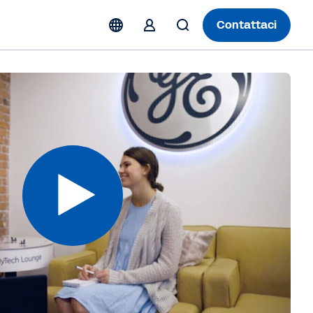
Contattaci