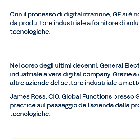
Con il processo di digitalizzazione, GE si è r
da produttore industriale a fornitore di solu
tecnologiche.
Nel corso degli ultimi decenni, General Ele
industriale a vera digital company. Grazie
altre aziende del settore industriale a mette
James Ross, CIO, Global Functions presso G
practice sul passaggio dell'azienda dalla pro
tecnologiche.