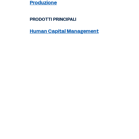
Produzione
PRODOTTI PRINCIPALI
Human Capital Management