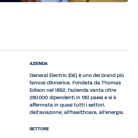
AZIENDA
General Electric (GE) è uno dei brand più
famosi d'America. Fondata da Thomas
Edison nel 1892, l'azienda vanta oltre
280.000 dipendenti in 180 paesi e si è
affermata in quasi tutti i settori,
dall'aviazione, all'healthcare, all'energia.
SETTORE