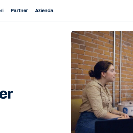
ri
Partner
Azienda
per