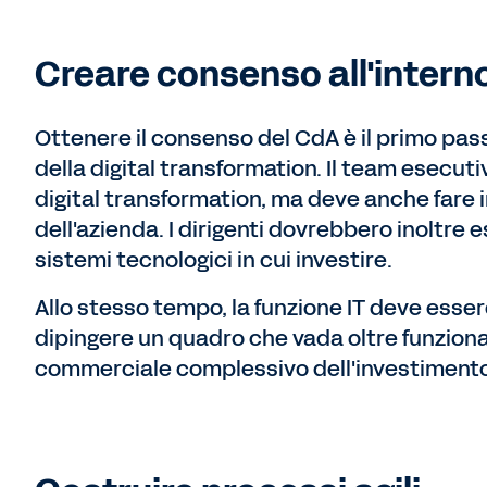
Creare consenso all'interno
Ottenere il consenso del CdA è il primo pas
della digital transformation. Il team esecuti
digital transformation, ma deve anche fare i
dell'azienda. I dirigenti dovrebbero inoltre e
sistemi tecnologici in cui investire.
Allo stesso tempo, la funzione IT deve essere
dipingere un quadro che vada oltre funzional
commerciale complessivo dell'investimento