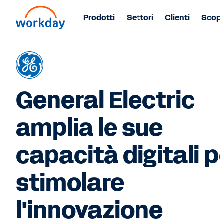
Prodotti
Settori
Clienti
Scop
General Electric
amplia le sue
capacità digitali 
stimolare
l'innovazione