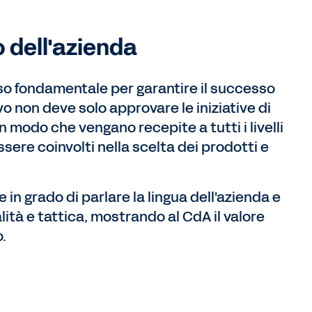
 dell'azienda
so fondamentale per garantire il successo
vo non deve solo approvare le iniziative di
n modo che vengano recepite a tutti i livelli
ssere coinvolti nella scelta dei prodotti e
 in grado di parlare la lingua dell'azienda e
ità e tattica, mostrando al CdA il valore
.