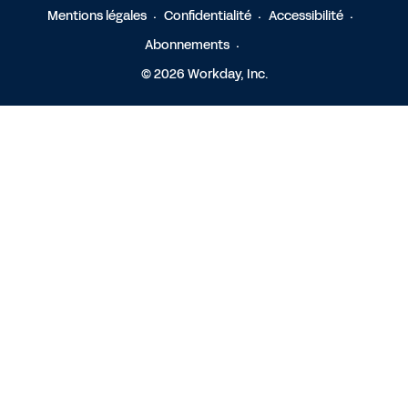
Mentions légales
Confidentialité
Accessibilité
Abonnements
© 2026 Workday, Inc.