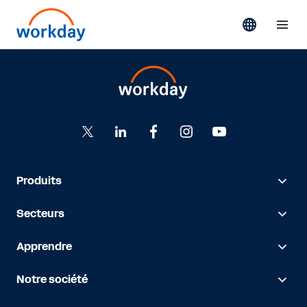
Produits
Secteurs
Apprendre
Notre société