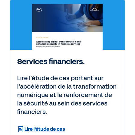
Services financiers.
Lire l’étude de cas portant sur
l’accélération de la transformation
numérique et le renforcement de
la sécurité au sein des services
financiers.
Lire l’étude de cas