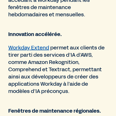
fenêtres de maintenance
hebdomadaires et mensuelles.
Innovation accélérée.
Workday Extend
permet aux clients de
tirer parti des services d’IA d’AWS,
comme Amazon Rekognition,
Comprehend et Textract, permettant
ainsi aux développeurs de créer des
applications Workday à l’aide de
modèles d’IA préconçus.
Fenêtres de maintenance régionales.