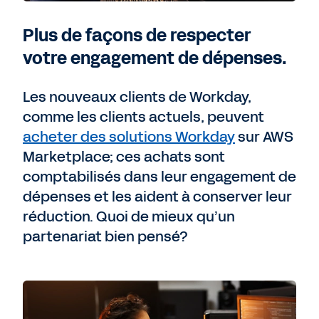
Plus de façons de respecter
votre engagement de dépenses.
Les nouveaux clients de Workday,
comme les clients actuels, peuvent
acheter des solutions Workday
sur AWS
Marketplace; ces achats sont
comptabilisés dans leur engagement de
dépenses et les aident à conserver leur
réduction. Quoi de mieux qu’un
partenariat bien pensé?