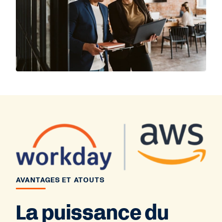
AVANTAGES ET ATOUTS
La puissance du