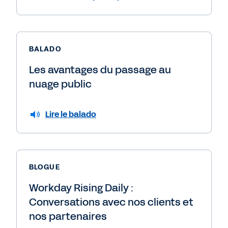
BALADO
Les avantages du passage au
nuage public
Lire le balado
BLOGUE
Workday Rising Daily :
Conversations avec nos clients et
nos partenaires