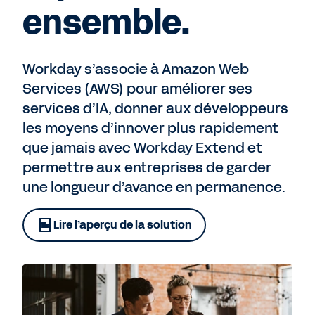
ensemble.
Workday s’associe à Amazon Web
Services (AWS) pour améliorer ses
services d’IA, donner aux développeurs
les moyens d’innover plus rapidement
que jamais avec Workday Extend et
permettre aux entreprises de garder
une longueur d’avance en permanence.
Lire l’aperçu de la solution