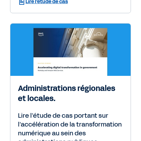
Lire l’étude de cas
Administrations régionales
et locales.
Lire l’étude de cas portant sur
l’accélération de la transformation
numérique au sein des