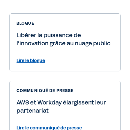
BLOGUE
Libérer la puissance de
l’innovation grâce au nuage public.
Lire le blogue
COMMUNIQUÉ DE PRESSE
AWS et Workday élargissent leur
partenariat
Lire le communiqué de presse