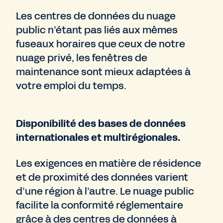
Les centres de données du nuage
public n’étant pas liés aux mêmes
fuseaux horaires que ceux de notre
nuage privé, les fenêtres de
maintenance sont mieux adaptées à
votre emploi du temps.
Disponibilité des bases de données
internationales et multirégionales.
Les exigences en matière de résidence
et de proximité des données varient
d’une région à l’autre. Le nuage public
facilite la conformité réglementaire
grâce à des centres de données à