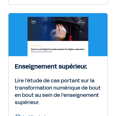
Enseignement supérieur.
Lire l’étude de cas portant sur la
transformation numérique de bout
en bout au sein de l’enseignement
supérieur.