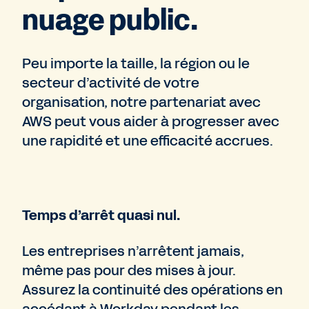
nuage public.
Peu importe la taille, la région ou le
secteur d’activité de votre
organisation, notre partenariat avec
AWS peut vous aider à progresser avec
une rapidité et une efficacité accrues.
Temps d’arrêt quasi nul.
Les entreprises n’arrêtent jamais,
même pas pour des mises à jour.
Assurez la continuité des opérations en
accédant à Workday pendant les