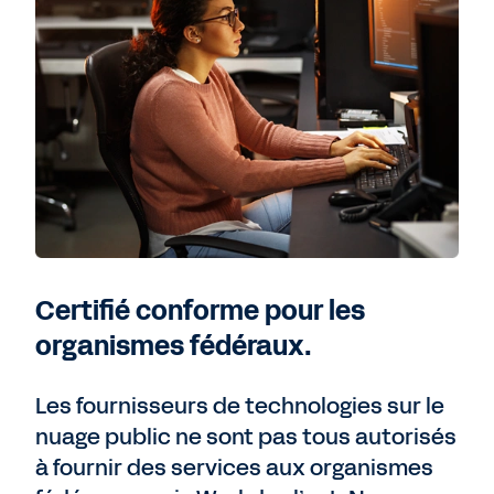
Certifié conforme pour les
organismes fédéraux.
Les fournisseurs de technologies sur le
nuage public ne sont pas tous autorisés
à fournir des services aux organismes