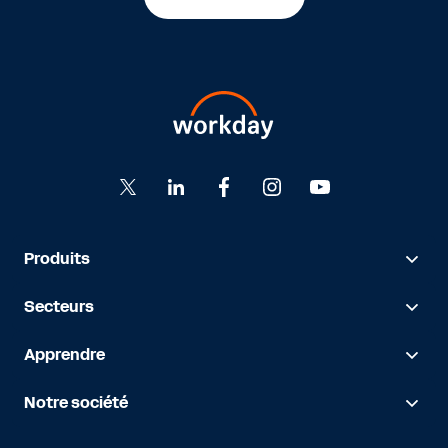
Produits
Secteurs
Apprendre
Notre société