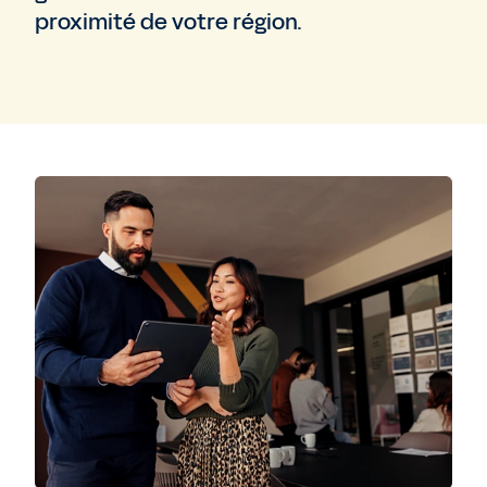
proximité de votre région.