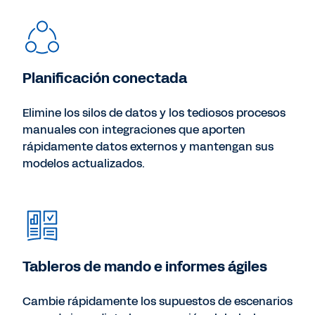
Planificación conectada
Elimine los silos de datos y los tediosos procesos
manuales con integraciones que aporten
rápidamente datos externos y mantengan sus
modelos actualizados.
Tableros de mando e informes ágiles
Cambie rápidamente los supuestos de escenarios