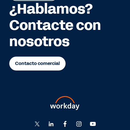
¿Hablamos?
Contacte con
nosotros
Contacto comercial