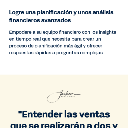
Logre una planificación y unos análisis
financieros avanzados
Empodere a su equipo financiero con los insights
en tiempo real que necesita para crear un
proceso de planificación más ágil y ofrecer
respuestas rápidas a preguntas complejas.
"Entender las ventas
que se realizarán a dos y