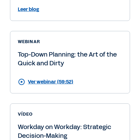
Leer blog
WEBINAR
Top-Down Planning: the Art of the
Quick and Dirty
Ver webinar (59:52)
VÍDEO
Workday on Workday: Strategic
Decision-Making