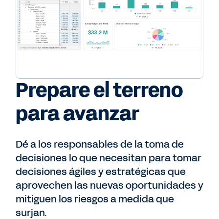
Prepare el terreno
para avanzar
Dé a los responsables de la toma de
decisiones lo que necesitan para tomar
decisiones ágiles y estratégicas que
aprovechen las nuevas oportunidades y
mitiguen los riesgos a medida que
surjan.