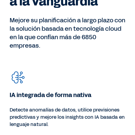
a la vanguardia
Mejore su planificación a largo plazo con
la solución basada en tecnología cloud
en la que confían más de 6850
empresas.
IA integrada de forma nativa
Detecte anomalías de datos, utilice previsiones
predictivas y mejore los insights con IA basada en
lenguaje natural.