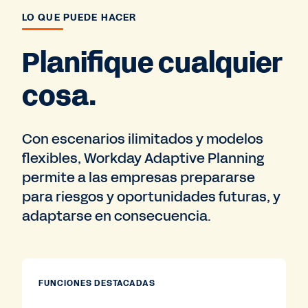
LO QUE PUEDE HACER
Planifique cualquier
cosa.
Con escenarios ilimitados y modelos
flexibles, Workday Adaptive Planning
permite a las empresas prepararse
para riesgos y oportunidades futuras, y
adaptarse en consecuencia.
FUNCIONES DESTACADAS