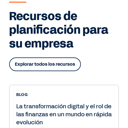
Recursos de
planificación para
su empresa
Explorar todos los recursos
BLOG
La transformación digital y el rol de
las finanzas en un mundo en rápida
evolución