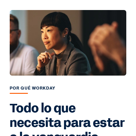
POR QUÉ WORKDAY
Todo lo que
necesita para estar