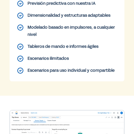
Previsión predictiva con nuestra IA
Dimensionalidad y estructuras adaptables
Modelado basado en impulsores, a cualquier
nivel
Tableros de mando e informes ágiles
Escenarios ilimitados
Escenarios para uso individual y compartible