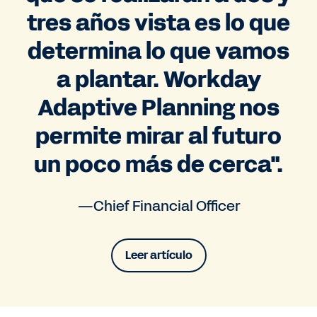
tres años vista es lo que
determina lo que vamos
a plantar. Workday
Adaptive Planning nos
permite mirar al futuro
un poco más de cerca".
—Chief Financial Officer
Leer artículo