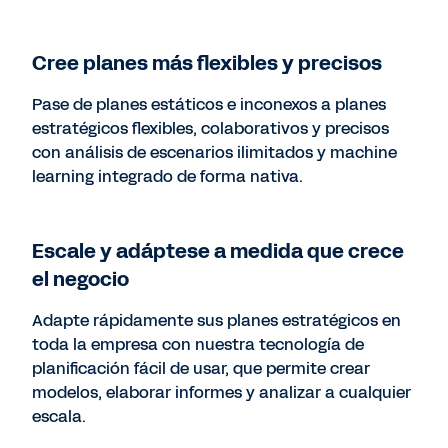
Cree planes más flexibles y precisos
Pase de planes estáticos e inconexos a planes
estratégicos flexibles, colaborativos y precisos
con análisis de escenarios ilimitados y machine
learning integrado de forma nativa.
Escale y adáptese a medida que crece
el negocio
Adapte rápidamente sus planes estratégicos en
toda la empresa con nuestra tecnología de
planificación fácil de usar, que permite crear
modelos, elaborar informes y analizar a cualquier
escala.