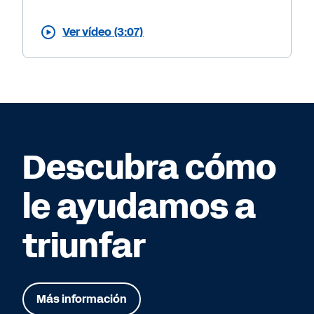
Ver vídeo (3:07)
Descubra cómo
le ayudamos a
triunfar
Más información