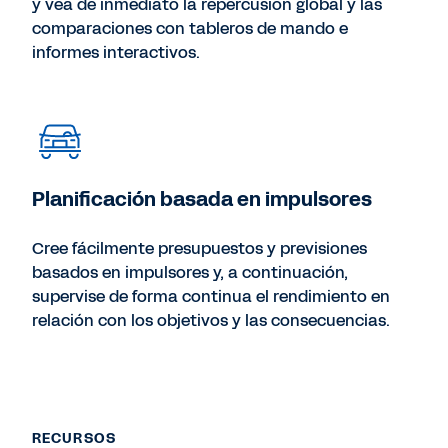
y vea de inmediato la repercusión global y las
comparaciones con tableros de mando e
informes interactivos.
Planificación basada en impulsores
Cree fácilmente presupuestos y previsiones
basados en impulsores y, a continuación,
supervise de forma continua el rendimiento en
relación con los objetivos y las consecuencias.
RECURSOS