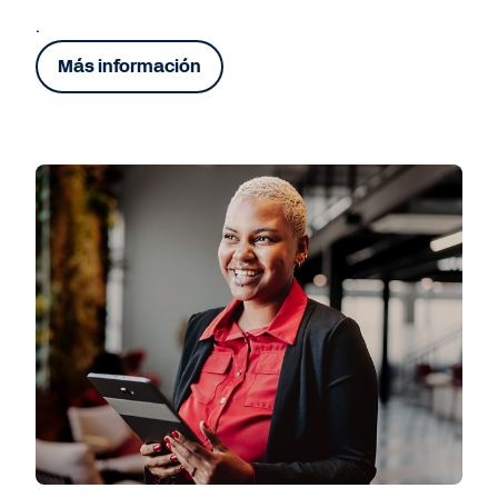
.
Más información