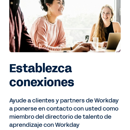
Establezca
conexiones
Ayude a clientes y partners de Workday
a ponerse en contacto con usted como
miembro del directorio de talento de
aprendizaje con Workday