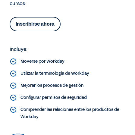
cursos
Inscribirse ahora
Incluye:
Moverse por Workday
Utilizar la terminología de Workday
Mejorar los procesos de gestión
Configurar permisos de seguridad
Comprender las relaciones entre los productos de
Workday