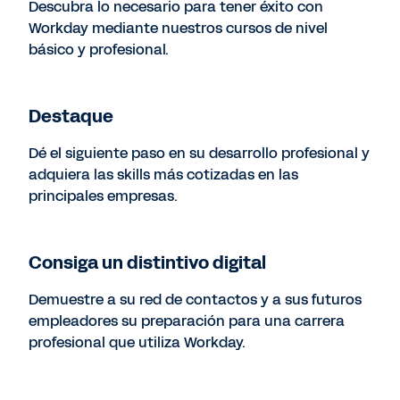
Descubra lo necesario para tener éxito con
Workday mediante nuestros cursos de nivel
básico y profesional.
Destaque
Dé el siguiente paso en su desarrollo profesional y
adquiera las skills más cotizadas en las
principales empresas.
Consiga un distintivo digital
Demuestre a su red de contactos y a sus futuros
empleadores su preparación para una carrera
profesional que utiliza Workday.