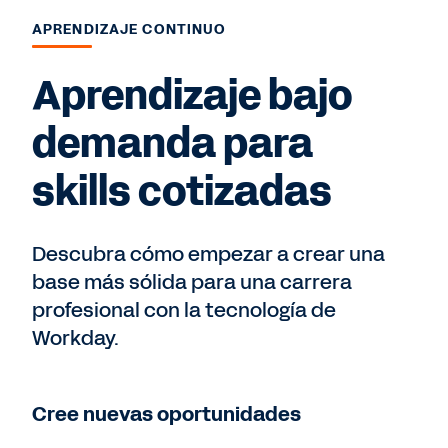
APRENDIZAJE CONTINUO
Aprendizaje bajo
demanda para
skills cotizadas
Descubra cómo empezar a crear una
base más sólida para una carrera
profesional con la tecnología de
Workday.
Cree nuevas oportunidades