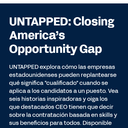
UNTAPPED: Closing
America’s
Opportunity Gap
UNTAPPED explora cómo las empresas
estadounidenses pueden replantearse
qué significa "cualificado" cuando se
aplica a los candidatos a un puesto. Vea
seis historias inspiradoras y oiga los
que destacados CEO tienen que decir
sobre la contratación basada en skills y
sus beneficios para todos. Disponible