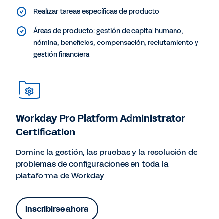
Realizar tareas específicas de producto
Áreas de producto: gestión de capital humano,
nómina, beneficios, compensación, reclutamiento y
gestión financiera
Workday Pro Platform Administrator
Certification
Domine la gestión, las pruebas y la resolución de
problemas de configuraciones en toda la
plataforma de Workday
Inscribirse ahora