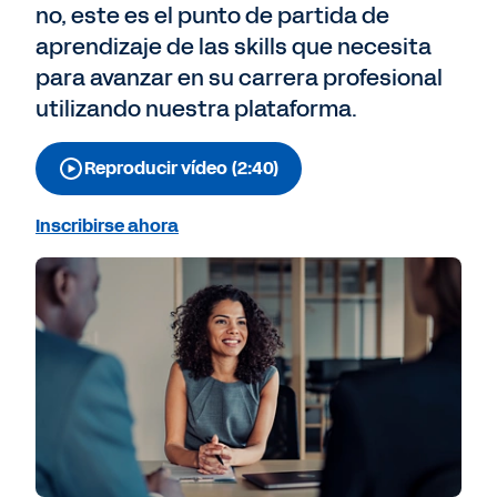
no, este es el punto de partida de
aprendizaje de las skills que necesita
para avanzar en su carrera profesional
utilizando nuestra plataforma.
Reproducir vídeo (2:40)
Inscribirse ahora