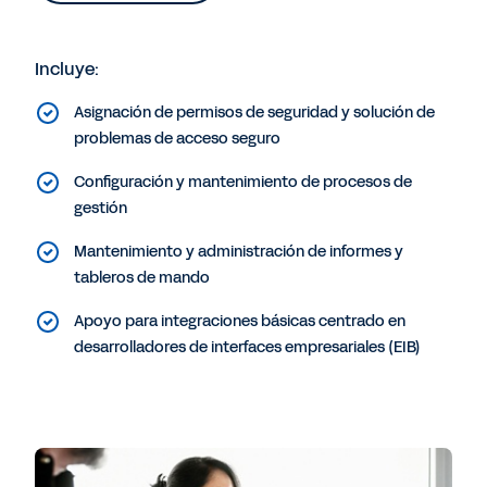
Incluye:
Asignación de permisos de seguridad y solución de
problemas de acceso seguro
Configuración y mantenimiento de procesos de
gestión
Mantenimiento y administración de informes y
tableros de mando
Apoyo para integraciones básicas centrado en
desarrolladores de interfaces empresariales (EIB)