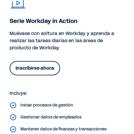
Serie Workday in Action
Muévase con soltura en Workday y aprenda a
realizar las tareas diarias en las áreas de
producto de Workday.
Inscribirse ahora
Incluye:
Iniciar procesos de gestión
Gestionar datos de empleados
Mantener datos de finanzas y transacciones