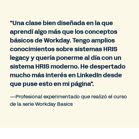
"Una clase bien diseñada en la que
aprendí algo más que los conceptos
básicos de Workday. Tengo amplios
conocimientos sobre sistemas HRIS
legacy y quería ponerme al día con un
sistema HRIS moderno. He despertado
mucho más interés en LinkedIn desde
que puse esto en mi página".
—Profesional experimentado que realizó el curso
de la serie Workday Basics