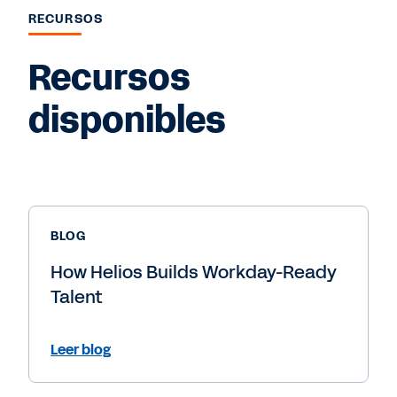
RECURSOS
Recursos
disponibles
BLOG
How Helios Builds Workday-Ready
Talent
Leer blog