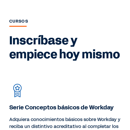
CURSOS
Inscríbase y
empiece hoy mismo
Serie Conceptos básicos de Workday
Adquiera conocimientos básicos sobre Workday y
reciba un distintivo acreditativo al completar los