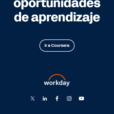
oportunidades
de aprendizaje
Ir a Coursera