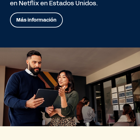
en Netflix en Estados Unidos.
Más información