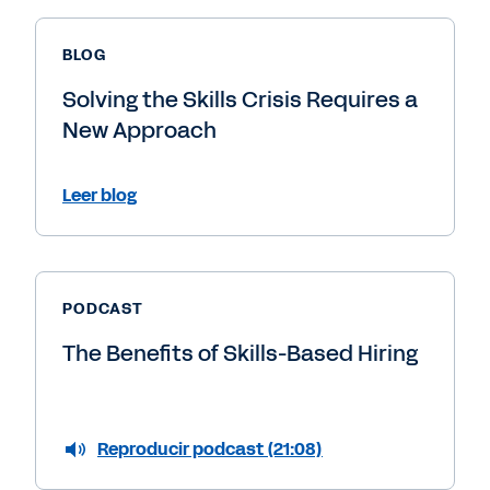
BLOG
Solving the Skills Crisis Requires a
New Approach
Leer blog
PODCAST
The Benefits of Skills-Based Hiring
Reproducir podcast (21:08)