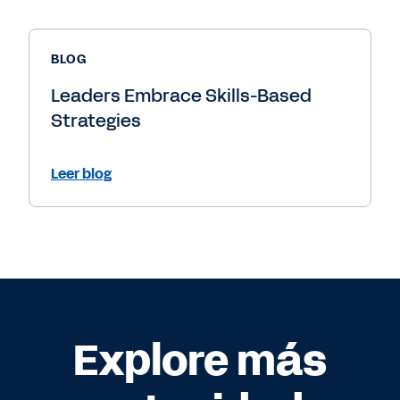
BLOG
Leaders Embrace Skills-Based
Strategies
Leer blog
Explore más