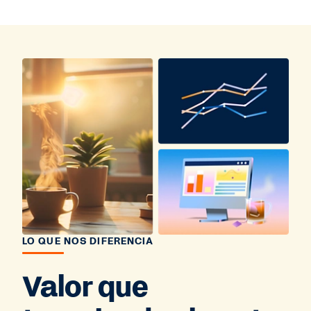
LO QUE NOS DIFERENCIA
Valor que