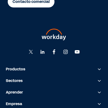
Contacto comercial
Productos
Sectores
Aprender
Empresa