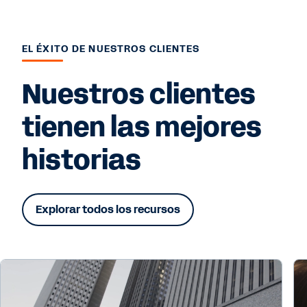
EL ÉXITO DE NUESTROS CLIENTES
Nuestros clientes
tienen las mejores
historias
Explorar todos los recursos