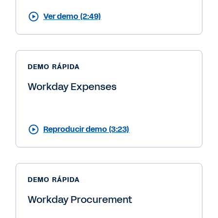
Ver demo (2:49)
DEMO RÁPIDA
Workday Expenses
Reproducir demo (3:23)
DEMO RÁPIDA
Workday Procurement