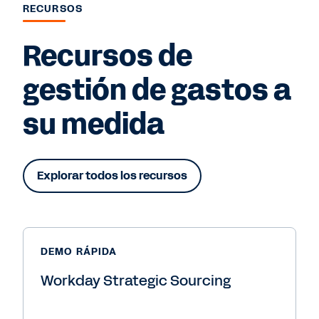
RECURSOS
Recursos de
gestión de gastos a
su medida
Explorar todos los recursos
DEMO RÁPIDA
Workday Strategic Sourcing