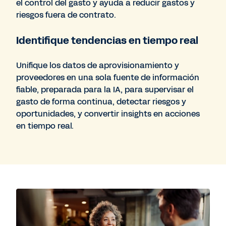
el control del gasto y ayuda a reducir gastos y
riesgos fuera de contrato.
Identifique tendencias en tiempo real
Unifique los datos de aprovisionamiento y
proveedores en una sola fuente de información
fiable, preparada para la IA, para supervisar el
gasto de forma continua, detectar riesgos y
oportunidades, y convertir insights en acciones
en tiempo real.