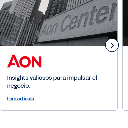
Insights valiosos para impulsar el
negocio.
Leer artículo