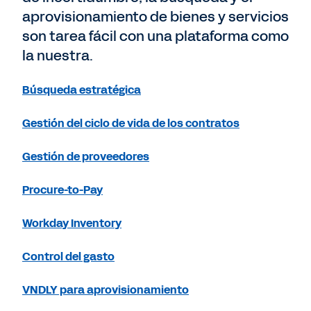
aprovisionamiento de bienes y servicios
son tarea fácil con una plataforma como
la nuestra.
Búsqueda estratégica
Gestión del ciclo de vida de los contratos
Gestión de proveedores
Procure-to-Pay
Workday Inventory
Control del gasto
VNDLY para aprovisionamiento