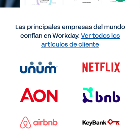
Las principales empresas del mundo
confían en Workday.
Ver todos los
artículos de cliente