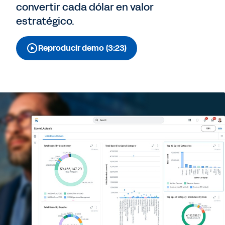
convertir cada dólar en valor
estratégico.
Reproducir demo (3:23)