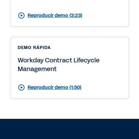
Reproducir demo (3:23)
DEMO RÁPIDA
Workday Contract Lifecycle
Management
Reproducir demo (1:50)