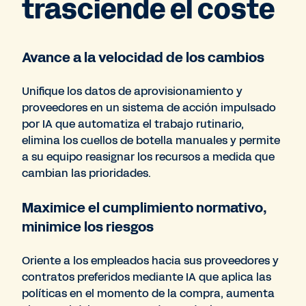
trasciende el coste
Avance a la velocidad de los cambios
Unifique los datos de aprovisionamiento y
proveedores en un sistema de acción impulsado
por IA que automatiza el trabajo rutinario,
elimina los cuellos de botella manuales y permite
a su equipo reasignar los recursos a medida que
cambian las prioridades.
Maximice el cumplimiento normativo,
minimice los riesgos
Oriente a los empleados hacia sus proveedores y
contratos preferidos mediante IA que aplica las
políticas en el momento de la compra, aumenta