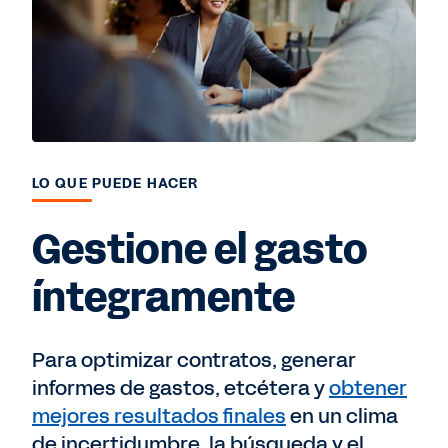
LO QUE PUEDE HACER
Gestione el gasto
íntegramente
Para optimizar contratos, generar
informes de gastos, etcétera y
obtener
mejores resultados finales
en un clima
de incertidumbre, la búsqueda y el