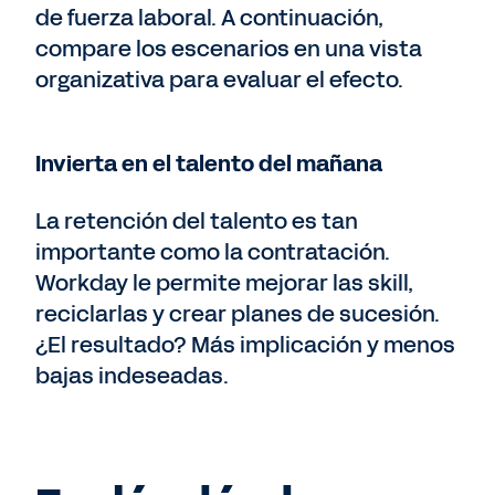
de fuerza laboral. A continuación,
compare los escenarios en una vista
organizativa para evaluar el efecto.
Invierta en el talento del mañana
La retención del talento es tan
importante como la contratación.
Workday le permite mejorar las skill,
reciclarlas y crear planes de sucesión.
¿El resultado? Más implicación y menos
bajas indeseadas.