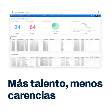
Más talento, menos
carencias