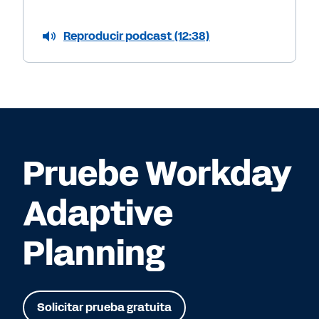
Reproducir podcast (12:38)
Pruebe Workday
Adaptive
Planning
Solicitar prueba gratuita