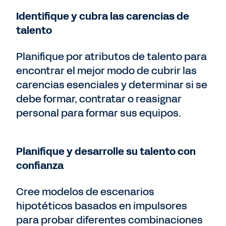
Identifique y cubra las carencias de
talento
Planifique por atributos de talento para
encontrar el mejor modo de cubrir las
carencias esenciales y determinar si se
debe formar, contratar o reasignar
personal para formar sus equipos.
Planifique y desarrolle su talento con
confianza
Cree modelos de escenarios
hipotéticos basados ​​en impulsores
para probar diferentes combinaciones