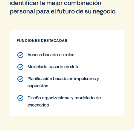
identificar la mejor combinación
personal para el futuro de su negocio.
FUNCIONES DESTACADAS
Acceso basado en roles
Modelado basado en skills
Planificación basada en impulsores y
supuestos
Diseño organizacional y modelado de
escenarios