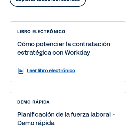
LIBRO ELECTRÓNICO
Cómo potenciar la contratación
estratégica con Workday
Leer libro electrónico
DEMO RÁPIDA
Planificación de la fuerza laboral -
Demo rápida