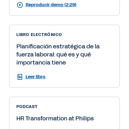
Reproducir demo (2:29)
LIBRO ELECTRÓNICO
Planificación estratégica de la
fuerza laboral: qué es y qué
importancia tiene
Leer libro
PODCAST
HR Transformation at Philips