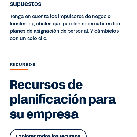
supuestos
Tenga en cuenta los impulsores de negocio
locales o globales que pueden repercutir en los
planes de asignación de personal. Y cámbielos
con un solo clic.
RECURSOS
Recursos de
planificación para
su empresa
Explorar todos los recursos