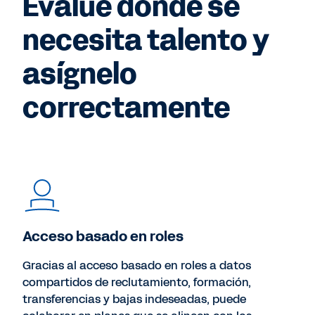
Evalúe dónde se
necesita talento y
asígnelo
correctamente
Acceso basado en roles
Gracias al acceso basado en roles a datos
compartidos de reclutamiento, formación,
transferencias y bajas indeseadas, puede