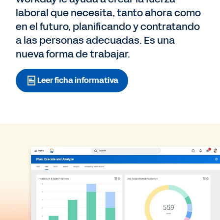
laboral que necesita, tanto ahora como
en el futuro, planificando y contratando
a las personas adecuadas. Es una
nueva forma de trabajar.
Leer ficha informativa