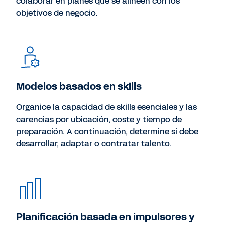
colaborar en planes que se alineen con los
objetivos de negocio.
Modelos basados en skills
Organice la capacidad de skills esenciales y las
carencias por ubicación, coste y tiempo de
preparación. A continuación, determine si debe
desarrollar, adaptar o contratar talento.
Planificación basada en impulsores y