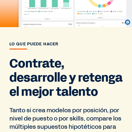
LO QUE PUEDE HACER
Contrate,
desarrolle y retenga
el mejor talento
Tanto si crea modelos por posición, por
nivel de puesto o por skills, compare los
múltiples supuestos hipotéticos para