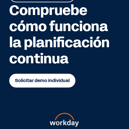
Compruebe
cómo funciona
la planificación
continua
Solicitar demo individual