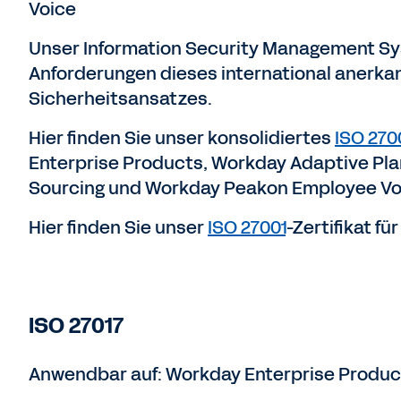
Voice
Unser Information Security Management Sys
Anforderungen dieses international anerk
Sicherheitsansatzes.
Hier finden Sie unser konsolidiertes
ISO 270
Enterprise Products, Workday Adaptive Pla
Sourcing und Workday Peakon Employee Vo
Hier finden Sie unser
ISO 27001
-Zertifikat fü
ISO 27017
Anwendbar auf: Workday Enterprise Produc