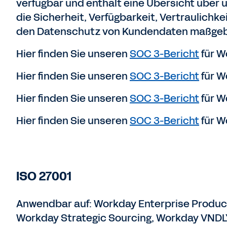
verfügbar und enthält eine Übersicht über 
die Sicherheit, Verfügbarkeit, Vertraulichke
den Datenschutz von Kundendaten maßgebl
Hier finden Sie unseren
SOC 3-Bericht
für W
Hier finden Sie unseren
SOC 3-Bericht
für W
Hier finden Sie unseren
SOC 3-Bericht
für W
Hier finden Sie unseren
SOC 3-Bericht
für W
ISO 27001
Anwendbar auf: Workday Enterprise Produc
Workday Strategic Sourcing, Workday VND