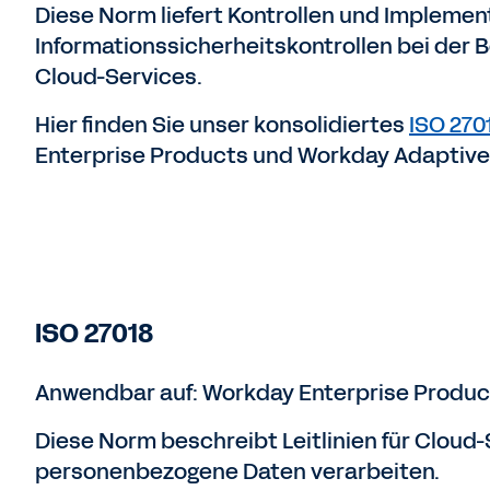
Diese Norm liefert Kontrollen und Implementi
Informationssicherheitskontrollen bei der 
Cloud-Services.
Hier finden Sie unser konsolidiertes
ISO 2701
Enterprise Products und Workday Adaptive 
ISO 27018
Anwendbar auf: Workday Enterprise Produc
Diese Norm beschreibt Leitlinien für Cloud-
personenbezogene Daten verarbeiten.