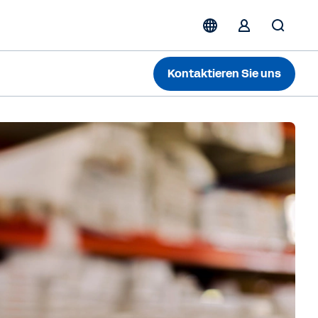
Kontaktieren Sie uns