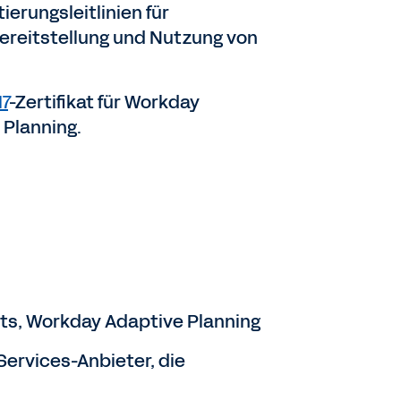
erungsleitlinien für
Bereitstellung und Nutzung von
7
-Zertifikat für Workday
Planning.
ts, Workday Adaptive Planning
Services-Anbieter, die