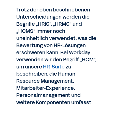
Trotz der oben beschriebenen
Unterscheidungen werden die
Begriffe „HRIS“, „HRMS“ und
„HCMS“ immer noch
uneinheitlich verwendet, was die
Bewertung von HR-Lösungen
erschweren kann. Bei Workday
verwenden wir den Begriff „HCM“,
um unsere
HR-Suite
zu
beschreiben, die Human
Resource Management,
Mitarbeiter-Experience,
Personalmanagement und
weitere Komponenten umfasst.