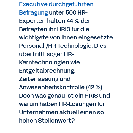
Executive durchgeführten
Befragung
unter 500 HR-
Experten halten 44 % der
Befragten ihr HRIS für die
wichtigste von ihnen eingesetzte
Personal-/HR-Technologie. Dies
übertrifft sogar HR-
Kerntechnologien wie
Entgeltabrechnung,
Zeiterfassung und
Anwesenheitskontrolle (42 %).
Doch was genau ist ein HRIS und
warum haben HR-Lösungen für
Unternehmen aktuell einen so
hohen Stellenwert?