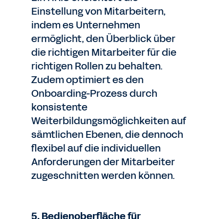
Einstellung von Mitarbeitern,
indem es Unternehmen
ermöglicht, den Überblick über
die richtigen Mitarbeiter für die
richtigen Rollen zu behalten.
Zudem optimiert es den
Onboarding-Prozess durch
konsistente
Weiterbildungsmöglichkeiten auf
sämtlichen Ebenen, die dennoch
flexibel auf die individuellen
Anforderungen der Mitarbeiter
zugeschnitten werden können.
5. Bedienoberfläche für