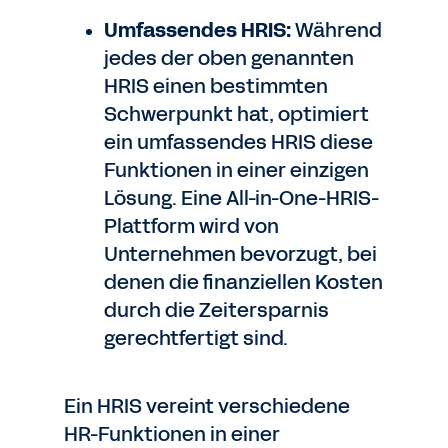
Umfassendes HRIS:
Während
jedes der oben genannten
HRIS einen bestimmten
Schwerpunkt hat, optimiert
ein umfassendes HRIS diese
Funktionen in einer einzigen
Lösung. Eine All-in-One-HRIS-
Plattform wird von
Unternehmen bevorzugt, bei
denen die finanziellen Kosten
durch die Zeitersparnis
gerechtfertigt sind.
Ein HRIS vereint verschiedene
HR-Funktionen in einer