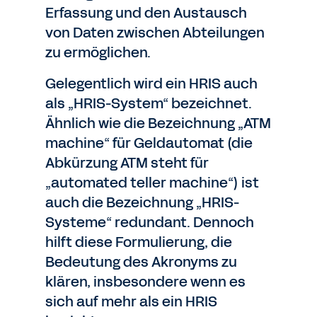
Erfassung und den Austausch
von Daten zwischen Abteilungen
zu ermöglichen.
Gelegentlich wird ein HRIS auch
als „HRIS-System“ bezeichnet.
Ähnlich wie die Bezeichnung „ATM
machine“ für Geldautomat (die
Abkürzung ATM steht für
„automated teller machine“) ist
auch die Bezeichnung „HRIS-
Systeme“ redundant. Dennoch
hilft diese Formulierung, die
Bedeutung des Akronyms zu
klären, insbesondere wenn es
sich auf mehr als ein HRIS