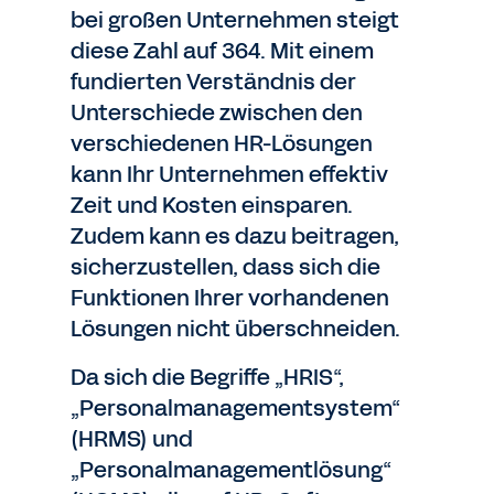
bei großen Unternehmen steigt
diese Zahl auf 364. Mit einem
fundierten Verständnis der
Unterschiede zwischen den
verschiedenen HR-Lösungen
kann Ihr Unternehmen effektiv
Zeit und Kosten einsparen.
Zudem kann es dazu beitragen,
sicherzustellen, dass sich die
Funktionen Ihrer vorhandenen
Lösungen nicht überschneiden.
Da sich die Begriffe „HRIS“,
„Personalmanagementsystem“
(HRMS) und
„Personalmanagementlösung“