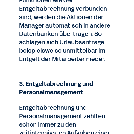
Funktionen wie der
Entgeltabrechnung verbunden
sind, werden die Aktionen der
Manager automatisch in andere
Datenbanken übertragen. So
schlagen sich Urlaubsanträge
beispielsweise unmittelbar im
Entgelt der Mitarbeiter nieder.
3. Entgeltabrechnung und
Personalmanagement
Entgeltabrechnung und
Personalmanagement zählten
schon immer zu den
zeitintensivsten Aufgaben einer