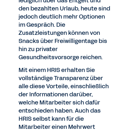
lediglich über das Entgelt und
den bezahlten Urlaub, heute sind
jedoch deutlich mehr Optionen
im Gespräch. Die
Zusatzleistungen können von
Snacks über Freiwilligentage bis
hin zu privater
Gesundheitsvorsorge reichen.
Mit einem HRIS erhalten Sie
vollständige Transparenz über
alle diese Vorteile, einschließlich
der Informationen darüber,
welche Mitarbeiter sich dafür
entschieden haben. Auch das
HRIS selbst kann für die
Mitarbeiter einen Mehrwert