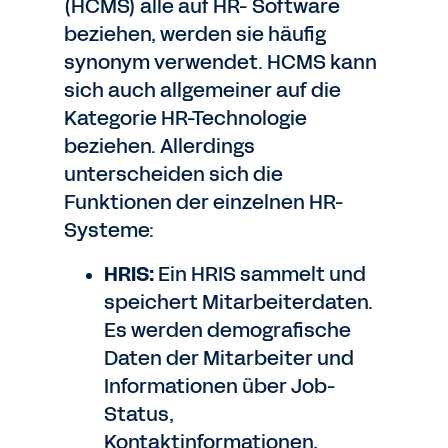
(HCMS) alle auf HR- Software
beziehen, werden sie häufig
synonym verwendet. HCMS kann
sich auch allgemeiner auf die
Kategorie HR-Technologie
beziehen. Allerdings
unterscheiden sich die
Funktionen der einzelnen HR-
Systeme:
HRIS:
Ein HRIS sammelt und
speichert Mitarbeiterdaten.
Es werden demografische
Daten der Mitarbeiter und
Informationen über Job-
Status,
Kontaktinformationen,