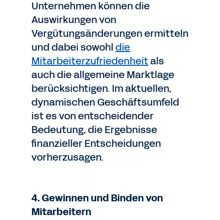
Unternehmen können die
Auswirkungen von
Vergütungsänderungen ermitteln
und dabei sowohl
die
Mitarbeiterzufriedenheit
als
auch die allgemeine Marktlage
berücksichtigen. Im aktuellen,
dynamischen Geschäftsumfeld
ist es von entscheidender
Bedeutung, die Ergebnisse
finanzieller Entscheidungen
vorherzusagen.
4. Gewinnen und Binden von
Mitarbeitern