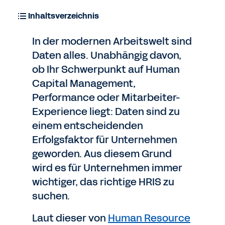
Inhaltsverzeichnis
In der modernen Arbeitswelt sind
Daten alles. Unabhängig davon,
ob Ihr Schwerpunkt auf Human
Capital Management,
Performance oder Mitarbeiter-
Experience liegt: Daten sind zu
einem entscheidenden
Erfolgsfaktor für Unternehmen
geworden. Aus diesem Grund
wird es für Unternehmen immer
wichtiger, das richtige HRIS zu
suchen.
Laut dieser von
Human Resource