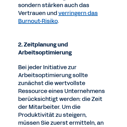
sondern stärken auch das
Vertrauen und
verringern das
Burnout-Risiko
.
2. Zeitplanung und
Arbeitsoptimierung
Bei jeder Initiative zur
Arbeitsoptimierung sollte
zunächst die wertvollste
Ressource eines Unternehmens
berücksichtigt werden: die Zeit
der Mitarbeiter. Um die
Produktivität zu steigern,
müssen Sie zuerst ermitteln, an