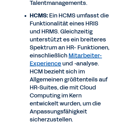
Talentmanagements.
HCMS:
Ein HCMS umfasst die
Funktionalität eines HRIS
und HRMS. Gleichzeitig
unterstützt es ein breiteres
Spektrum an HR- Funktionen,
einschließlich
Mitarbeiter-
Experience
und -analyse.
HCM bezieht sich im
Allgemeinen größtenteils auf
HR-Suites, die mit Cloud
Computing im Kern
entwickelt wurden, um die
Anpassungsfähigkeit
sicherzustellen.