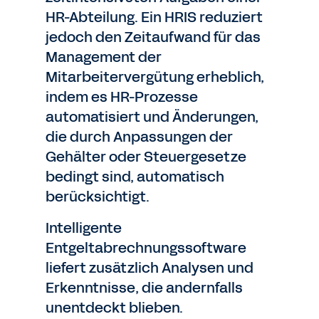
HR-Abteilung. Ein HRIS reduziert
jedoch den Zeitaufwand für das
Management der
Mitarbeitervergütung erheblich,
indem es HR-Prozesse
automatisiert und Änderungen,
die durch Anpassungen der
Gehälter oder Steuergesetze
bedingt sind, automatisch
berücksichtigt.
Intelligente
Entgeltabrechnungssoftware
liefert zusätzlich Analysen und
Erkenntnisse, die andernfalls
unentdeckt blieben.