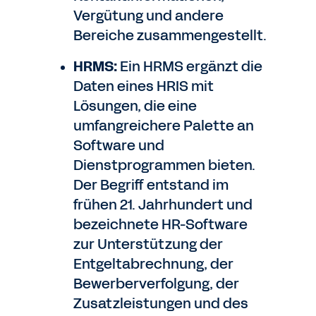
Vergütung und andere
Bereiche zusammengestellt.
HRMS:
Ein HRMS ergänzt die
Daten eines HRIS mit
Lösungen, die eine
umfangreichere Palette an
Software und
Dienstprogrammen bieten.
Der Begriff entstand im
frühen 21. Jahrhundert und
bezeichnete HR-Software
zur Unterstützung der
Entgeltabrechnung, der
Bewerberverfolgung, der
Zusatzleistungen und des