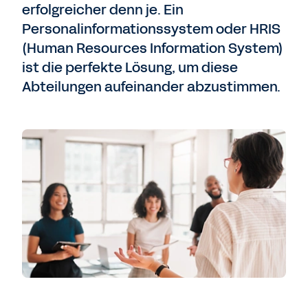
erfolgreicher denn je. Ein
Personalinformationssystem oder HRIS
(Human Resources Information System)
ist die perfekte Lösung, um diese
Abteilungen aufeinander abzustimmen.