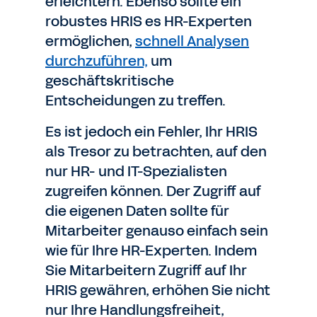
erleichtern. Ebenso sollte ein
robustes HRIS es HR-Experten
ermöglichen,
schnell Analysen
durchzuführen,
um
geschäftskritische
Entscheidungen zu treffen.
Es ist jedoch ein Fehler, Ihr HRIS
als Tresor zu betrachten, auf den
nur HR- und IT-Spezialisten
zugreifen können. Der Zugriff auf
die eigenen Daten sollte für
Mitarbeiter genauso einfach sein
wie für Ihre HR-Experten. Indem
Sie Mitarbeitern Zugriff auf Ihr
HRIS gewähren, erhöhen Sie nicht
nur Ihre Handlungsfreiheit,