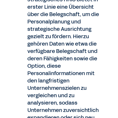
erster Linie eine Übersicht
über die Belegschaft, um die
Personalplanung und
strategische Ausrichtung
gezielt zu fördern. Hierzu
gehören Daten wie etwa die
verfügbare Belegschaft und
deren Fähigkeiten sowie die
Option, diese
Personalinformationen mit
den langfristigen
Unternehmenszielen zu
vergleichen und zu
analysieren, sodass
Unternehmen zuversichtlich
expandieren oder sich neu