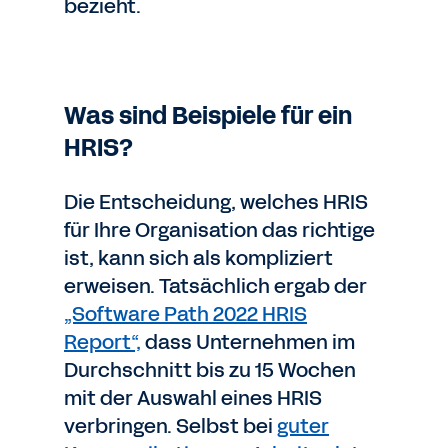
bezieht.
Was sind Beispiele für ein
HRIS?
Die Entscheidung, welches HRIS
für Ihre Organisation das richtige
ist, kann sich als kompliziert
erweisen. Tatsächlich ergab der
„Software Path 2022 HRIS
Report“,
dass Unternehmen im
Durchschnitt bis zu 15 Wochen
mit der Auswahl eines HRIS
verbringen. Selbst bei
guter