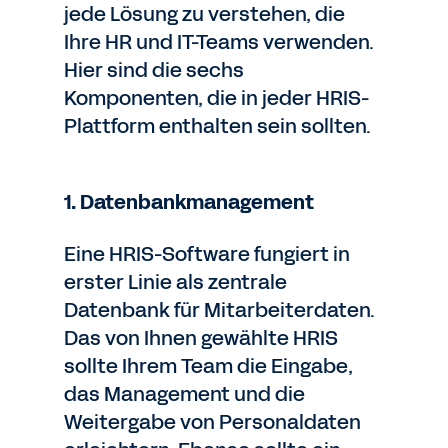
jede Lösung zu verstehen, die
Ihre HR und IT-Teams verwenden.
Hier sind die sechs
Komponenten, die in jeder HRIS-
Plattform enthalten sein sollten.
1. Datenbankmanagement
Eine HRIS-Software fungiert in
erster Linie als zentrale
Datenbank für Mitarbeiterdaten.
Das von Ihnen gewählte HRIS
sollte Ihrem Team die Eingabe,
das Management und die
Weitergabe von Personaldaten