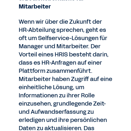
Mitarbeiter
Wenn wir über die Zukunft der
HR-Abteilung sprechen, geht es
oft um Selfservice-Lösungen für
Manager und Mitarbeiter. Der
Vorteil eines HRIS besteht darin,
dass es HR-Anfragen auf einer
Plattform zusammenführt.
Mitarbeiter haben Zugriff auf eine
einheitliche Lösung, um
Informationen zu ihrer Rolle
einzusehen, grundlegende Zeit-
und Aufwandserfassung zu
erledigen und ihre persönlichen
Daten zu aktualisieren. Das