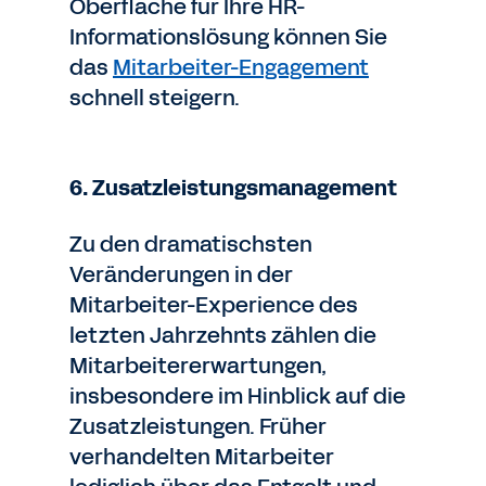
Oberfläche für Ihre HR-
Informationslösung können Sie
das
Mitarbeiter-Engagement
schnell steigern.
6. Zusatzleistungsmanagement
Zu den dramatischsten
Veränderungen in der
Mitarbeiter-Experience des
letzten Jahrzehnts zählen die
Mitarbeitererwartungen,
insbesondere im Hinblick auf die
Zusatzleistungen. Früher
verhandelten Mitarbeiter