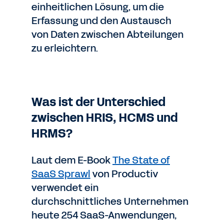
einheitlichen Lösung, um die
Erfassung und den Austausch
von Daten zwischen Abteilungen
zu erleichtern.
Was ist der Unterschied
zwischen HRIS, HCMS und
HRMS?
Laut dem E-Book
The State of
SaaS Sprawl
von Productiv
verwendet ein
durchschnittliches Unternehmen
heute 254 SaaS-Anwendungen,