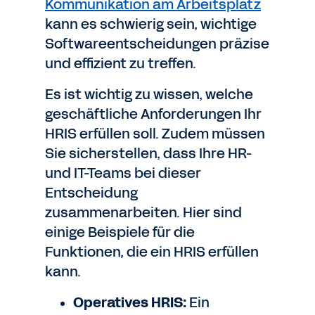
Kommunikation am Arbeitsplatz
kann es schwierig sein, wichtige
Softwareentscheidungen präzise
und effizient zu treffen.
Es ist wichtig zu wissen, welche
geschäftliche Anforderungen Ihr
HRIS erfüllen soll. Zudem müssen
Sie sicherstellen, dass Ihre HR-
und IT-Teams bei dieser
Entscheidung
zusammenarbeiten. Hier sind
einige Beispiele für die
Funktionen, die ein HRIS erfüllen
kann.
Operatives HRIS:
Ein