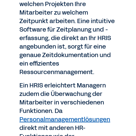
welchen Projekten Ihre
Mitarbeiter zu welchem
Zeitpunkt arbeiten. Eine intuitive
Software für Zeitplanung und -
erfassung, die direkt an Ihr HRIS
angebunden ist, sorgt für eine
genaue Zeitdokumentation und
ein effizientes
Ressourcenmanagement.
Ein HRIS erleichtert Managern
zudem die Überwachung der
Mitarbeiter in verschiedenen
Funktionen. Da
Personalmanagementlösungen
direkt mit anderen HR-