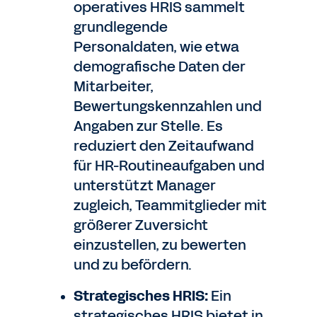
operatives HRIS sammelt
grundlegende
Personaldaten, wie etwa
demografische Daten der
Mitarbeiter,
Bewertungskennzahlen und
Angaben zur Stelle. Es
reduziert den Zeitaufwand
für HR-Routineaufgaben und
unterstützt Manager
zugleich, Teammitglieder mit
größerer Zuversicht
einzustellen, zu bewerten
und zu befördern.
Strategisches HRIS:
Ein
strategisches HRIS bietet in