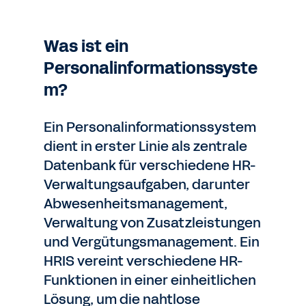
Was ist ein
Personalinformationssyste
m?
Ein Personalinformationssystem
dient in erster Linie als zentrale
Datenbank für verschiedene HR-
Verwaltungsaufgaben, darunter
Abwesenheitsmanagement,
Verwaltung von Zusatzleistungen
und Vergütungsmanagement. Ein
HRIS vereint verschiedene HR-
Funktionen in einer einheitlichen
Lösung, um die nahtlose