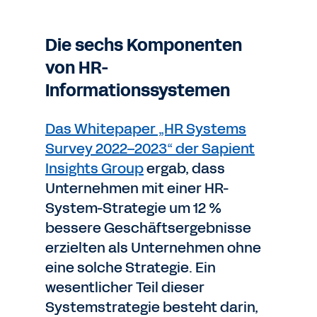
Die sechs Komponenten
von HR-
Informationssystemen
Das Whitepaper „HR Systems
Survey 2022–2023“ der Sapient
Insights Group
ergab, dass
Unternehmen mit einer HR-
System-Strategie um 12 %
bessere Geschäftsergebnisse
erzielten als Unternehmen ohne
eine solche Strategie. Ein
wesentlicher Teil dieser
Systemstrategie besteht darin,