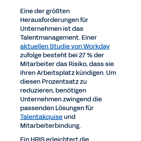
Eine der größten
Herausforderungen für
Unternehmen ist das
Talentmanagement. Einer
aktuellen Studie von Workday
zufolge besteht bei 27 % der
Mitarbeiter das Risiko, dass sie
ihren Arbeitsplatz kündigen. Um
diesen Prozentsatz zu
reduzieren, benötigen
Unternehmen zwingend die
passenden Lösungen für
Talentakquise
und
Mitarbeiterbindung.
Ein HRIS erleichtert die