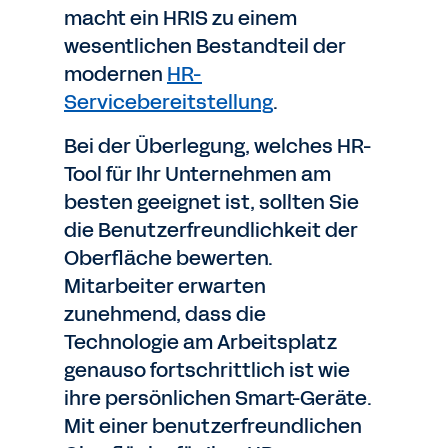
macht ein HRIS zu einem
wesentlichen Bestandteil der
modernen
HR-
Servicebereitstellung
.
Bei der Überlegung, welches HR-
Tool für Ihr Unternehmen am
besten geeignet ist, sollten Sie
die Benutzerfreundlichkeit der
Oberfläche bewerten.
Mitarbeiter erwarten
zunehmend, dass die
Technologie am Arbeitsplatz
genauso fortschrittlich ist wie
ihre persönlichen Smart-Geräte.
Mit einer benutzerfreundlichen