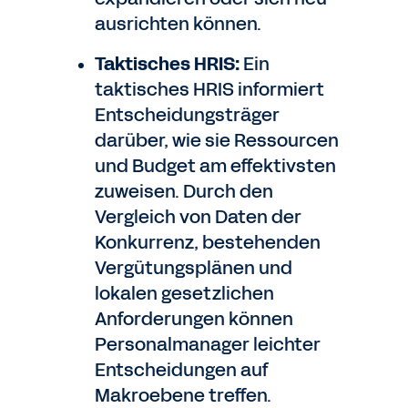
ausrichten können.
Taktisches HRIS:
Ein
taktisches HRIS informiert
Entscheidungsträger
darüber, wie sie Ressourcen
und Budget am effektivsten
zuweisen. Durch den
Vergleich von Daten der
Konkurrenz, bestehenden
Vergütungsplänen und
lokalen gesetzlichen
Anforderungen können
Personalmanager leichter
Entscheidungen auf
Makroebene treffen.