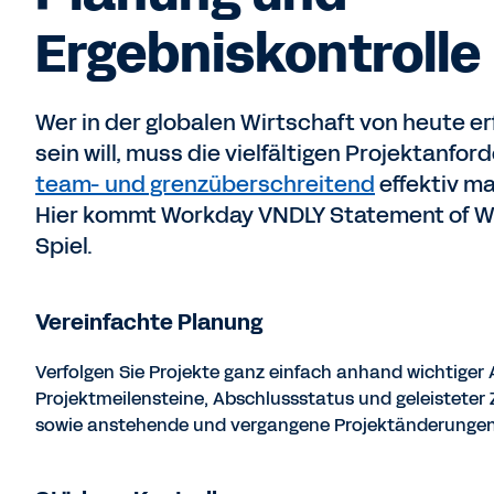
Ergebniskontrolle
Wer in der globalen Wirtschaft von heute er
sein will, muss die vielfältigen Projektanfo
team- und grenzüberschreitend
effektiv m
Hier kommt Workday VNDLY Statement of W
Spiel.
Vereinfachte Planung
Verfolgen Sie Projekte ganz einfach anhand wichtiger
Projektmeilensteine, Abschlussstatus und geleisteter
sowie anstehende und vergangene Projektänderungen