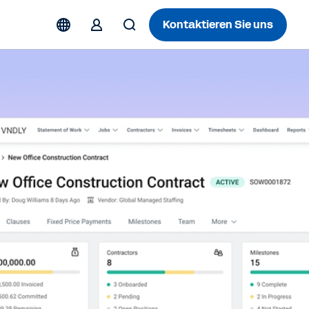
Kontaktieren Sie uns