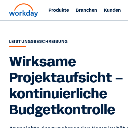
Produkte
Branchen
Kunden
LEISTUNGSBESCHREIBUNG
Wirksame
Projektaufsicht –
kontinuierliche
Budgetkontrolle