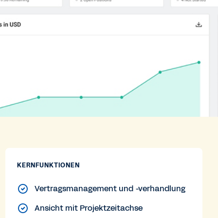
KERNFUNKTIONEN
Vertragsmanagement und -verhandlung
Ansicht mit Projektzeitachse