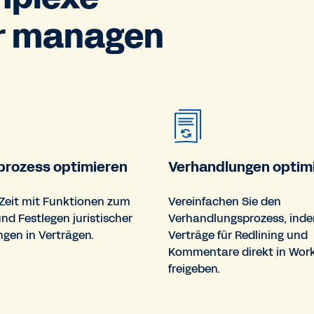
er managen
prozess optimieren
Verhandlungen optim
 Zeit mit Funktionen zum
Vereinfachen Sie den
nd Festlegen juristischer
Verhandlungsprozess, inde
gen in Verträgen.
Verträge für Redlining und
Kommentare direkt in Wor
freigeben.