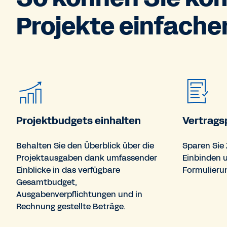
Projekte einfach
Projektbudgets einhalten
Vertrags
Behalten Sie den Überblick über die
Sparen Sie
Projektausgaben dank umfassender
Einbinden u
Einblicke in das verfügbare
Formulierun
Gesamtbudget,
Ausgabenverpflichtungen und in
Rechnung gestellte Beträge.