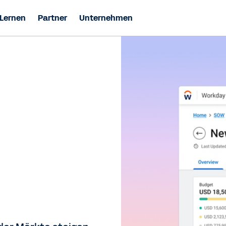
Lernen
Partner
Unternehmen