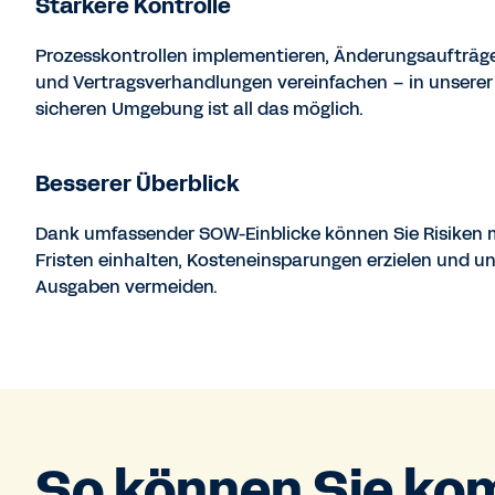
Stärkere Kontrolle
Prozesskontrollen implementieren, Änderungsaufträg
und Vertragsverhandlungen vereinfachen – in unserer
sicheren Umgebung ist all das möglich.
Besserer Überblick
Dank umfassender SOW-Einblicke können Sie Risiken 
Fristen einhalten, Kosteneinsparungen erzielen und un
Ausgaben vermeiden.
So können Sie ko