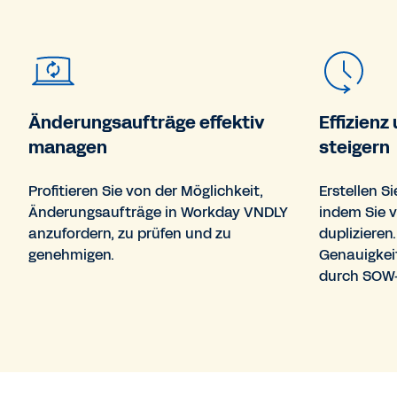
Änderungsaufträge effektiv
Effizien
managen
steigern
Profitieren Sie von der Möglichkeit,
Erstellen 
Änderungsaufträge in Workday VNDLY
indem Sie 
anzufordern, zu prüfen und zu
duplizieren.
genehmigen.
Genauigkeit
durch SOW-