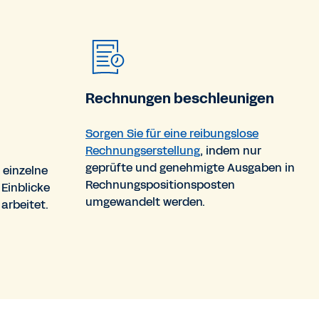
Rechnungen beschleunigen
Sorgen Sie für eine reibungslose
Rechnungserstellung
, indem nur
geprüfte und genehmigte Ausgaben in
 einzelne
Rechnungspositionsposten
 Einblicke
umgewandelt werden.
arbeitet.