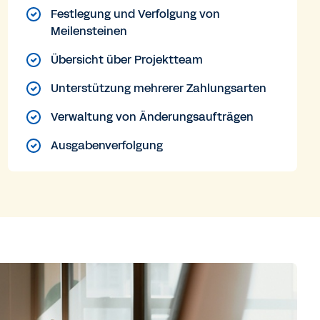
Festlegung und Verfolgung von
Meilensteinen
Übersicht über Projektteam
Unterstützung mehrerer Zahlungsarten
Verwaltung von Änderungsaufträgen
Ausgabenverfolgung