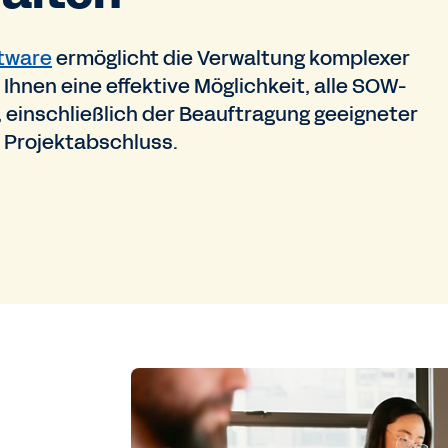
tware
ermöglicht die Verwaltung komplexer
 Ihnen eine effektive Möglichkeit, alle SOW-
einschließlich der Beauftragung geeigneter
n Projektabschluss.