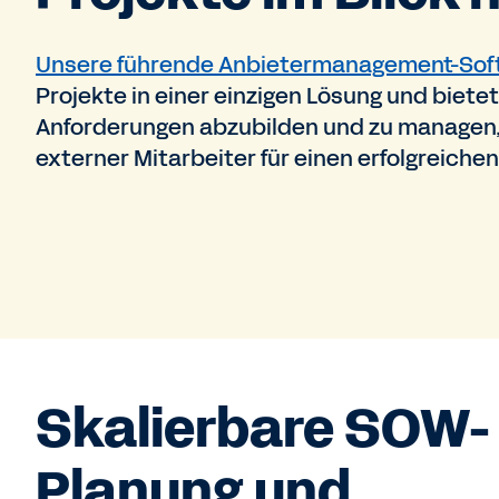
Unsere führende Anbietermanagement-Sof
Projekte in einer einzigen Lösung und bietet
Anforderungen abzubilden und zu managen, 
externer Mitarbeiter für einen erfolgreiche
Skalierbare SOW-
Planung und