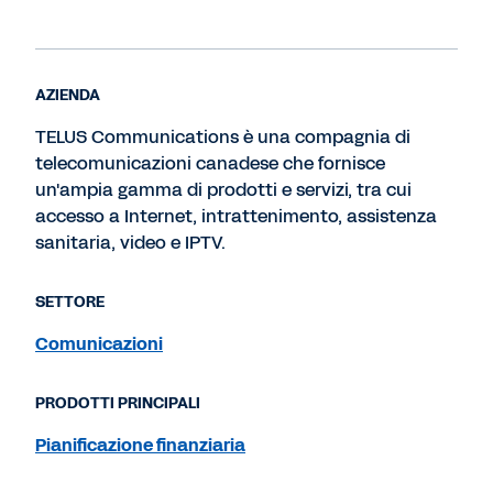
AZIENDA
TELUS Communications è una compagnia di
telecomunicazioni canadese che fornisce
un'ampia gamma di prodotti e servizi, tra cui
accesso a Internet, intrattenimento, assistenza
sanitaria, video e IPTV.
SETTORE
Comunicazioni
PRODOTTI PRINCIPALI
Pianificazione finanziaria