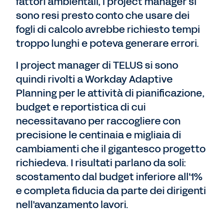
fattori ambientali, i project manager si
sono resi presto conto che usare dei
fogli di calcolo avrebbe richiesto tempi
troppo lunghi e poteva generare errori.
I project manager di TELUS si sono
quindi rivolti a Workday Adaptive
Planning per le attività di pianificazione,
budget e reportistica di cui
necessitavano per raccogliere con
precisione le centinaia e migliaia di
cambiamenti che il gigantesco progetto
richiedeva. I risultati parlano da soli:
scostamento dal budget inferiore all'1%
e completa fiducia da parte dei dirigenti
nell'avanzamento lavori.