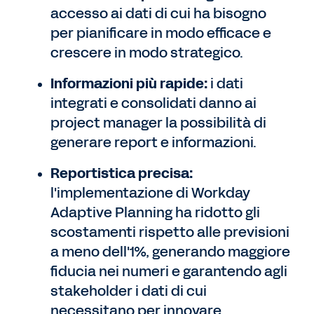
accesso ai dati di cui ha bisogno
per pianificare in modo efficace e
crescere in modo strategico.
Informazioni più rapide:
i dati
integrati e consolidati danno ai
project manager la possibilità di
generare report e informazioni.
Reportistica precisa:
l'implementazione di Workday
Adaptive Planning ha ridotto gli
scostamenti rispetto alle previsioni
a meno dell'1%, generando maggiore
fiducia nei numeri e garantendo agli
stakeholder i dati di cui
necessitano per innovare.