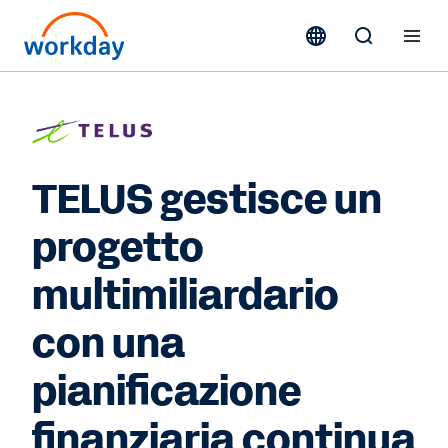
TELUS gestisce un
progetto
multimiliardario
con una
pianificazione
finanziaria continua