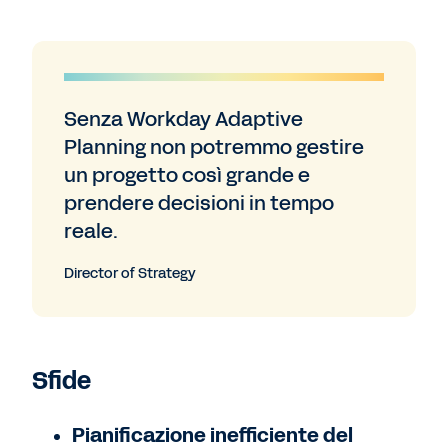
Senza Workday Adaptive
Planning non potremmo gestire
un progetto così grande e
prendere decisioni in tempo
reale.
Director of Strategy
Sfide
Pianificazione inefficiente del