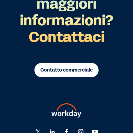
maggiori
informazioni?
Contattaci
Contatto commerciale