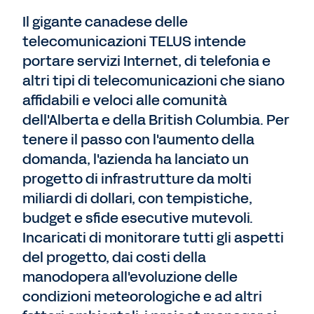
Il gigante canadese delle
telecomunicazioni TELUS intende
portare servizi Internet, di telefonia e
altri tipi di telecomunicazioni che siano
affidabili e veloci alle comunità
dell'Alberta e della British Columbia. Per
tenere il passo con l'aumento della
domanda, l'azienda ha lanciato un
progetto di infrastrutture da molti
miliardi di dollari, con tempistiche,
budget e sfide esecutive mutevoli.
Incaricati di monitorare tutti gli aspetti
del progetto, dai costi della
manodopera all'evoluzione delle
condizioni meteorologiche e ad altri