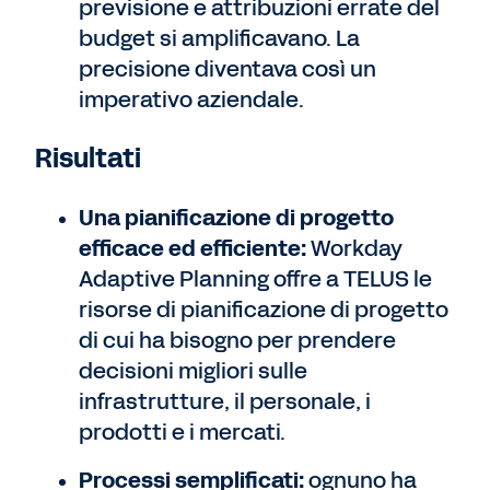
previsione e attribuzioni errate del
budget si amplificavano. La
precisione diventava così un
imperativo aziendale.
Risultati
Una pianificazione di progetto
efficace ed efficiente:
Workday
Adaptive Planning offre a TELUS le
risorse di pianificazione di progetto
di cui ha bisogno per prendere
decisioni migliori sulle
infrastrutture, il personale, i
prodotti e i mercati.
Processi semplificati:
ognuno ha