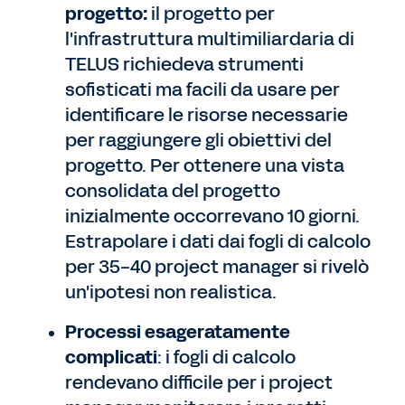
progetto:
il progetto per
l'infrastruttura multimiliardaria di
TELUS richiedeva strumenti
sofisticati ma facili da usare per
identificare le risorse necessarie
per raggiungere gli obiettivi del
progetto. Per ottenere una vista
consolidata del progetto
inizialmente occorrevano 10 giorni.
Estrapolare i dati dai fogli di calcolo
per 35-40 project manager si rivelò
un'ipotesi non realistica.
Processi esageratamente
complicati
: i fogli di calcolo
rendevano difficile per i project