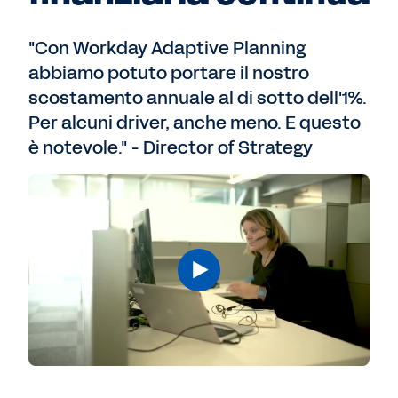
"Con Workday Adaptive Planning
abbiamo potuto portare il nostro
scostamento annuale al di sotto dell'1%.
Per alcuni driver, anche meno. E questo
è notevole." - Director of Strategy