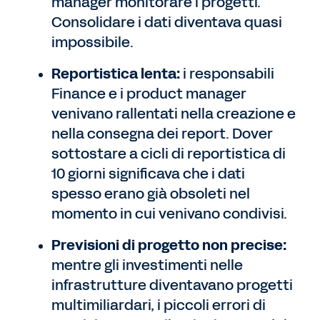
manager monitorare i progetti.
Consolidare i dati diventava quasi
impossibile.
Reportistica lenta:
i responsabili
Finance e i product manager
venivano rallentati nella creazione e
nella consegna dei report. Dover
sottostare a cicli di reportistica di
10 giorni significava che i dati
spesso erano già obsoleti nel
momento in cui venivano condivisi.
Previsioni di progetto non precise:
mentre gli investimenti nelle
infrastrutture diventavano progetti
multimiliardari, i piccoli errori di