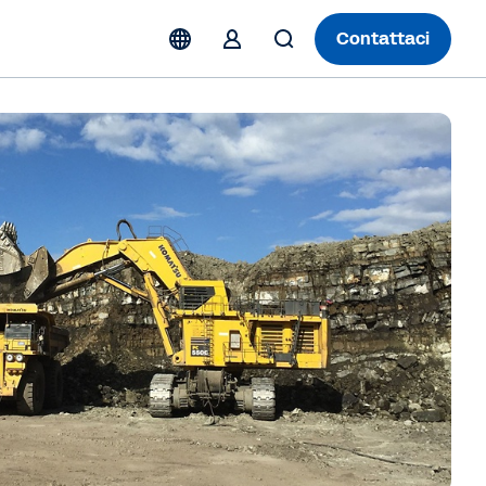
Contattaci