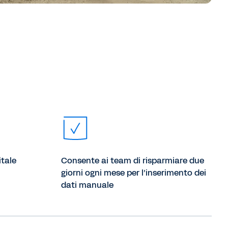
itale
Consente ai team di risparmiare due
giorni ogni mese per l’inserimento dei
dati manuale