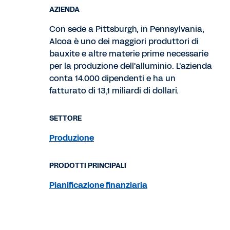
AZIENDA
Con sede a Pittsburgh, in Pennsylvania,
Alcoa è uno dei maggiori produttori di
bauxite e altre materie prime necessarie
per la produzione dell'alluminio. L'azienda
conta 14.000 dipendenti e ha un
fatturato di 13,1 miliardi di dollari.
SETTORE
Produzione
PRODOTTI PRINCIPALI
Pianificazione finanziaria