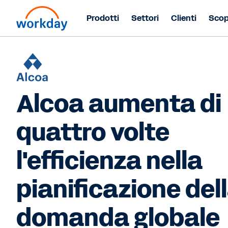
Prodotti
Settori
Clienti
Scop
Alcoa aumenta di
quattro volte
l'efficienza nella
pianificazione del
domanda globale