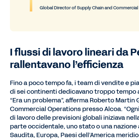
Global Director of Supply Chain and Commercial
I flussi di lavoro lineari da
rallentavano l’efficienza
Fino a poco tempo fa, i team di vendite e pi
di sei continenti dedicavano troppo tempo all
“Era un problema”, afferma Roberto Martin 
Commercial Operations presso Alcoa. “Ogni 
di lavoro delle previsioni globali iniziava ne
parte occidentale, uno stato o una nazione a
Saudita, Europa, Paesi dell’America meridio