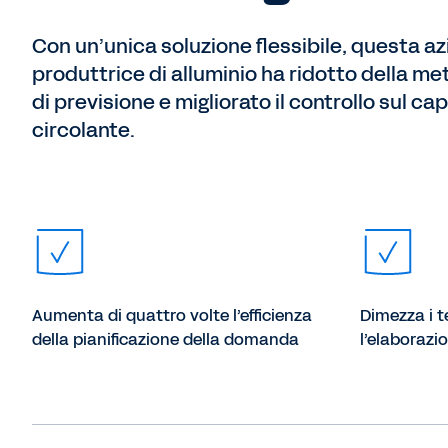
Con un’unica soluzione flessibile, questa a
produttrice di alluminio ha ridotto della me
di previsione e migliorato il controllo sul cap
circolante.
Aumenta di quattro volte l’efficienza
Dimezza i t
della pianificazione della domanda
l’elaborazio