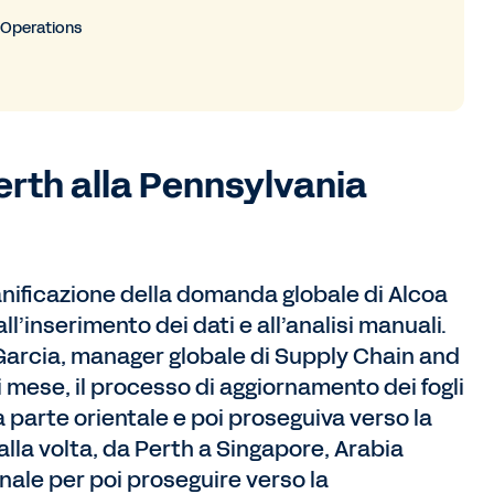
 Operations
 Perth alla Pennsylvania
anificazione della domanda globale di Alcoa
’inserimento dei dati e all’analisi manuali.
Garcia, manager globale di Supply Chain and
mese, il processo di aggiornamento dei fogli
lla parte orientale e poi proseguiva verso la
lla volta, da Perth a Singapore, Arabia
nale per poi proseguire verso la