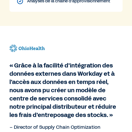
Analyses de la chaîne d'approvisionnement
« Grâce à la facilité d'intégration des
données externes dans Workday et à
l'accès aux données en temps réel,
nous avons pu créer un modèle de
centre de services consolidé avec
notre principal distributeur et réduire
les frais d'entreposage des stocks. »
– Director of Supply Chain Optimization