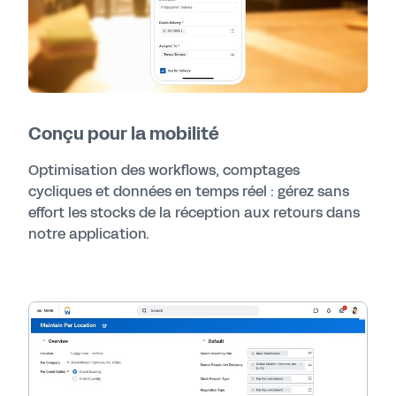
Conçu pour la mobilité
Optimisation des workflows, comptages
cycliques et données en temps réel : gérez sans
effort les stocks de la réception aux retours dans
notre application.