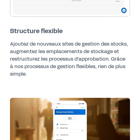
Structure flexible
Ajoutez de nouveaux sites de gestion des stocks,
augmentez les emplacements de stockage et
restructurez les processus d'approbation. Grâce
à nos processus de gestion flexibles, rien de plus
simple.