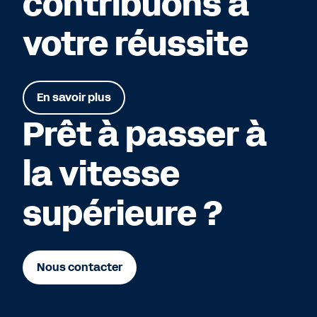
contribuons à
votre réussite
En savoir plus
Prêt à passer à
la vitesse
supérieure ?
Nous contacter