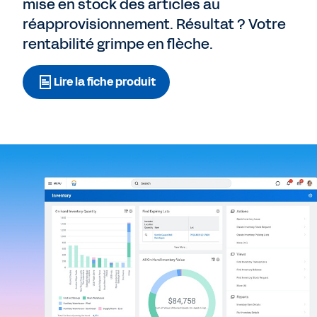
mise en stock des articles au
réapprovisionnement. Résultat ? Votre
rentabilité grimpe en flèche.
Lire la fiche produit