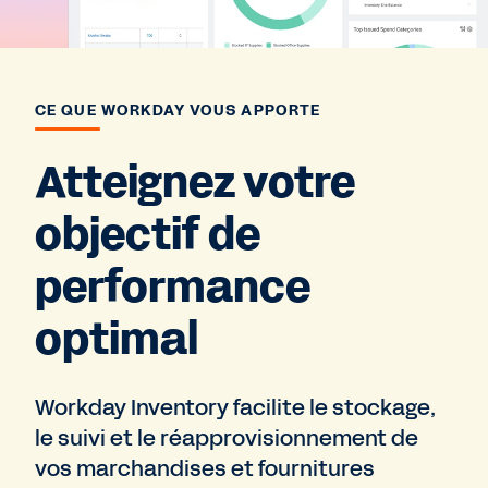
CE QUE WORKDAY VOUS APPORTE
Atteignez votre
objectif de
performance
optimal
Workday Inventory facilite le stockage,
le suivi et le réapprovisionnement de
vos marchandises et fournitures