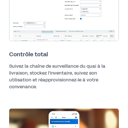
Contrôle total
Suivez la chaîne de surveillance du quai à la
livraison, stockez l'inventaire, suivez son
utilisation et réapprovisionnez-le à votre
convenance.