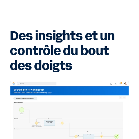
Des insights et un
contrôle du bout
des doigts