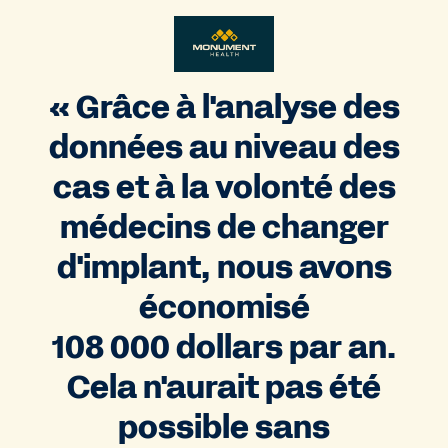
« Grâce à l'analyse des
données au niveau des
cas et à la volonté des
médecins de changer
d'implant, nous avons
économisé
108 000 dollars par an.
Cela n'aurait pas été
possible sans