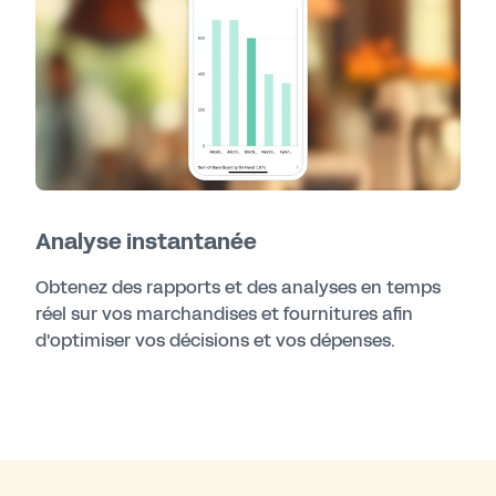
Analyse instantanée
Obtenez des rapports et des analyses en temps
réel sur vos marchandises et fournitures afin
d'optimiser vos décisions et vos dépenses.