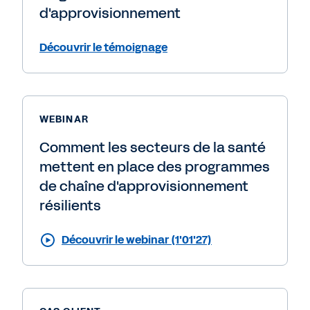
d'approvisionnement
Découvrir le témoignage
WEBINAR
Comment les secteurs de la santé
mettent en place des programmes
de chaîne d'approvisionnement
résilients
Découvrir le webinar (1'01'27)