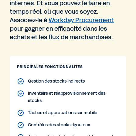
internes. Et vous pouvez le faire en
temps réel, où que vous soyez.
Associez-le à
Workday Procurement
pour gagner en efficacité dans les
achats et les flux de marchandises.
PRINCIPALES FONCTIONNALITÉS
Gestion des stocks indirects
Inventaire et réapprovisionnement des
stocks
Tâches et approbations sur mobile
Contrôles des stocks rigoureux