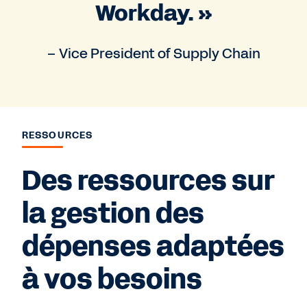
Workday. »
– Vice President of Supply Chain
RESSOURCES
Des ressources sur
la gestion des
dépenses adaptées
à vos besoins