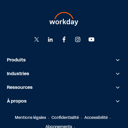
Produits
Industries
Ressources
À propos
Mentions légales
Confidentialité
Accessibilité
Abonnements