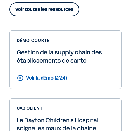
Voir toutes les ressources
DÉMO COURTE
Gestion de la supply chain des
établissements de santé
Voir la démo (2'24)
CAS CLIENT
Le Dayton Children's Hospital
soigne les maux de la chaîne