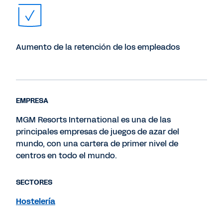
Aumento de la retención de los empleados
EMPRESA
MGM Resorts International es una de las
principales empresas de juegos de azar del
mundo, con una cartera de primer nivel de
centros en todo el mundo.
SECTORES
Hostelería