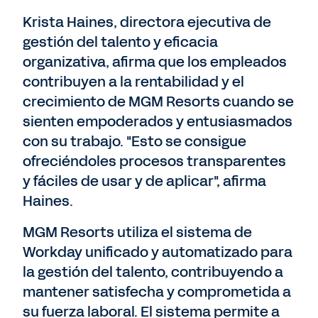
Krista Haines, directora ejecutiva de
gestión del talento y eficacia
organizativa, afirma que los empleados
contribuyen a la rentabilidad y el
crecimiento de MGM Resorts cuando se
sienten empoderados y entusiasmados
con su trabajo. "Esto se consigue
ofreciéndoles procesos transparentes
y fáciles de usar y de aplicar", afirma
Haines.
MGM Resorts utiliza el sistema de
Workday unificado y automatizado para
la gestión del talento, contribuyendo a
mantener satisfecha y comprometida a
su fuerza laboral. El sistema permite a