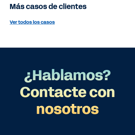
Más casos de clientes
Ver todos los casos
¿Hablamos?
Contacte con
nosotros