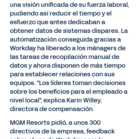
una visión unificada de su fuerza laboral,
pudiendo así reducir el tiempo y el
esfuerzo que antes dedicaban a
obtener datos de sistemas dispares. La
automatización conseguida gracias a
Workday ha liberado a los mánagers de
las tareas de recopilación manual de
datos y ahora disponen de más tiempo
para establecer relaciones con sus
equipos. "Los líderes toman decisiones
sobre los beneficios para el empleado a
nivel local", explica Karin Willey,
directora de compensación.
MGM Resorts pidió, a unos 300
directivos de la empresa, feedback