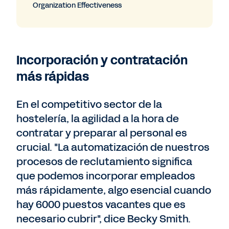
Organization Effectiveness
Incorporación y contratación
más rápidas
En el competitivo sector de la
hostelería, la agilidad a la hora de
contratar y preparar al personal es
crucial. "La automatización de nuestros
procesos de reclutamiento significa
que podemos incorporar empleados
más rápidamente, algo esencial cuando
hay 6000 puestos vacantes que es
necesario cubrir", dice Becky Smith.