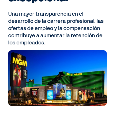
Una mayor transparencia en el
desarrollo de la carrera profesional, las
ofertas de empleo y la compensación
contribuye a aumentar la retención de
los empleados.