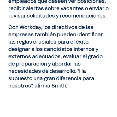
empleados que deseen ver posiciones,
recibir alertas sobre vacantes o enviar o
revisar solicitudes y recomendaciones.
Con Workday, los directivos de las
empresas también pueden identificar
las reglas cruciales para el éxito,
designar a los candidatos internos y
externos adecuados, evaluar el grado
de preparación y abordar las
necesidades de desarrollo. "Ha
supuesto una gran diferencia para
nosotros", afirma Smith.