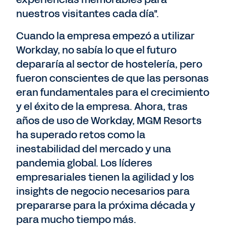
nuestros visitantes cada día".
Cuando la empresa empezó a utilizar
Workday, no sabía lo que el futuro
depararía al sector de hostelería, pero
fueron conscientes de que las personas
eran fundamentales para el crecimiento
y el éxito de la empresa. Ahora, tras
años de uso de Workday, MGM Resorts
ha superado retos como la
inestabilidad del mercado y una
pandemia global. Los líderes
empresariales tienen la agilidad y los
insights de negocio necesarios para
prepararse para la próxima década y
para mucho tiempo más.