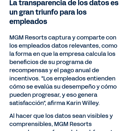
La transparencia de los datos es
un gran triunfo para los
empleados
MGM Resorts captura y comparte con
los empleados datos relevantes, como
la forma en que la empresa calcula los
beneficios de su programa de
recompensas y el pago anual de
incentivos. "Los empleados entienden
cómo se evalúa su desempeño y cómo
pueden progresar, y eso genera
satisfacción", afirma Karin Willey.
Al hacer que los datos sean visibles y
comprensibles, MGM Resorts