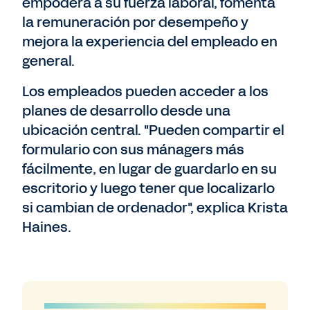
empodera a su fuerza laboral, fomenta
la remuneración por desempeño y
mejora la experiencia del empleado en
general.
Los empleados pueden acceder a los
planes de desarrollo desde una
ubicación central. "Pueden compartir el
formulario con sus mánagers más
fácilmente, en lugar de guardarlo en su
escritorio y luego tener que localizarlo
si cambian de ordenador", explica Krista
Haines.