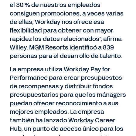
el 30 % de nuestros empleados
consiguen promociones, a veces varias
de ellas, Workday nos ofrece esa
flexibilidad para obtener con mayor
rapidez los datos relacionados", afirma
Willey. MGM Resorts identificó a 839
personas para el desarrollo de talento.
La empresa utiliza Workday Pay for
Performance para crear presupuestos
de recompensas y distribuir fondos
presupuestarios para que los mánagers
puedan ofrecer reconocimiento a sus
mejores empleados. La empresa
también ha lanzado Workday Career
Hub, un punto de acceso único para los