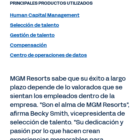
PRINCIPALES PRODUCTOS UTILIZADOS
Human Capital Management
Selección de talento
Gestión de talento
Compensación
Centro de operaciones de datos
MGM Resorts sabe que su éxito a largo
plazo depende de lo valorados que se
sientan los empleados dentro de la
empresa. "Son el alma de MGM Resorts",
afirma Becky Smith, vicepresidenta de
selección de talento. "Su dedicación y
pasión por lo que hacen crean
experiencias memorables para