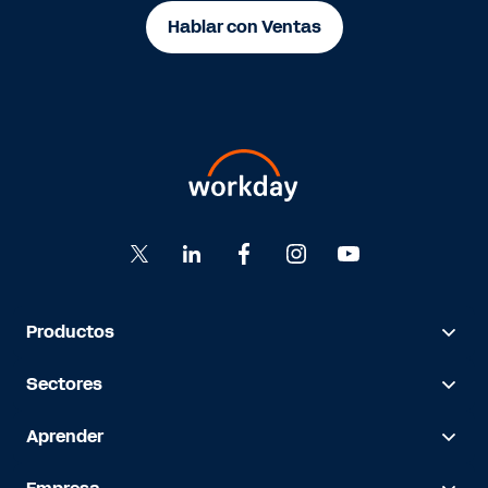
Hablar con Ventas
Productos
Sectores
Aprender