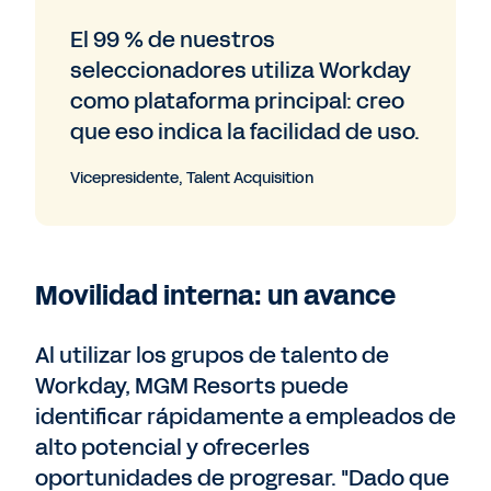
El 99 % de nuestros
seleccionadores utiliza Workday
como plataforma principal: creo
que eso indica la facilidad de uso.
Vicepresidente, Talent Acquisition
Movilidad interna: un avance
Al utilizar los grupos de talento de
Workday, MGM Resorts puede
identificar rápidamente a empleados de
alto potencial y ofrecerles
oportunidades de progresar. "Dado que