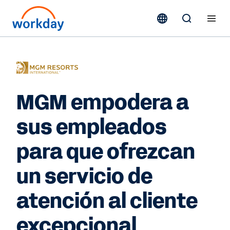
MGM empodera a
sus empleados
para que ofrezcan
un servicio de
atención al cliente
excepcional