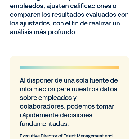
empleados, ajusten calificaciones o
comparen los resultados evaluados con
los ajustados, con el fin de realizar un
análisis más profundo.
Al disponer de una sola fuente de
información para nuestros datos
sobre empleados y
colaboradores, podemos tomar
rápidamente decisiones
fundamentadas.
Executive Director of Talent Management and