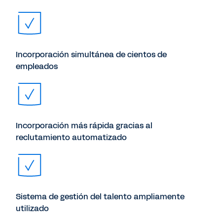
Incorporación simultánea de cientos de
empleados
Incorporación más rápida gracias al
reclutamiento automatizado
Sistema de gestión del talento ampliamente
utilizado