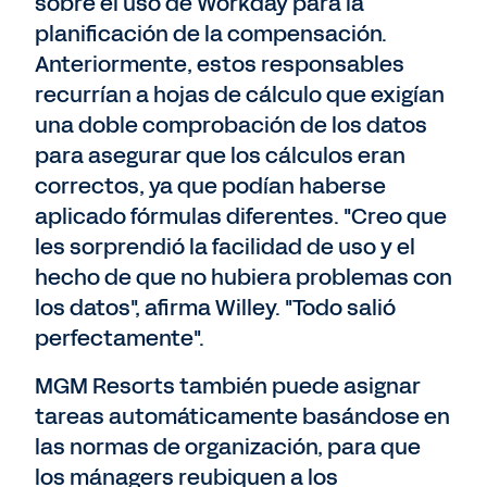
sobre el uso de Workday para la
planificación de la compensación.
Anteriormente, estos responsables
recurrían a hojas de cálculo que exigían
una doble comprobación de los datos
para asegurar que los cálculos eran
correctos, ya que podían haberse
aplicado fórmulas diferentes. "Creo que
les sorprendió la facilidad de uso y el
hecho de que no hubiera problemas con
los datos", afirma Willey. "Todo salió
perfectamente".
MGM Resorts también puede asignar
tareas automáticamente basándose en
las normas de organización, para que
los mánagers reubiquen a los