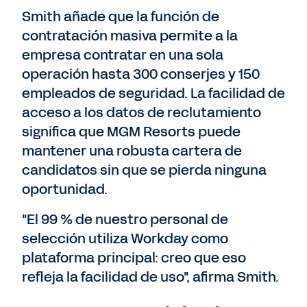
Smith añade que la función de
contratación masiva permite a la
empresa contratar en una sola
operación hasta 300 conserjes y 150
empleados de seguridad. La facilidad de
acceso a los datos de reclutamiento
significa que MGM Resorts puede
mantener una robusta cartera de
candidatos sin que se pierda ninguna
oportunidad.
"El 99 % de nuestro personal de
selección utiliza Workday como
plataforma principal: creo que eso
refleja la facilidad de uso", afirma Smith.