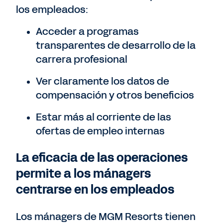
los empleados:
Acceder a programas
transparentes de desarrollo de la
carrera profesional
Ver claramente los datos de
compensación y otros beneficios
Estar más al corriente de las
ofertas de empleo internas
La eficacia de las operaciones
permite a los mánagers
centrarse en los empleados
Los mánagers de MGM Resorts tienen