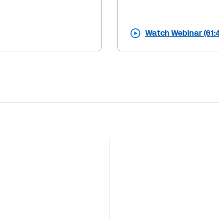
Watch Webinar (61: