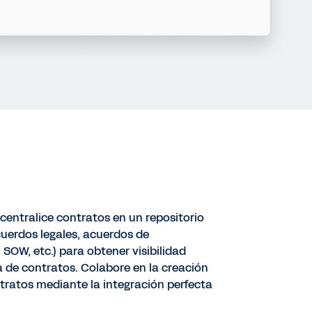
centralice contratos en un repositorio
uerdos legales, acuerdos de
 SOW, etc.) para obtener visibilidad
a de contratos. Colabore en la creación
ntratos mediante la integración perfecta