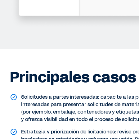
Principales casos
Solicitudes a partes interesadas: capacite a las p
interesadas para presentar solicitudes de materia
(por ejemplo, embalaje, contenedores y etiquetas)
y ofrezca visibilidad en todo el proceso de solicitu
Estrategia y priorización de licitaciones: revise p