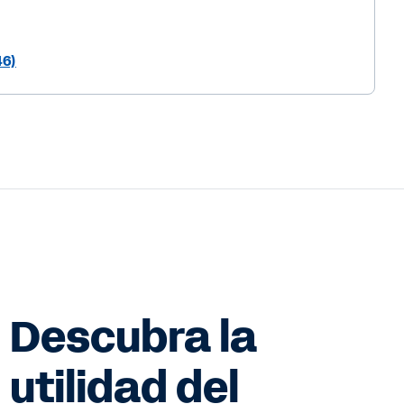
46)
Descubra la
utilidad del