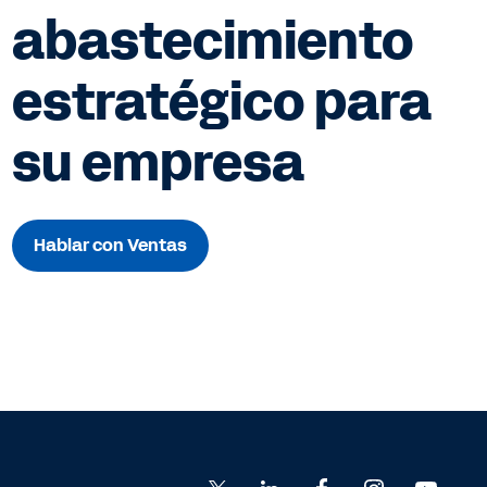
abastecimiento
estratégico para
su empresa
Hablar con Ventas