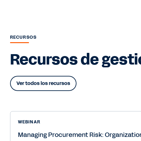
RECURSOS
Recursos de gesti
Ver todos los recursos
WEBINAR
Managing Procurement Risk: Organizational