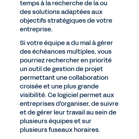
temps à la recherche de la ou
des solutions adaptées aux
objectifs stratégiques de votre
entreprise.
Si votre équipe a du mal à gérer
des échéances multiples, vous
pourriez rechercher en priorité
un outil de gestion de projet
permettant une collaboration
croisée et une plus grande
visibilité. Ce logiciel permet aux
entreprises d'organiser, de suivre
et de gérer leur travail au sein de
plusieurs équipes et sur
plusieurs fuseaux horaires.