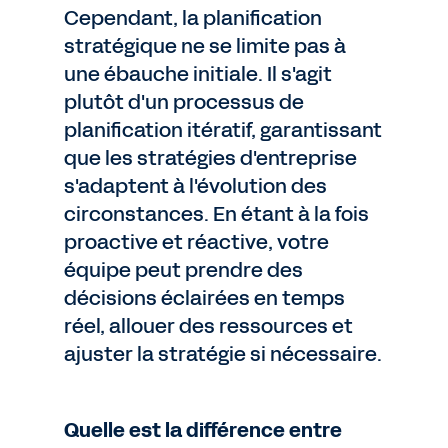
Cependant, la planification
stratégique ne se limite pas à
une ébauche initiale. Il s'agit
plutôt d'un processus de
planification itératif, garantissant
que les stratégies d'entreprise
s'adaptent à l'évolution des
circonstances. En étant à la fois
proactive et réactive, votre
équipe peut prendre des
décisions éclairées en temps
réel, allouer des ressources et
ajuster la stratégie si nécessaire.
Quelle est la différence entre