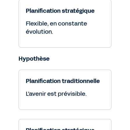
Planification stratégique
Flexible, en constante
évolution.
Hypothèse
Planification traditionnelle
L'avenir est prévisible.