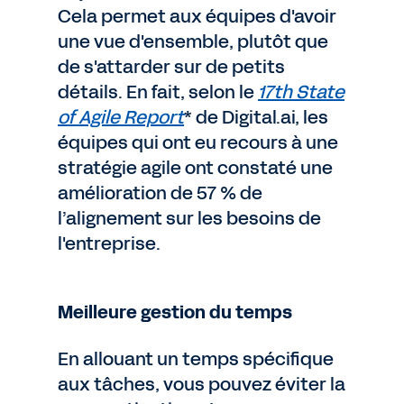
Cela permet aux équipes d'avoir
une vue d'ensemble, plutôt que
de s'attarder sur de petits
détails. En fait, selon le
17th State
of Agile Report
* de Digital.ai, les
équipes qui ont eu recours à une
stratégie agile ont constaté une
amélioration de 57 % de
l’alignement sur les besoins de
l'entreprise.
Meilleure gestion du temps
En allouant un temps spécifique
aux tâches, vous pouvez éviter la