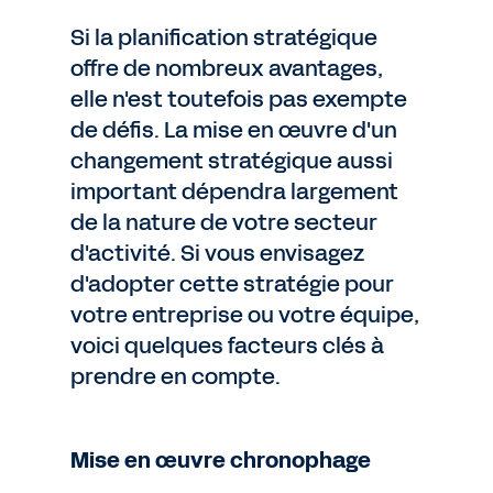
Si la planification stratégique
offre de nombreux avantages,
elle n'est toutefois pas exempte
de défis. La mise en œuvre d'un
changement stratégique aussi
important dépendra largement
de la nature de votre secteur
d'activité. Si vous envisagez
d'adopter cette stratégie pour
votre entreprise ou votre équipe,
voici quelques facteurs clés à
prendre en compte.
Mise en œuvre chronophage