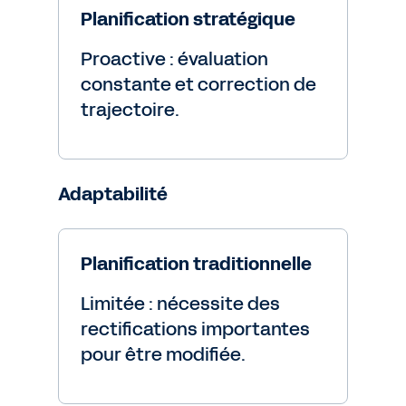
Planification stratégique
Proactive : évaluation
constante et correction de
trajectoire.
Adaptabilité
Planification traditionnelle
Limitée : nécessite des
rectifications importantes
pour être modifiée.