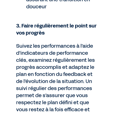
douceur
3. Faire régulièrement le point sur
vos progrès
Suivez les performances à l'aide
d'indicateurs de performance
clés, examinez régulièrement les
progrès accomplis et adaptez le
plan en fonction du feedback et
de l'évolution de la situation. Un
suivi régulier des performances
permet de s'assurer que vous
respectez le plan défini et que
vous restez à la fois efficace et