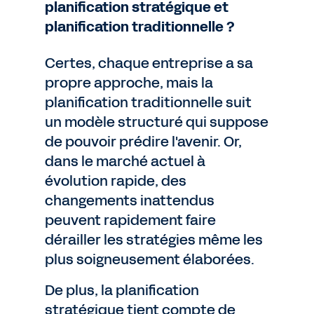
planification stratégique et
planification traditionnelle ?
Certes, chaque entreprise a sa
propre approche, mais la
planification traditionnelle suit
un modèle structuré qui suppose
de pouvoir prédire l'avenir. Or,
dans le marché actuel à
évolution rapide, des
changements inattendus
peuvent rapidement faire
dérailler les stratégies même les
plus soigneusement élaborées.
De plus, la planification
stratégique tient compte de