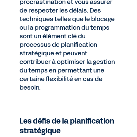
procrastination et vous assurer
de respecter les délais. Des
techniques telles que le blocage
ou la programmation du temps
sont un élément clé du
processus de planification
stratégique et peuvent
contribuer à optimiser la gestion
du temps en permettant une
certaine flexibilité en cas de
besoin.
Les défis de la planification
stratégique