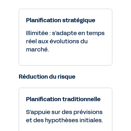
Planification stratégique
Illimitée : s'adapte en temps
réel aux évolutions du
marché.
Réduction du risque
Planification traditionnelle
S'appuie sur des prévisions
et des hypothèses initiales.