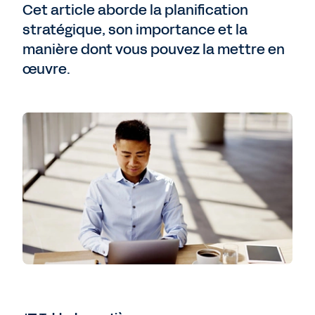
Cet article aborde la planification
stratégique, son importance et la
manière dont vous pouvez la mettre en
œuvre.