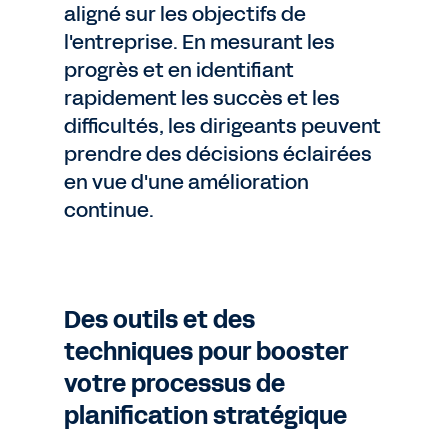
aligné sur les objectifs de
l'entreprise. En mesurant les
progrès et en identifiant
rapidement les succès et les
difficultés, les dirigeants peuvent
prendre des décisions éclairées
en vue d'une amélioration
continue.
Des outils et des
techniques pour booster
votre processus de
planification stratégique