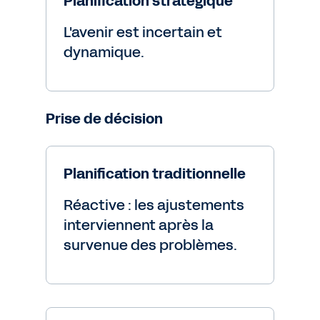
Planification stratégique
L'avenir est incertain et
dynamique.
Prise de décision
Planification traditionnelle
Réactive : les ajustements
interviennent après la
survenue des problèmes.