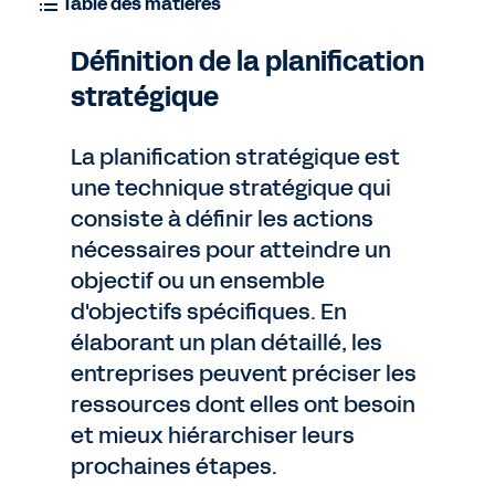
Table des matières
Définition de la planification
stratégique
La planification stratégique est
une technique stratégique qui
consiste à définir les actions
nécessaires pour atteindre un
objectif ou un ensemble
d'objectifs spécifiques. En
élaborant un plan détaillé, les
entreprises peuvent préciser les
ressources dont elles ont besoin
et mieux hiérarchiser leurs
prochaines étapes.