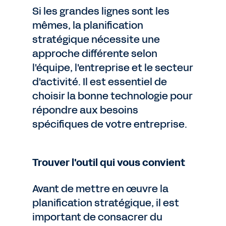
Si les grandes lignes sont les
mêmes, la planification
stratégique nécessite une
approche différente selon
l'équipe, l'entreprise et le secteur
d'activité. Il est essentiel de
choisir la bonne technologie pour
répondre aux besoins
spécifiques de votre entreprise.
Trouver l'outil qui vous convient
Avant de mettre en œuvre la
planification stratégique, il est
important de consacrer du