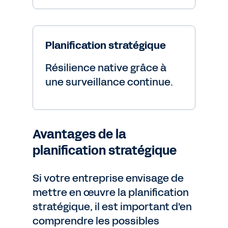
Planification stratégique
Résilience native grâce à
une surveillance continue.
Avantages de la
planification stratégique
Si votre entreprise envisage de
mettre en œuvre la planification
stratégique, il est important d'en
comprendre les possibles