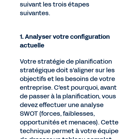
suivant les trois étapes
suivantes.
1. Analyser votre configuration
actuelle
Votre stratégie de planification
stratégique doit s'aligner sur les
objectifs et les besoins de votre
entreprise. C'est pourquoi, avant
de passer à la planification, vous
devez effectuer une analyse
SWOT (forces, faiblesses,
opportunités et menaces). Cette
technique permet à votre équipe