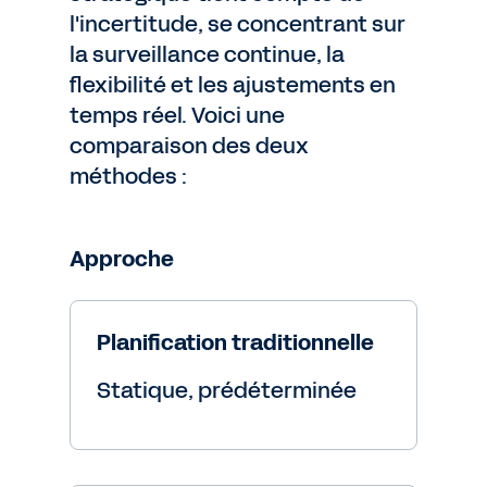
l'incertitude, se concentrant sur
la surveillance continue, la
flexibilité et les ajustements en
temps réel. Voici une
comparaison des deux
méthodes :
Approche
Planification traditionnelle
Statique, prédéterminée