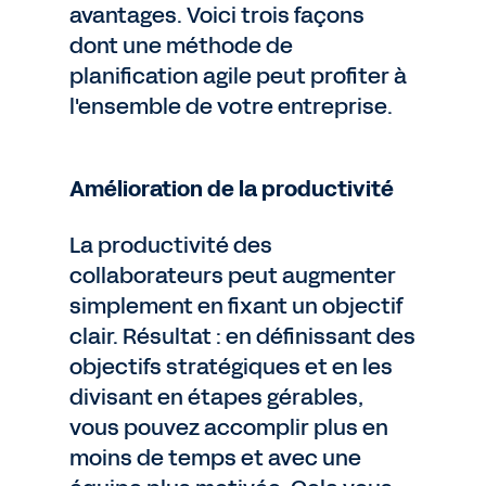
avantages. Voici trois façons
dont une méthode de
planification agile peut profiter à
l'ensemble de votre entreprise.
Amélioration de la productivité
La productivité des
collaborateurs peut augmenter
simplement en fixant un objectif
clair. Résultat : en définissant des
objectifs stratégiques et en les
divisant en étapes gérables,
vous pouvez accomplir plus en
moins de temps et avec une