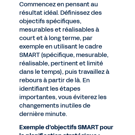
Commencez en pensant au
résultat idéal. Définissez des
objectifs spécifiques,
mesurables et réalisables à
court et à long terme, par
exemple en utilisant le cadre
SMART (spécifique, mesurable,
réalisable, pertinent et limité
dans le temps), puis travaillez à
rebours à partir de là. En
identifiant les étapes
importantes, vous éviterez les
changements inutiles de
dernière minute.
Exemple d'objectifs SMART pour