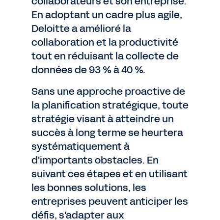
collaborateurs et son entreprise.
En adoptant un cadre plus agile,
Deloitte a amélioré la
collaboration et la productivité
tout en réduisant la collecte de
données de 93 % à 40 %.
Sans une approche proactive de
la planification stratégique, toute
stratégie visant à atteindre un
succès à long terme se heurtera
systématiquement à
d'importants obstacles. En
suivant ces étapes et en utilisant
les bonnes solutions, les
entreprises peuvent anticiper les
défis, s'adapter aux