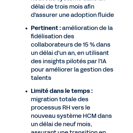
délai de trois mois afin
d'assurer une adoption fluide
Pertinent :
amélioration de la
fidélisation des
collaborateurs de 15 % dans
un délai d'un an, en utilisant
des insights pilotés par l'IA
pour améliorer la gestion des
talents
Limité dans le temps :
migration totale des
processus RH vers le
nouveau système HCM dans
un délai de neuf mois,
assurant une transition en