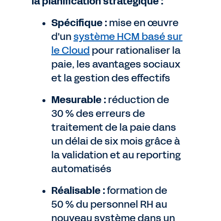
la planification stratégique :
Spécifique :
mise en œuvre
d'un
système HCM basé sur
le Cloud
pour rationaliser la
paie, les avantages sociaux
et la gestion des effectifs
Mesurable :
réduction de
30 % des erreurs de
traitement de la paie dans
un délai de six mois grâce à
la validation et au reporting
automatisés
Réalisable :
formation de
50 % du personnel RH au
nouveau système dans un