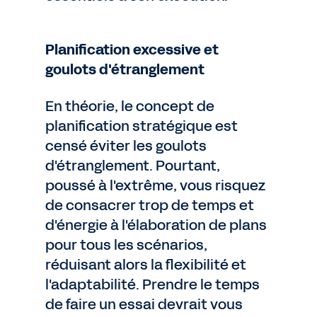
Planification excessive et
goulots d'étranglement
En théorie, le concept de
planification stratégique est
censé éviter les goulots
d'étranglement. Pourtant,
poussé à l'extrême, vous risquez
de consacrer trop de temps et
d'énergie à l'élaboration de plans
pour tous les scénarios,
réduisant alors la flexibilité et
l'adaptabilité. Prendre le temps
de faire un essai devrait vous