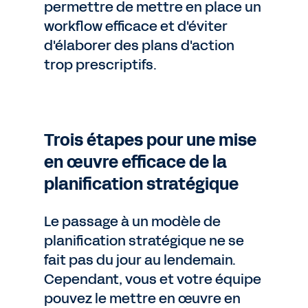
permettre de mettre en place un
workflow efficace et d'éviter
d'élaborer des plans d'action
trop prescriptifs.
Trois étapes pour une mise
en œuvre efficace de la
planification stratégique
Le passage à un modèle de
planification stratégique ne se
fait pas du jour au lendemain.
Cependant, vous et votre équipe
pouvez le mettre en œuvre en