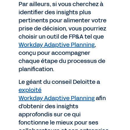
Par ailleurs, si vous cherchez à
identifier des insights plus
pertinents pour alimenter votre
prise de décision, vous pourriez
choisir un outil de FP&A tel que
Workday Adaptive Planning
,
conçu pour accompagner
chaque étape du processus de
planification.
Le géant du conseil Deloitte a
exploité
Workday Adaptive Planning
afin
d'obtenir des insights
approfondis sur ce qui
fonctionne le mieux pour ses