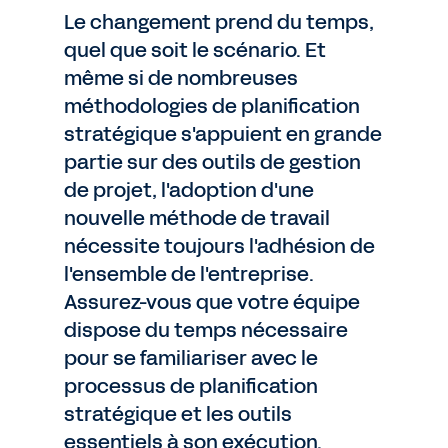
Le changement prend du temps,
quel que soit le scénario. Et
même si de nombreuses
méthodologies de planification
stratégique s'appuient en grande
partie sur des outils de gestion
de projet, l'adoption d'une
nouvelle méthode de travail
nécessite toujours l'adhésion de
l'ensemble de l'entreprise.
Assurez-vous que votre équipe
dispose du temps nécessaire
pour se familiariser avec le
processus de planification
stratégique et les outils
essentiels à son exécution.