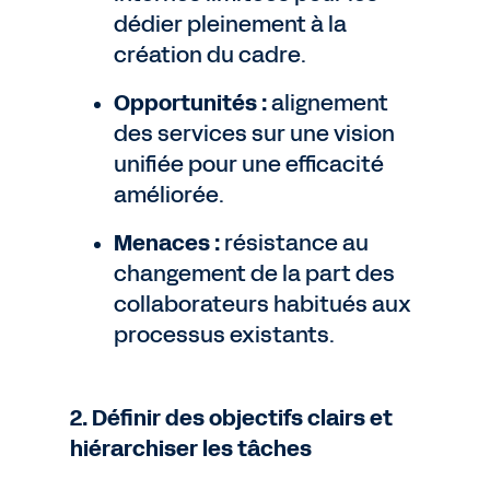
dédier pleinement à la
création du cadre.
Opportunités :
alignement
des services sur une vision
unifiée pour une efficacité
améliorée.
Menaces :
résistance au
changement de la part des
collaborateurs habitués aux
processus existants.
2. Définir des objectifs clairs et
hiérarchiser les tâches