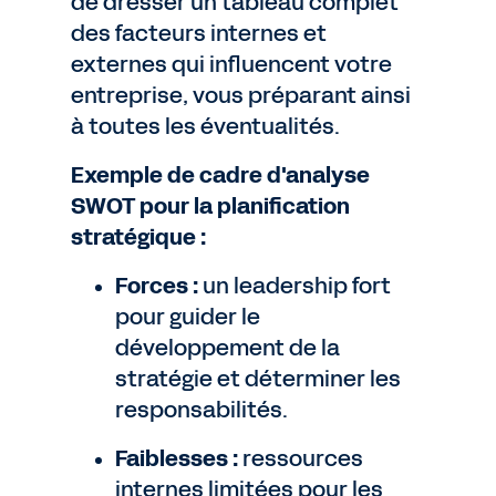
de dresser un tableau complet
des facteurs internes et
externes qui influencent votre
entreprise, vous préparant ainsi
à toutes les éventualités.
Exemple de cadre d'analyse
SWOT pour la planification
stratégique :
Forces :
un leadership fort
pour guider le
développement de la
stratégie et déterminer les
responsabilités.
Faiblesses :
ressources
internes limitées pour les