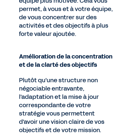
équipe plus motivée. Cela vous
permet, à vous et à votre équipe,
de vous concentrer sur des
activités et des objectifs à plus
forte valeur ajoutée.
Amélioration de la concentration
et de la clarté des objectifs
Plutôt qu'une structure non
négociable entravante,
l'adaptation et la mise à jour
correspondante de votre
stratégie vous permettent
d'avoir une vision claire de vos
objectifs et de votre mission.