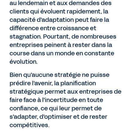
au lendemain et aux demandes des
clients qui évoluent rapidement, la
Demander un essai gratuit
capacité d'adaptation peut faire la
différence entre croissance et
stagnation. Pourtant, de nombreuses
entreprises peinent à rester dans la
course dans un monde en constante
évolution.
Bien qu'aucune stratégie ne puisse
prédire l'avenir, la planification
stratégique permet aux entreprises de
faire face à l'incertitude en toute
confiance, ce qui leur permet de
s'adapter, d'optimiser et de rester
compétitives.