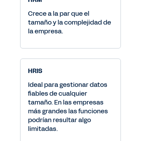
Crece a la par que el
tamaño y la complejidad de
la empresa.
HRIS
Ideal para gestionar datos
fiables de cualquier
tamaño. En las empresas
más grandes las funciones
podrían resultar algo
limitadas.