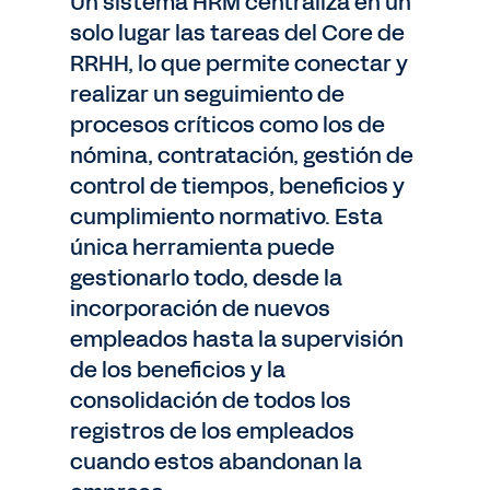
Un sistema HRM centraliza en un
solo lugar las tareas del Core de
RRHH, lo que permite conectar y
realizar un seguimiento de
procesos críticos como los de
nómina, contratación, gestión de
control de tiempos, beneficios y
cumplimiento normativo. Esta
única herramienta puede
gestionarlo todo, desde la
incorporación de nuevos
empleados hasta la supervisión
de los beneficios y la
consolidación de todos los
registros de los empleados
cuando estos abandonan la