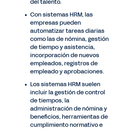
del talento.
Con sistemas HRM, las
empresas pueden
automatizar tareas diarias
como las de nómina, gestión
de tiempo y asistencia,
incorporación de nuevos
empleados, registros de
empleado y aprobaciones.
Los sistemas HRM suelen
incluir la gestión de control
de tiempos, la
administración de nómina y
beneficios, herramientas de
cumplimiento normativo e