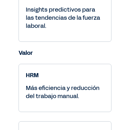
Insights predictivos para
las tendencias de la fuerza
laboral.
Valor
HRM
Más eficiencia y reducción
del trabajo manual.