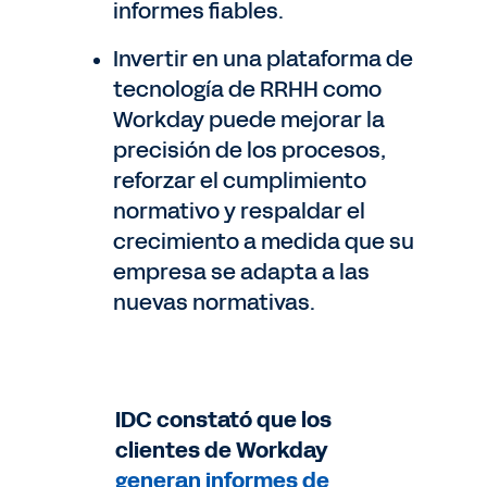
informes fiables.
Invertir en una plataforma de
tecnología de RRHH como
Workday puede mejorar la
precisión de los procesos,
reforzar el cumplimiento
normativo y respaldar el
crecimiento a medida que su
empresa se adapta a las
nuevas normativas.
IDC constató que los
clientes de Workday
generan informes de