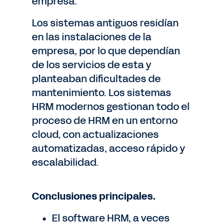
empresa.
Los sistemas antiguos residían
en las instalaciones de la
empresa, por lo que dependían
de los servicios de esta y
planteaban dificultades de
mantenimiento. Los sistemas
HRM modernos gestionan todo el
proceso de HRM en un entorno
cloud, con actualizaciones
automatizadas, acceso rápido y
escalabilidad.
Conclusiones principales.
El software HRM, a veces