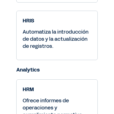
HRIS
Automatiza la introducción
de datos y la actualización
de registros.
Analytics
HRM
Ofrece informes de
operaciones y