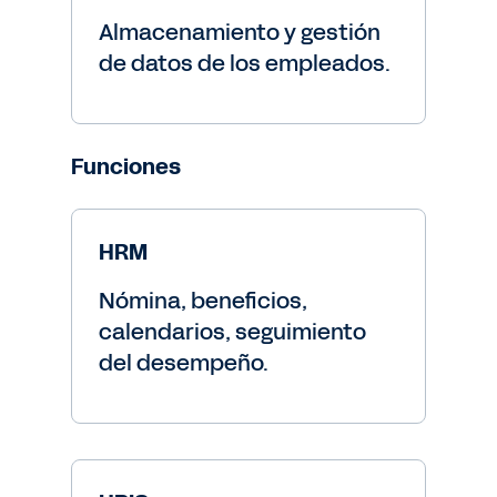
Almacenamiento y gestión
de datos de los empleados.
Funciones
HRM
Nómina, beneficios,
calendarios, seguimiento
del desempeño.