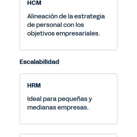
HCM
Alineación de la estrategia
de personal con los
objetivos empresariales.
Escalabilidad
HRM
Ideal para pequeñas y
medianas empresas.