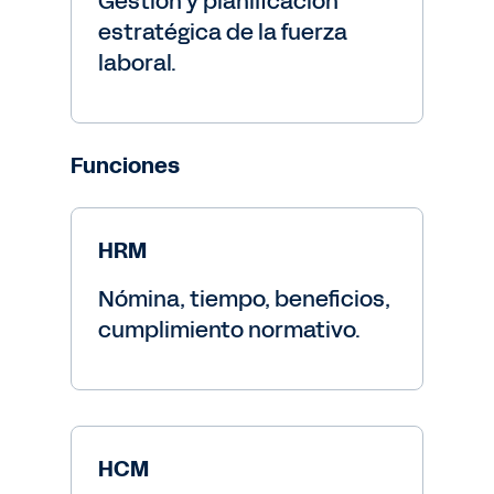
Gestión y planificación
estratégica de la fuerza
laboral.
Funciones
HRM
Nómina, tiempo, beneficios,
cumplimiento normativo.
HCM