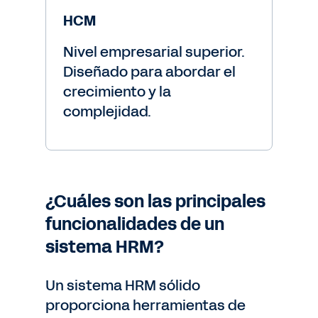
HCM
Nivel empresarial superior.
Diseñado para abordar el
crecimiento y la
complejidad.
¿Cuáles son las principales
funcionalidades de un
sistema HRM?
Un sistema HRM sólido
proporciona herramientas de