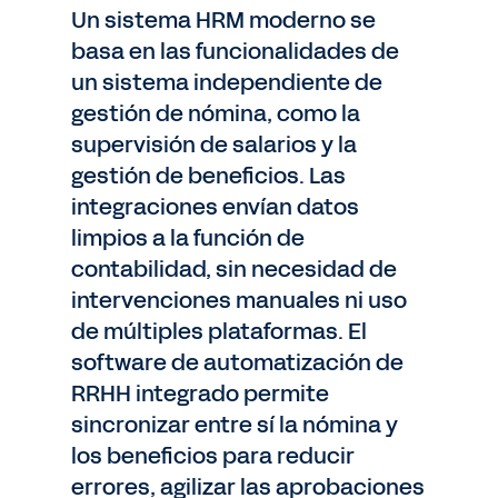
Un sistema HRM moderno se
basa en las funcionalidades de
un sistema independiente de
gestión de nómina, como la
supervisión de salarios y la
gestión de beneficios. Las
integraciones envían datos
limpios a la función de
contabilidad, sin necesidad de
intervenciones manuales ni uso
de múltiples plataformas. El
software de automatización de
RRHH integrado permite
sincronizar entre sí la nómina y
los beneficios para reducir
errores, agilizar las aprobaciones