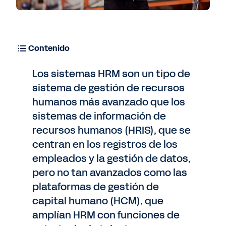
Contenido
Los sistemas HRM son un tipo de
sistema de gestión de recursos
humanos más avanzado que los
sistemas de información de
recursos humanos (HRIS), que se
centran en los registros de los
empleados y la gestión de datos,
pero no tan avanzados como las
plataformas de gestión de
capital humano (HCM), que
amplían HRM con funciones de