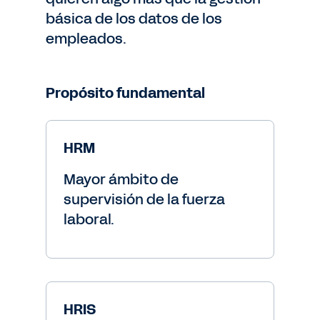
básica de los datos de los
empleados.
Propósito fundamental
HRM
Mayor ámbito de
supervisión de la fuerza
laboral.
HRIS