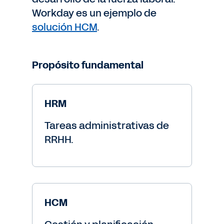
Workday es un ejemplo de
solución HCM
.
Propósito fundamental
HRM
Tareas administrativas de
RRHH.
HCM