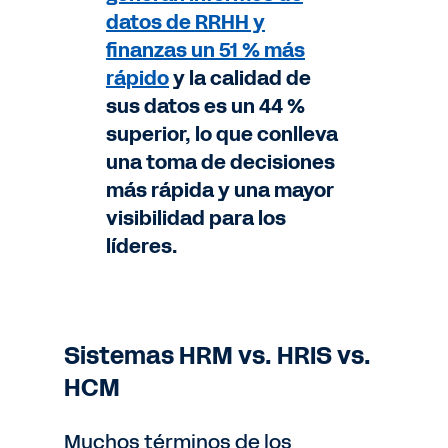
datos de RRHH y
finanzas un 51 % más
rápido
y la calidad de
sus datos es un 44 %
superior, lo que conlleva
una toma de decisiones
más rápida y una mayor
visibilidad para los
líderes.
Sistemas HRM vs. HRIS vs.
HCM
Muchos términos de los