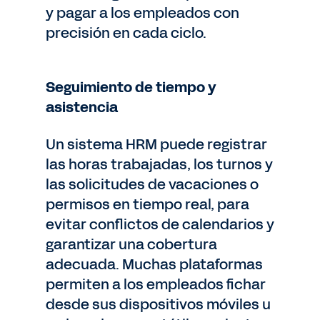
y pagar a los empleados con
precisión en cada ciclo.
Seguimiento de tiempo y
asistencia
Un sistema HRM puede registrar
las horas trabajadas, los turnos y
las solicitudes de vacaciones o
permisos en tiempo real, para
evitar conflictos de calendarios y
garantizar una cobertura
adecuada. Muchas plataformas
permiten a los empleados fichar
desde sus dispositivos móviles u