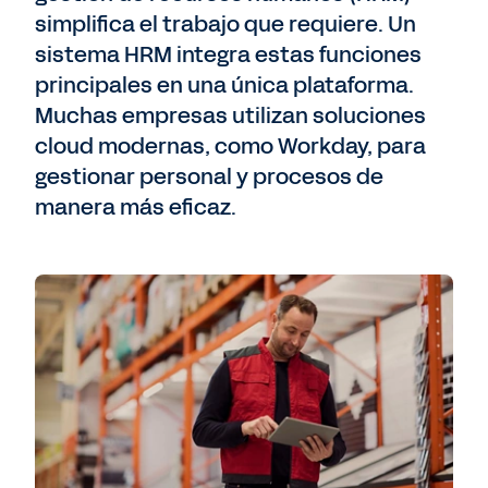
simplifica el trabajo que requiere. Un
sistema HRM integra estas funciones
principales en una única plataforma.
Muchas empresas utilizan soluciones
cloud modernas, como Workday, para
gestionar personal y procesos de
manera más eficaz.