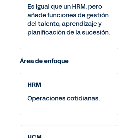
Es igual que un HRM, pero
añade funciones de gestión
del talento, aprendizaje y
planificación de la sucesión.
Área de enfoque
HRM
Operaciones cotidianas.
HCM