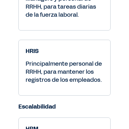
RRHH, para tareas diarias
de la fuerza laboral.
HRIS
Principalmente personal de
RRHH, para mantener los
registros de los empleados.
Escalabilidad
HRM