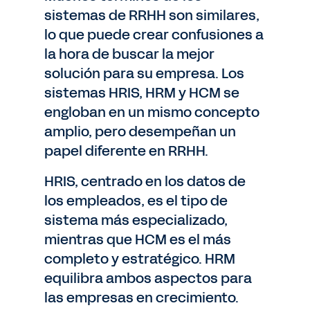
sistemas de RRHH son similares,
lo que puede crear confusiones a
la hora de buscar la mejor
solución para su empresa. Los
sistemas HRIS, HRM y HCM se
engloban en un mismo concepto
amplio, pero desempeñan un
papel diferente en RRHH.
HRIS, centrado en los datos de
los empleados, es el tipo de
sistema más especializado,
mientras que HCM es el más
completo y estratégico. HRM
equilibra ambos aspectos para
las empresas en crecimiento.