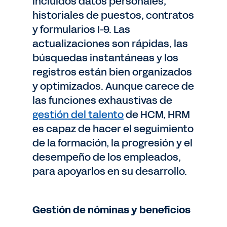
incluidos datos personales,
historiales de puestos, contratos
y formularios I-9. Las
actualizaciones son rápidas, las
búsquedas instantáneas y los
registros están bien organizados
y optimizados. Aunque carece de
las funciones exhaustivas de
gestión del talento
de HCM, HRM
es capaz de hacer el seguimiento
de la formación, la progresión y el
desempeño de los empleados,
para apoyarlos en su desarrollo.
Gestión de nóminas y beneficios