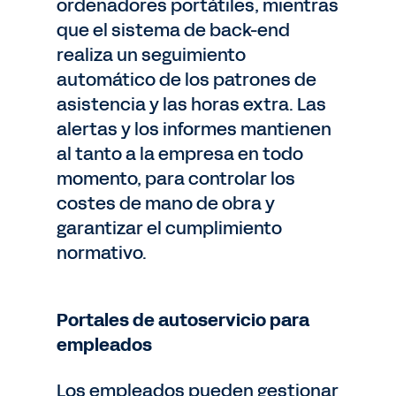
ordenadores portátiles, mientras
que el sistema de back-end
realiza un seguimiento
automático de los patrones de
asistencia y las horas extra. Las
alertas y los informes mantienen
al tanto a la empresa en todo
momento, para controlar los
costes de mano de obra y
garantizar el cumplimiento
normativo.
Portales de autoservicio para
empleados
Los empleados pueden gestionar