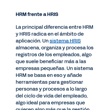
HRM frente a HRIS
La principal diferencia entre HRM
y HRIS radica en el ámbito de
aplicación. Un
sistema HRIS
almacena, organiza y procesa los
registros de los empleados, algo
que suele beneficiar más a las
empresas pequeñas. Un sistema
HRM se basa en eso y añade
herramientas para gestionar
personas y procesos a lo largo
del ciclo de vida del empleado,
algo ideal para empresas que
quieren algo más que la gestión