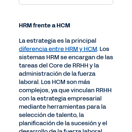
HRM frente a HCM
La estrategia es la principal
diferencia entre HRM y HCM
. Los
sistemas HRM se encargan de las
tareas del Core de RRHH y la
administración de la fuerza
laboral. Los HCM son más
complejos, ya que vinculan RRHH
con la estrategia empresarial
mediante herramientas para la
selección de talento, la
planificación de la sucesión y el
desarrollo de la fuerza laboral.