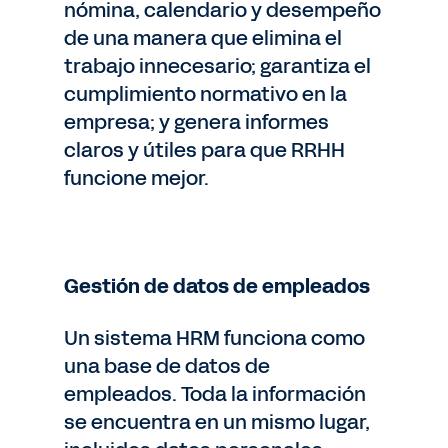
nómina, calendario y desempeño
de una manera que elimina el
trabajo innecesario; garantiza el
cumplimiento normativo en la
empresa; y genera informes
claros y útiles para que RRHH
funcione mejor.
Gestión de datos de empleados
Un sistema HRM funciona como
una base de datos de
empleados. Toda la información
se encuentra en un mismo lugar,