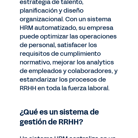
estrategia de talento,
planificación y diseño
organizacional. Con un sistema
HRM automatizado, su empresa
puede optimizar las operaciones
de personal, satisfacer los
requisitos de cumplimiento
normativo, mejorar los analytics
de empleados y colaboradores, y
estandarizar los procesos de
RRHH en toda la fuerza laboral.
¿Qué es un sistema de
gestión de RRHH?