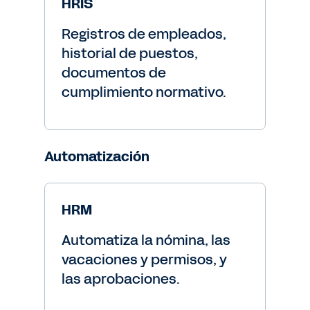
HRIS
Registros de empleados,
historial de puestos,
documentos de
cumplimiento normativo.
Automatización
HRM
Automatiza la nómina, las
vacaciones y permisos, y
las aprobaciones.