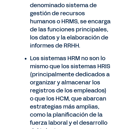
denominado sistema de
gestión de recursos
humanos o HRMS, se encarga
de las funciones principales,
los datos y la elaboración de
informes de RRHH.
Los sistemas HRM no son lo
mismo que los sistemas HRIS
(principalmente dedicados a
organizar y almacenar los
registros de los empleados)
o que los HCM, que abarcan
estrategias más amplias,
como la planificación de la
fuerza laboral y el desarrollo