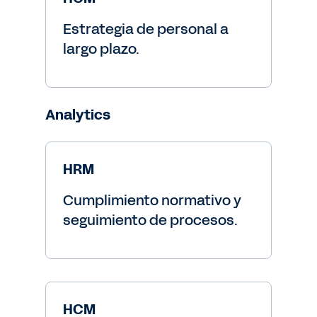
Estrategia de personal a
largo plazo.
Analytics
HRM
Cumplimiento normativo y
seguimiento de procesos.
HCM