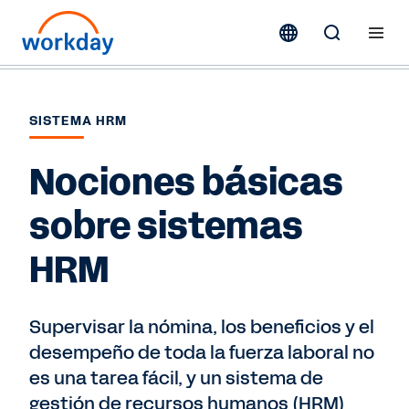
SISTEMA HRM
Nociones básicas
sobre sistemas
HRM
Supervisar la nómina, los beneficios y el
desempeño de toda la fuerza laboral no
es una tarea fácil, y un sistema de
gestión de recursos humanos (HRM)