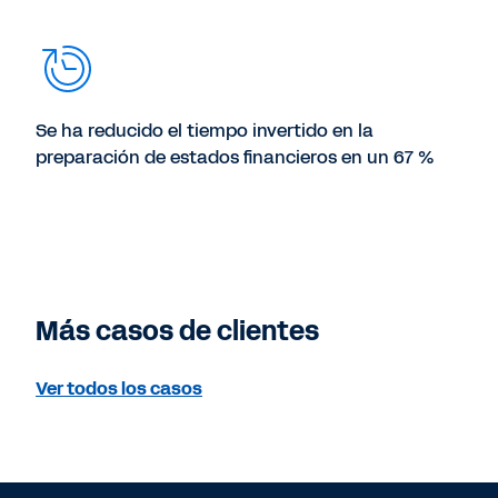
Se ha reducido el tiempo invertido en la
preparación de estados financieros en un 67 %
Más casos de clientes
Ver todos los casos