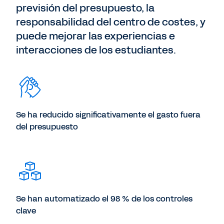
previsión del presupuesto, la
responsabilidad del centro de costes, y
puede mejorar las experiencias e
interacciones de los estudiantes.
Se ha reducido significativamente el gasto fuera
del presupuesto
Se han automatizado el 98 % de los controles
clave