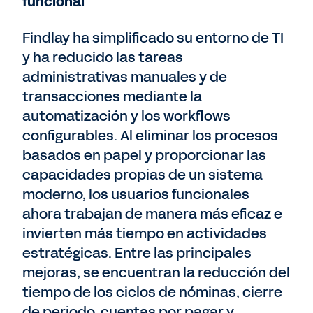
funcional
Findlay ha simplificado su entorno de TI
y ha reducido las tareas
administrativas manuales y de
transacciones mediante la
automatización y los workflows
configurables. Al eliminar los procesos
basados en papel y proporcionar las
capacidades propias de un sistema
moderno, los usuarios funcionales
ahora trabajan de manera más eficaz e
invierten más tiempo en actividades
estratégicas. Entre las principales
mejoras, se encuentran la reducción del
tiempo de los ciclos de nóminas, cierre
de periodo, cuentas por pagar y