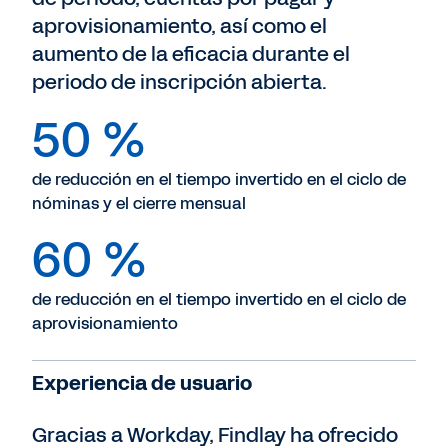
aprovisionamiento, así como el
aumento de la eficacia durante el
periodo de inscripción abierta.
50 %
de reducción en el tiempo invertido en el ciclo de
nóminas y el cierre mensual
60 %
de reducción en el tiempo invertido en el ciclo de
aprovisionamiento
Experiencia de usuario
Gracias a Workday, Findlay ha ofrecido