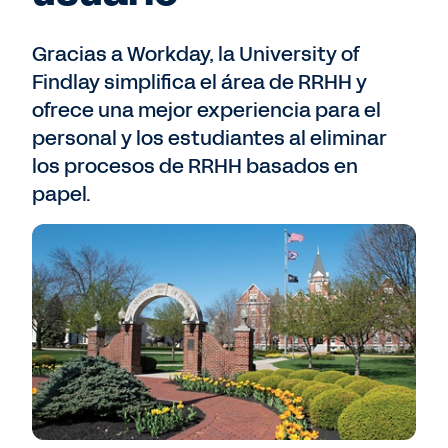
Gracias a Workday, la University of
Findlay simplifica el área de RRHH y
ofrece una mejor experiencia para el
personal y los estudiantes al eliminar
los procesos de RRHH basados en
papel.