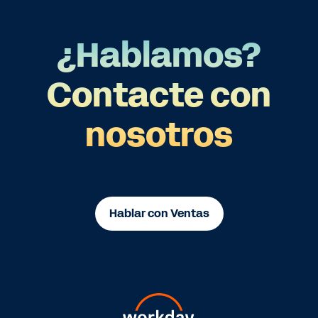
¿Hablamos?
Contacte con
nosotros
Hablar con Ventas