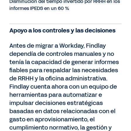
Disminución del tiempo invertido por RRHH en los
informes IPEDS en un 60 %
Apoyo a los controles y las decisiones
Antes de migrar a Workday, Findlay
dependía de controles manuales y no
tenía la capacidad de generar informes
fiables para respaldar las necesidades
de RRHH y la oficina administrativa.
Findlay cuenta ahora con un equipo de
herramientas para automatizar e
impulsar decisiones estratégicas
basadas en datos relacionadas con el
gasto en aprovisionamiento, el
cumplimiento normativo, la gestión y