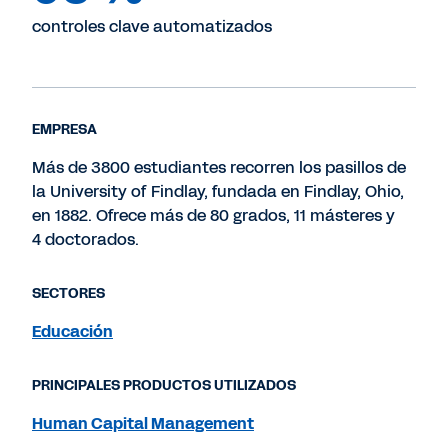
controles clave automatizados
EMPRESA
Más de 3800 estudiantes recorren los pasillos de
la University of Findlay, fundada en Findlay, Ohio,
en 1882. Ofrece más de 80 grados, 11 másteres y
4 doctorados.
SECTORES
Educación
PRINCIPALES PRODUCTOS UTILIZADOS
Human Capital Management