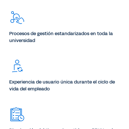
Procesos de gestión estandarizados en toda la
universidad
Experiencia de usuario única durante el ciclo de
vida del empleado