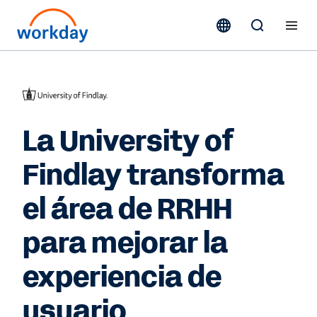
La University of
Findlay transforma
el área de RRHH
para mejorar la
experiencia de
usuario