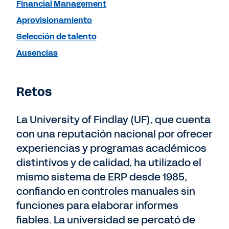
Financial Management
Aprovisionamiento
Selección de talento
Ausencias
Retos
La University of Findlay (UF), que cuenta
con una reputación nacional por ofrecer
experiencias y programas académicos
distintivos y de calidad, ha utilizado el
mismo sistema de ERP desde 1985,
confiando en controles manuales sin
funciones para elaborar informes
fiables. La universidad se percató de