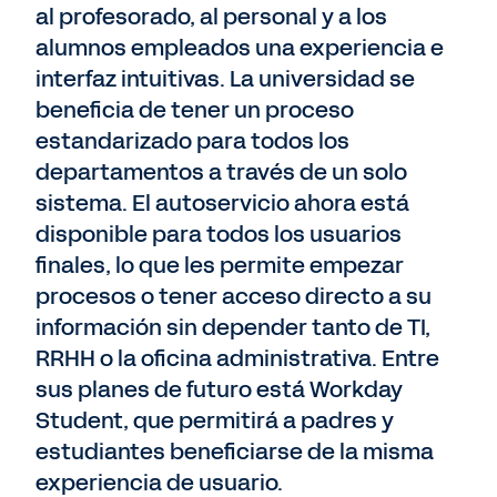
al profesorado, al personal y a los
alumnos empleados una experiencia e
interfaz intuitivas. La universidad se
beneficia de tener un proceso
estandarizado para todos los
departamentos a través de un solo
sistema. El autoservicio ahora está
disponible para todos los usuarios
finales, lo que les permite empezar
procesos o tener acceso directo a su
información sin depender tanto de TI,
RRHH o la oficina administrativa. Entre
sus planes de futuro está Workday
Student, que permitirá a padres y
estudiantes beneficiarse de la misma
experiencia de usuario.