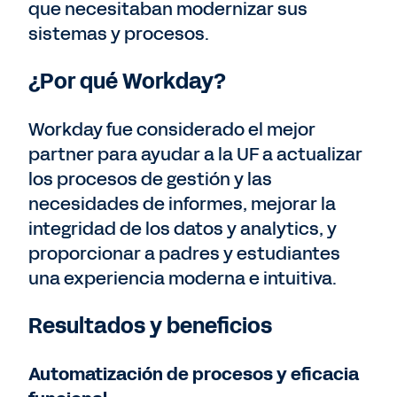
que necesitaban modernizar sus
sistemas y procesos.
¿Por qué Workday?
Workday fue considerado el mejor
partner para ayudar a la UF a actualizar
los procesos de gestión y las
necesidades de informes, mejorar la
integridad de los datos y analytics, y
proporcionar a padres y estudiantes
una experiencia moderna e intuitiva.
Resultados y beneficios
Automatización de procesos y eficacia