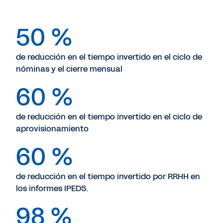
50 %
de reducción en el tiempo invertido en el ciclo de
nóminas y el cierre mensual
60 %
de reducción en el tiempo invertido en el ciclo de
aprovisionamiento
60 %
de reducción en el tiempo invertido por RRHH en
los informes IPEDS.
98 %