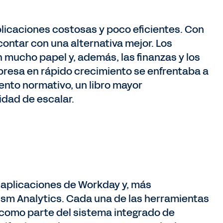
plicaciones costosas y poco eficientes. Con
ntar con una alternativa mejor. Los
 mucho papel y, además, las finanzas y los
resa en rápido crecimiento se enfrentaba a
nto normativo, un libro mayor
dad de escalar.
s aplicaciones de Workday y, más
sm Analytics. Cada una de las herramientas
, como parte del sistema integrado de