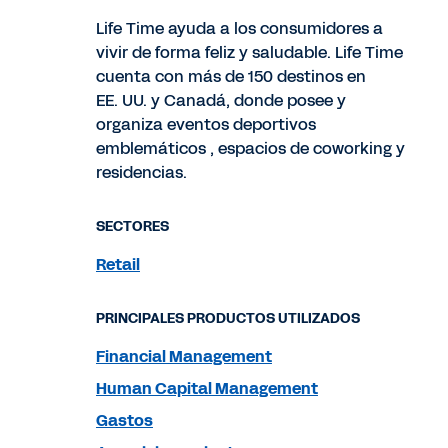
Life Time ayuda a los consumidores a
vivir de forma feliz y saludable. Life Time
cuenta con más de 150 destinos en
EE. UU. y Canadá, donde posee y
organiza eventos deportivos
emblemáticos , espacios de coworking y
residencias.
SECTORES
Retail
PRINCIPALES PRODUCTOS UTILIZADOS
Financial Management
Human Capital Management
Gastos