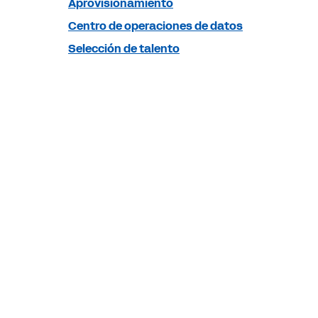
Aprovisionamiento
Centro de operaciones de datos
Selección de talento