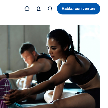
Hablar con ventas