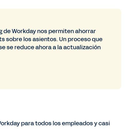
ng de Workday nos permiten ahorrar
ts sobre los asientos. Un proceso que
se se reduce ahora a la actualización
Workday para todos los empleados y casi