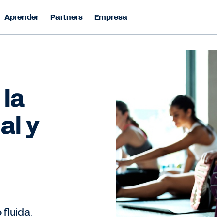
Aprender
Partners
Empresa
 la
al y
fluida.