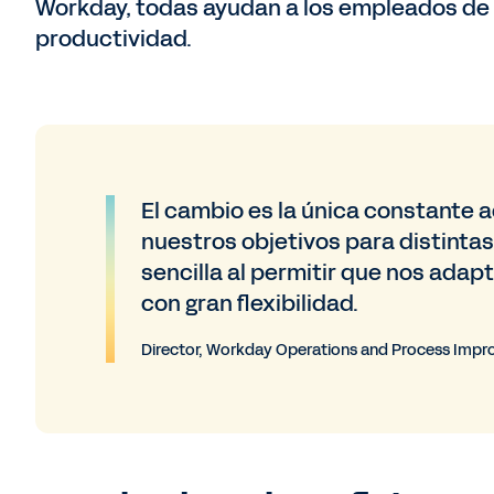
Workday, todas ayudan a los empleados de 
productividad.
El cambio es la única constante 
nuestros objetivos para distinta
sencilla al permitir que nos adap
con gran flexibilidad.
Director, Workday Operations and Process Imp