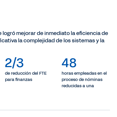
 logró mejorar de inmediato la eficiencia de
ficativa la complejidad de los sistemas y la
2/3
48
de reducción del FTE
horas empleadas en el
para finanzas
proceso de nóminas
reducidas a una