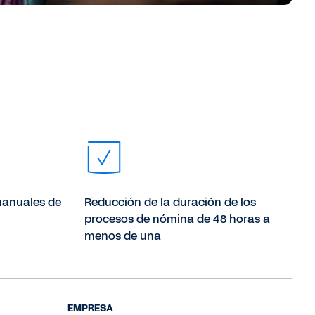
manuales de
Reducción de la duración de los
procesos de nómina de 48 horas a
menos de una
EMPRESA