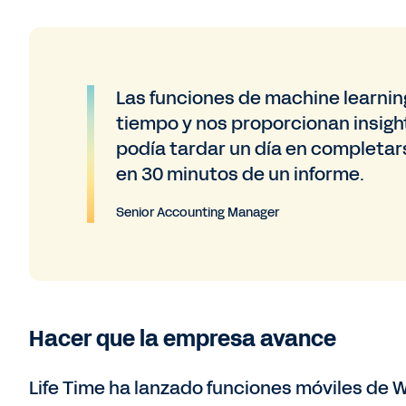
Las funciones de machine learni
tiempo y nos proporcionan insigh
podía tardar un día en completar
en 30 minutos de un informe.
Senior Accounting Manager
Hacer que la empresa avance
Life Time ha lanzado funciones móviles de 