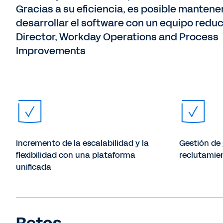
Gracias a su eficiencia, es posible mantene
desarrollar el software con un equipo redu
Director, Workday Operations and Process
Improvements
Incremento de la escalabilidad y la
Gestión de
flexibilidad con una plataforma
reclutamie
unificada