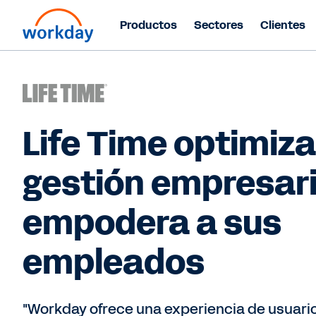
Productos
Sectores
Clientes
Life Time optimiza
gestión empresari
empodera a sus
empleados
"Workday ofrece una experiencia de usuario 