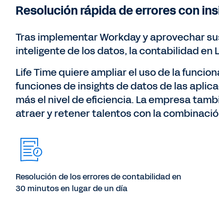
Resolución rápida de errores con in
Tras implementar Workday y aprovechar su
inteligente de los datos, la contabilidad en
Life Time quiere ampliar el uso de la funcio
funciones de insights de datos de las apli
más el nivel de eficiencia. La empresa tam
atraer y retener talentos con la combinació
Resolución de los errores de contabilidad en
30 minutos en lugar de un día