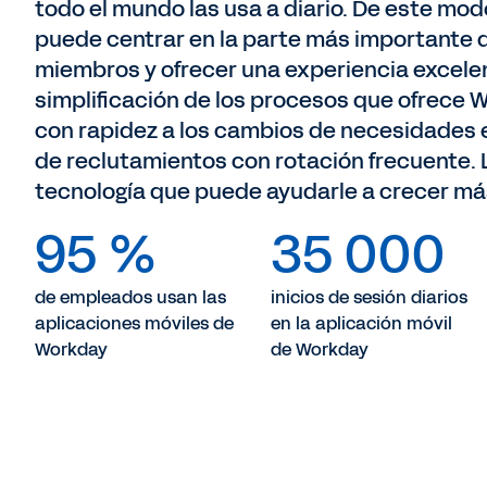
todo el mundo las usa a diario. De este modo
puede centrar en la parte más importante d
miembros y ofrecer una experiencia excelent
simplificación de los procesos que ofrece
con rapidez a los cambios de necesidades 
de reclutamientos con rotación frecuente. 
tecnología que puede ayudarle a crecer más
95 %
35 000
de empleados usan las
inicios de sesión diarios
aplicaciones móviles de
en la aplicación móvil
Workday
de Workday