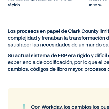
rápido
un 15 %
Los procesos en papel de Clark County limit
complejidad y frenaban la transformación d
satisfacer las necesidades de un mundo c
Su actual sistema de ERP era rígido y difícil
experiencia de codificación, por lo que el p
cambios, códigos de libro mayor, procesos 
Con Workday, los cambios los pued