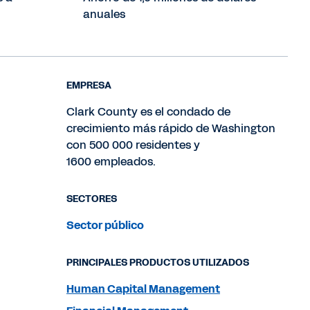
anuales
EMPRESA
Clark County es el condado de
crecimiento más rápido de Washington
con 500 000 residentes y
1600 empleados.
SECTORES
Sector público
PRINCIPALES PRODUCTOS UTILIZADOS
Human Capital Management