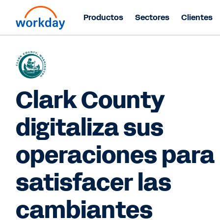
Productos
Sectores
Clientes
Clark County
digitaliza sus
operaciones para
satisfacer las
cambiantes