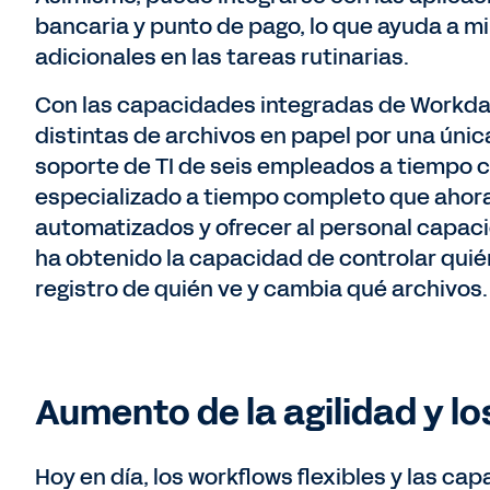
bancaria y punto de pago, lo que ayuda a min
adicionales en las tareas rutinarias.
Con las capacidades integradas de Workday
distintas de archivos en papel por una única
soporte de TI de seis empleados a tiempo 
especializado a tiempo completo que ahora
automatizados y ofrecer al personal capaci
ha obtenido la capacidad de controlar quié
registro de quién ve y cambia qué archivos.
Aumento de la agilidad y l
Hoy en día, los workflows flexibles y las ca