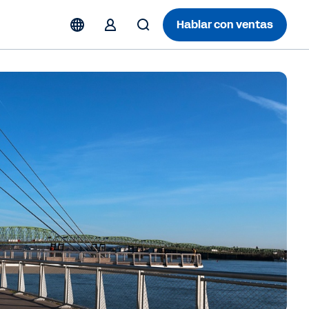
Hablar con ventas