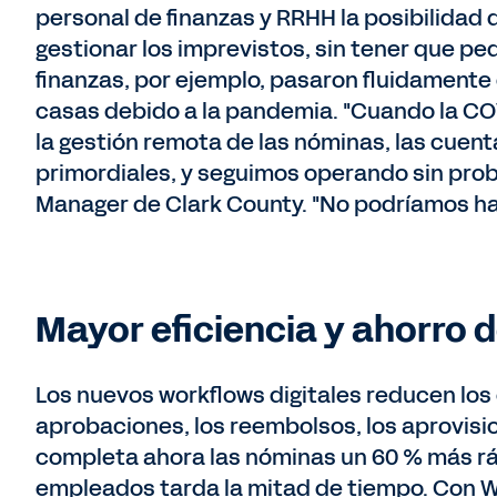
personal de finanzas y RRHH la posibilidad d
gestionar los imprevistos, sin tener que pe
finanzas, por ejemplo, pasaron fluidamente 
casas debido a la pandemia. "Cuando la CO
la gestión remota de las nóminas, las cuent
primordiales, y seguimos operando sin prob
Manager de Clark County. "No podríamos ha
Mayor eficiencia y ahorro 
Los nuevos workflows digitales reducen los c
aprobaciones, los reembolsos, los aprovis
completa ahora las nóminas un 60 % más rá
empleados tarda la mitad de tiempo. Con W