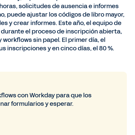
e horas, solicitudes de ausencia e informes
, puede ajustar los códigos de libro mayor,
es y crear informes. Este año, el equipo de
urante el proceso de inscripción abierta,
workflows sin papel. El primer día, el
 inscripciones y en cinco días, el 80 %.
kflows con Workday para que los
nar formularios y esperar.