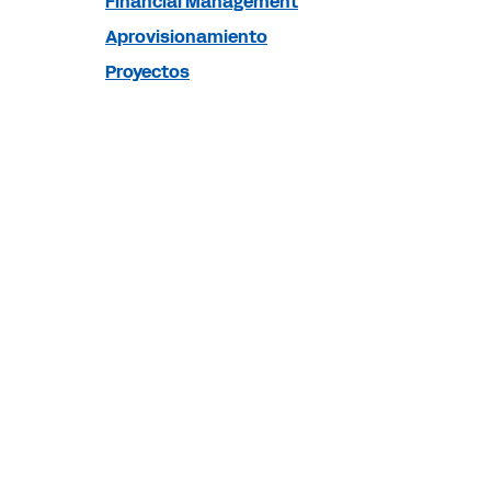
Financial Management
Aprovisionamiento
Proyectos