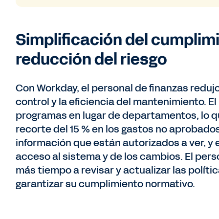
Simplificación del cumplim
reducción del riesgo
Con Workday, el personal de finanzas reduj
control y la eficiencia del mantenimiento. 
programas en lugar de departamentos, lo qu
recorte del 15 % en los gastos no aprobado
información que están autorizados a ver, y 
acceso al sistema y de los cambios. El per
más tiempo a revisar y actualizar las políti
garantizar su cumplimiento normativo.