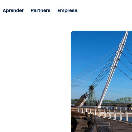
Aprender
Partners
Empresa