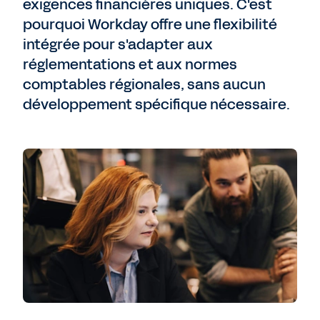
exigences financières uniques. C'est
pourquoi Workday offre une flexibilité
intégrée pour s'adapter aux
réglementations et aux normes
comptables régionales, sans aucun
développement spécifique nécessaire.