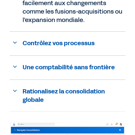
facilement aux changements
comme les fusions-acquisitions ou
l'expansion mondiale.
Contrôlez vos processus
Une comptabilité sans frontière
Rationalisez la consolidation
globale