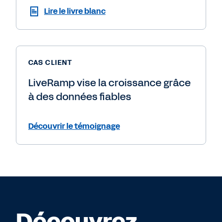
Lire le livre blanc
CAS CLIENT
LiveRamp vise la croissance grâce
à des données fiables
Découvrir le témoignage
Découvrez