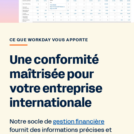
CE QUE WORKDAY VOUS APPORTE
Une conformité
maîtrisée pour
votre entreprise
internationale
Notre socle de
gestion financière
fournit des informations précises et