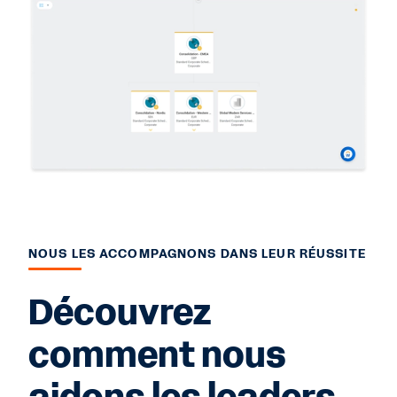
NOUS LES ACCOMPAGNONS DANS LEUR RÉUSSITE
Découvrez
comment nous