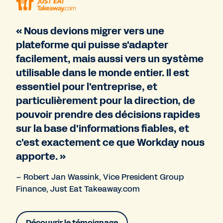
« Nous devions migrer vers une
plateforme qui puisse s'adapter
facilement, mais aussi vers un système
utilisable dans le monde entier. Il est
essentiel pour l'entreprise, et
particulièrement pour la direction, de
pouvoir prendre des décisions rapides
sur la base d'informations fiables, et
c'est exactement ce que Workday nous
apporte. »
– Robert Jan Wassink, Vice President Group
Finance, Just Eat Takeaway.com
Découvrir le témoignage