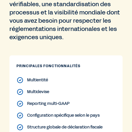
vérifiables, une standardisation des
processus et la visibilité mondiale dont
vous avez besoin pour respecter les
réglementations internationales et les
exigences uniques.
PRINCIPALES FONCTIONNALITÉS
Multientité
Multidevise
Reporting multi-GAAP
Configuration spécifique selon le pays
Structure globale de déclaration fiscale