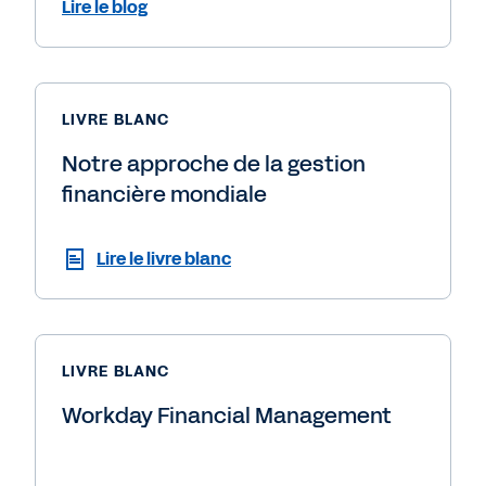
Lire le blog
LIVRE BLANC
Notre approche de la gestion
financière mondiale
Lire le livre blanc
LIVRE BLANC
Workday Financial Management