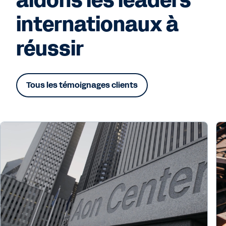
aidons les leaders
internationaux à
réussir
Tous les témoignages clients