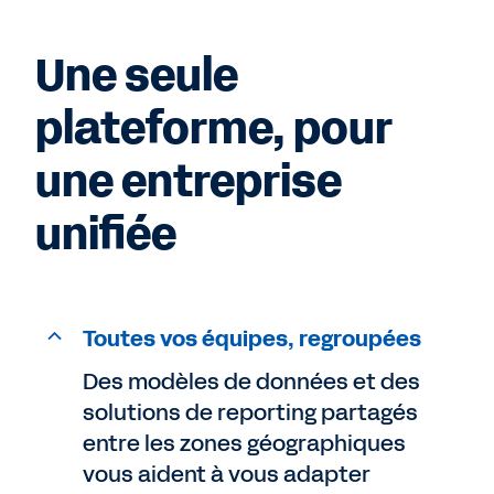
Une seule
plateforme, pour
une entreprise
unifiée
Toutes vos équipes, regroupées
Des modèles de données et des
solutions de reporting partagés
entre les zones géographiques
vous aident à vous adapter