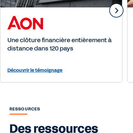
Une clôture financière entièrement à
distance dans 120 pays
Découvrir le témoignage
RESSOURCES
Des ressources