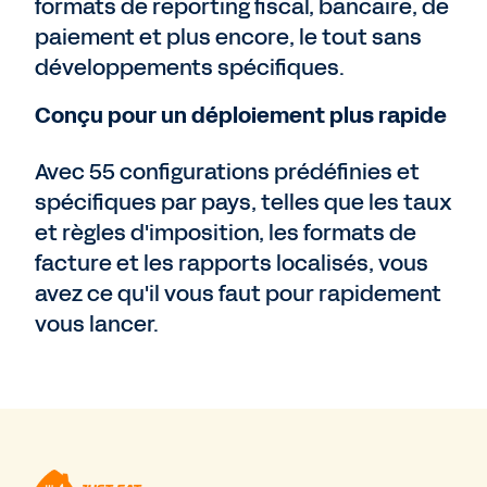
formats de reporting fiscal, bancaire, de
paiement et plus encore, le tout sans
développements spécifiques.
Conçu pour un déploiement plus rapide
Avec 55 configurations prédéfinies et
spécifiques par pays, telles que les taux
et règles d'imposition, les formats de
facture et les rapports localisés, vous
avez ce qu'il vous faut pour rapidement
vous lancer.