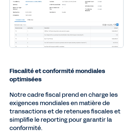
Fiscalité et conformité mondiales
optimisées
Notre cadre fiscal prend en charge les
exigences mondiales en matière de
transactions et de retenues fiscales et
simplifie le reporting pour garantir la
conformité.