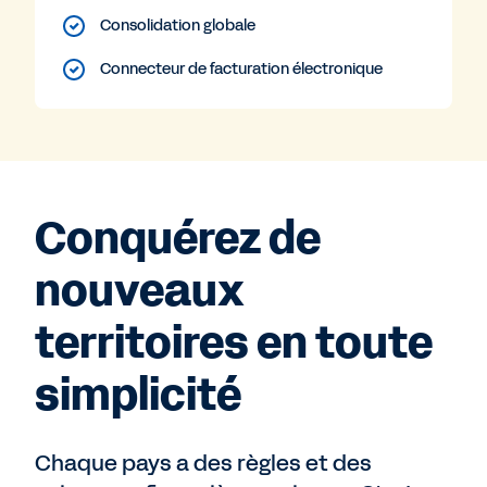
Consolidation globale
Connecteur de facturation électronique
Conquérez de
nouveaux
territoires en toute
simplicité
Chaque pays a des règles et des