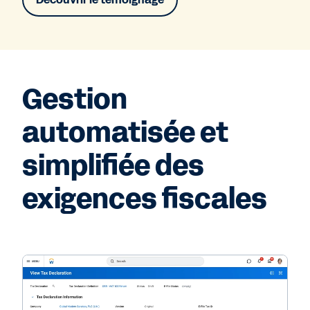
Gestion
automatisée et
simplifiée des
exigences fiscales