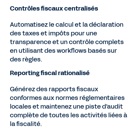
Contrôles fiscaux centralisés
Automatisez le calcul et la déclaration
des taxes et impôts pour une
transparence et un contrôle complets
en utilisant des workflows basés sur
des règles.
Reporting fiscal rationalisé
Générez des rapports fiscaux
conformes aux normes réglementaires
locales et maintenez une piste d'audit
complète de toutes les activités liées à
la fiscalité.