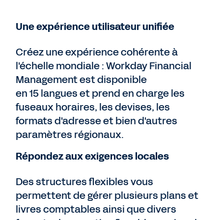
Une expérience utilisateur unifiée
Créez une expérience cohérente à
l'échelle mondiale : Workday Financial
Management est disponible
en 15 langues et prend en charge les
fuseaux horaires, les devises, les
formats d'adresse et bien d'autres
paramètres régionaux.
Répondez aux exigences locales
Des structures flexibles vous
permettent de gérer plusieurs plans et
livres comptables ainsi que divers