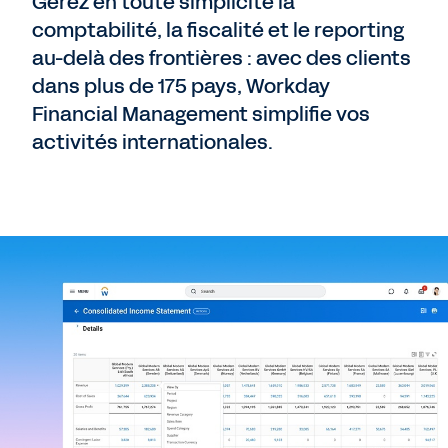
Gérez en toute simplicité la
comptabilité, la fiscalité et le reporting
au-delà des frontières : avec des clients
dans plus de 175 pays, Workday
Financial Management simplifie vos
activités internationales.