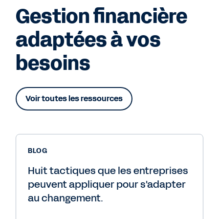
Gestion financière
adaptées à vos
besoins
Voir toutes les ressources
BLOG
Huit tactiques que les entreprises
peuvent appliquer pour s'adapter
au changement.