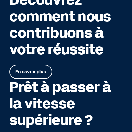
comment nous
contribuons à
votre réussite
En savoir plus
Prêt à passer à
la vitesse
supérieure ?