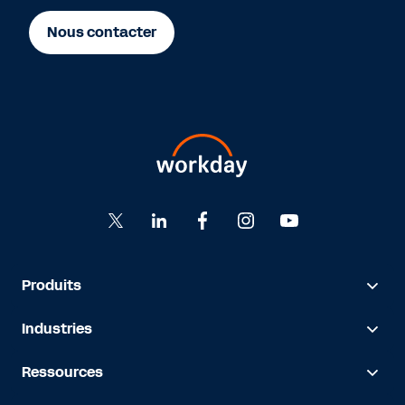
Nous contacter
Produits
Industries
Ressources