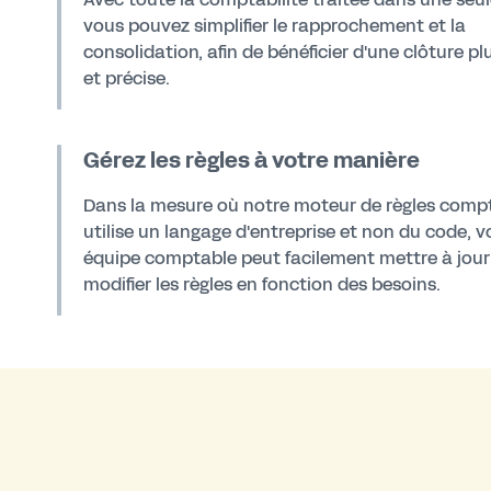
vous pouvez simplifier le rapprochement et la
consolidation, afin de bénéficier d'une clôture pl
et précise.
Gérez les règles à votre manière
Dans la mesure où notre moteur de règles comp
utilise un langage d'entreprise et non du code, v
équipe comptable peut facilement mettre à jour
modifier les règles en fonction des besoins.