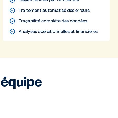
Traitement automatisé des erreurs
Traçabilité complète des données
Analyses opérationnelles et financières
 équipe