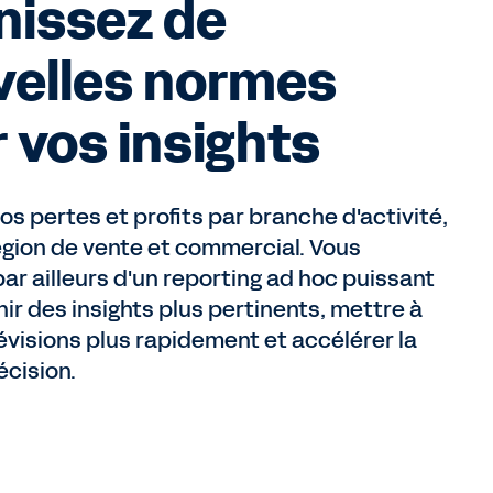
nissez de
velles normes
 vos insights
os pertes et profits par branche d'activité,
égion de vente et commercial. Vous
ar ailleurs d'un reporting ad hoc puissant
ir des insights plus pertinents, mettre à
révisions plus rapidement et accélérer la
écision.