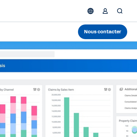
Nous contacter