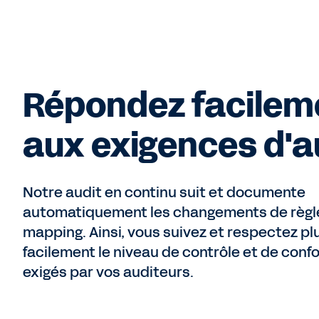
Répondez facilem
aux exigences d'a
Notre audit en continu suit et documente
automatiquement les changements de règl
mapping. Ainsi, vous suivez et respectez pl
facilement le niveau de contrôle et de conf
exigés par vos auditeurs.