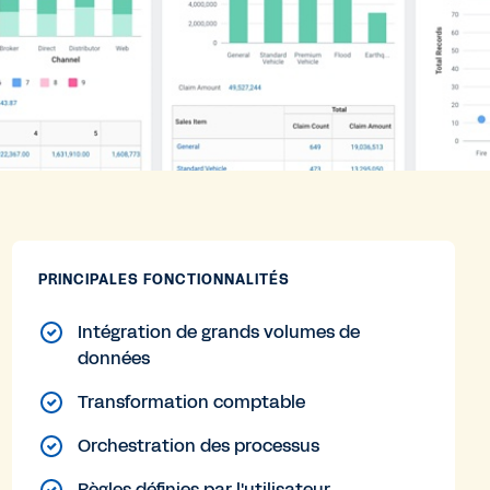
PRINCIPALES FONCTIONNALITÉS
Intégration de grands volumes de
données
Transformation comptable
Orchestration des processus
Règles définies par l'utilisateur