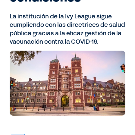
La institución de la Ivy League sigue
cumpliendo con las directrices de salud
pública gracias a la eficaz gestión de la
vacunación contra la COVID-19.