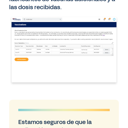
las dosis recibidas.
Estamos seguros de que la