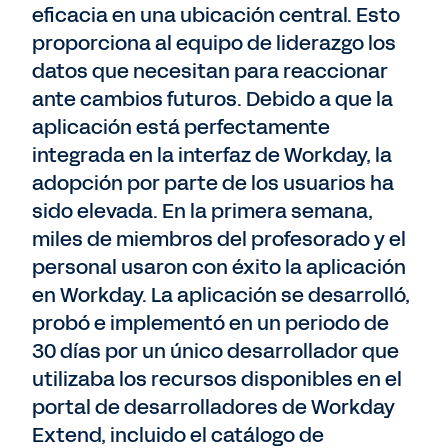
eficacia en una ubicación central. Esto
proporciona al equipo de liderazgo los
datos que necesitan para reaccionar
ante cambios futuros. Debido a que la
aplicación está perfectamente
integrada en la interfaz de Workday, la
adopción por parte de los usuarios ha
sido elevada. En la primera semana,
miles de miembros del profesorado y el
personal usaron con éxito la aplicación
en Workday. La aplicación se desarrolló,
probó e implementó en un periodo de
30 días por un único desarrollador que
utilizaba los recursos disponibles en el
portal de desarrolladores de Workday
Extend, incluido el catálogo de