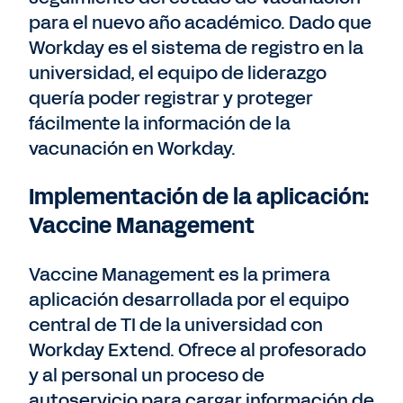
para el nuevo año académico. Dado que
Workday es el sistema de registro en la
universidad, el equipo de liderazgo
quería poder registrar y proteger
fácilmente la información de la
vacunación en Workday.
Implementación de la aplicación:
Vaccine Management
Vaccine Management es la primera
aplicación desarrollada por el equipo
central de TI de la universidad con
Workday Extend. Ofrece al profesorado
y al personal un proceso de
autoservicio para cargar información de