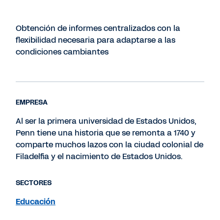
Obtención de informes centralizados con la
flexibilidad necesaria para adaptarse a las
condiciones cambiantes
EMPRESA
Al ser la primera universidad de Estados Unidos,
Penn tiene una historia que se remonta a 1740 y
comparte muchos lazos con la ciudad colonial de
Filadelfia y el nacimiento de Estados Unidos.
SECTORES
Educación