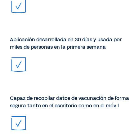
Aplicación desarrollada en 30 días y usada por
miles de personas en la primera semana
Capaz de recopilar datos de vacunación de forma
segura tanto en el escritorio como en el móvil