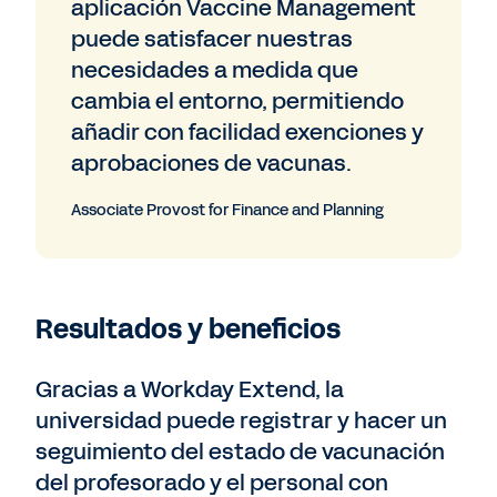
aplicación Vaccine Management
puede satisfacer nuestras
necesidades a medida que
cambia el entorno, permitiendo
añadir con facilidad exenciones y
aprobaciones de vacunas.
Associate Provost for Finance and Planning
Resultados y beneficios
Gracias a Workday Extend, la
universidad puede registrar y hacer un
seguimiento del estado de vacunación
del profesorado y el personal con