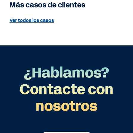
Más casos de clientes
Ver todos los casos
¿Hablamos?
Contacte con
nosotros