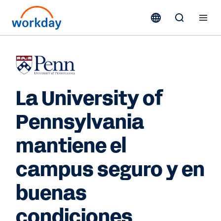
La University of
Pennsylvania
mantiene el
campus seguro y en
buenas
condiciones