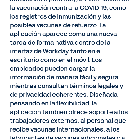
la vacunación contra la COVID-19, como
los registros de inmunización y las
posibles vacunas de refuerzo. La
aplicación aparece como una nueva
tarea de forma nativa dentro de la
interfaz de Workday tanto en el
escritorio como en el móvil. Los
empleados pueden cargar la
información de manera fácil y segura
mientras consultan términos legales y
de privacidad coherentes. Diseñada
pensando en la flexibilidad, la
aplicación también ofrece soporte a los
trabajadores externos, al personal que
recibe vacunas internacionales, a los
fabricantes de vacunas adicionales y a