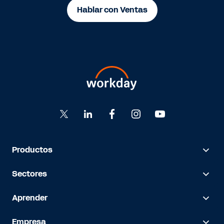
Hablar con Ventas
Productos
Sectores
Aprender
Empresa