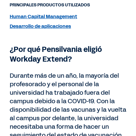
PRINCIPALES PRODUCTOS UTILIZADOS
Human Capital Management
Desarrollo de aplicaciones
¿Por qué Pensilvania eligió
Workday Extend?
Durante más de un año, la mayoría del
profesorado y el personal de la
universidad ha trabajado fuera del
campus debido a la COVID-19. Con la
disponibilidad de las vacunas y la vuelta
al campus por delante, la universidad
necesitaba una forma de hacer un
seguimiento del estado de vacunación