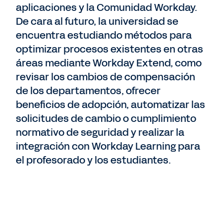
aplicaciones y la Comunidad Workday.
De cara al futuro, la universidad se
encuentra estudiando métodos para
optimizar procesos existentes en otras
áreas mediante Workday Extend, como
revisar los cambios de compensación
de los departamentos, ofrecer
beneficios de adopción, automatizar las
solicitudes de cambio o cumplimiento
normativo de seguridad y realizar la
integración con Workday Learning para
el profesorado y los estudiantes.