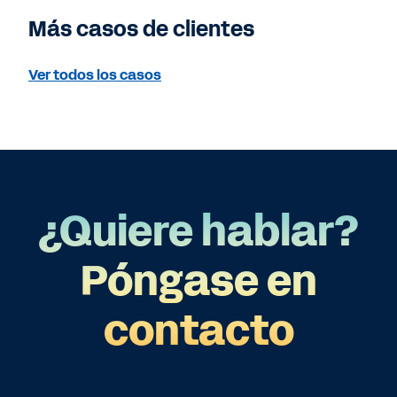
Más casos de clientes
Ver todos los casos
¿Quiere hablar?
Póngase en
contacto