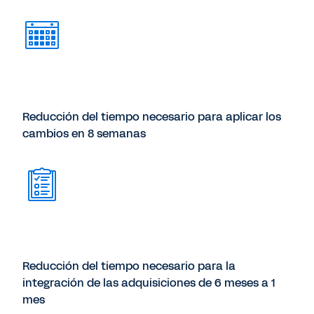
Reducción del tiempo necesario para aplicar los
cambios en 8 semanas
Reducción del tiempo necesario para la
integración de las adquisiciones de 6 meses a 1
mes