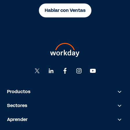
Hablar con Ventas
Productos
Sectores
Aprender