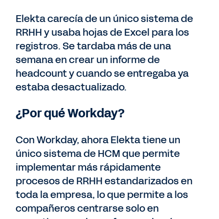
Elekta carecía de un único sistema de
RRHH y usaba hojas de Excel para los
registros. Se tardaba más de una
semana en crear un informe de
headcount y cuando se entregaba ya
estaba desactualizado.
¿Por qué Workday?
Con Workday, ahora Elekta tiene un
único sistema de HCM que permite
implementar más rápidamente
procesos de RRHH estandarizados en
toda la empresa, lo que permite a los
compañeros centrarse solo en