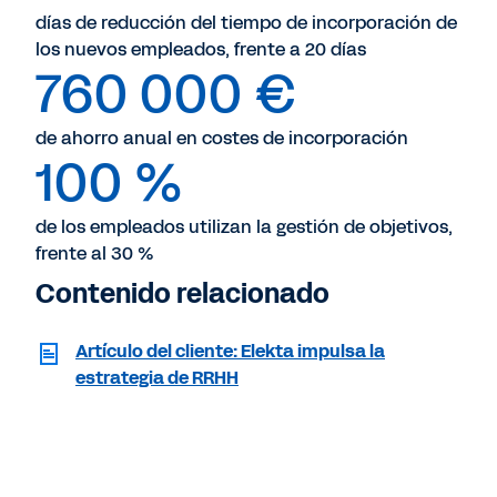
días de reducción del tiempo de incorporación de
los nuevos empleados, frente a 20 días
760 000 €
de ahorro anual en costes de incorporación
100 %
de los empleados utilizan la gestión de objetivos,
frente al 30 %
Contenido relacionado
Artículo del cliente: Elekta impulsa la
estrategia de RRHH