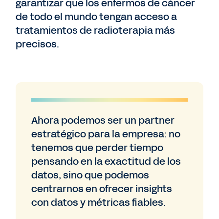
garantizar que los enfermos de cáncer
de todo el mundo tengan acceso a
tratamientos de radioterapia más
precisos.
Ahora podemos ser un partner
estratégico para la empresa: no
tenemos que perder tiempo
pensando en la exactitud de los
datos, sino que podemos
centrarnos en ofrecer insights
con datos y métricas fiables.