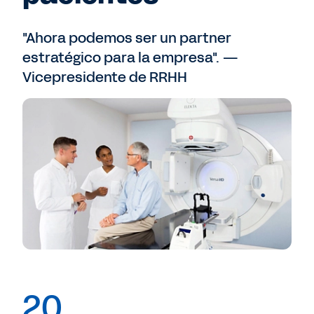
"Ahora podemos ser un partner
estratégico para la empresa". —
Vicepresidente de RRHH
20