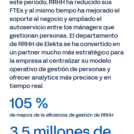
este periodo, RRHH ha reducido sus
FTEs y al mismo tiempo ha mejorado el
soporte al negocio y ampliado el
autoservicio entre los mánagers que
gestionan personas. El departamento
de RRHH de Elekta se ha convertido en
un partner mucho más estratégico para
la empresa al centralizar su modelo
operativo de gestión de personas y
ofrecer analytics más precisos y en
tiempo real.
105 %
de mejora de la eficiencia de gestión de RRHH
3,5 millones de