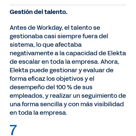
Gestión del talento.
Antes de Workday, el talento se
gestionaba casi siempre fuera del
sistema, lo que afectaba
negativamente a la capacidad de Elekta
de escalar en toda la empresa. Ahora,
Elekta puede gestionar y evaluar de
forma eficaz los objetivos y el
desempeño del 100 % de sus
empleados, y realizar un seguimiento de
una forma sencilla y con más visibilidad
en toda la empresa.
7