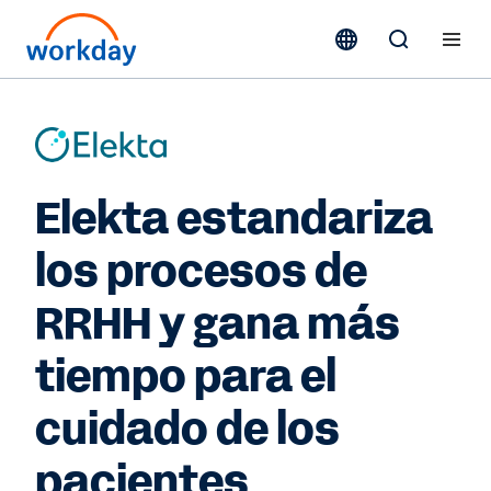
Elekta estandariza
los procesos de
RRHH y gana más
tiempo para el
cuidado de los
pacientes