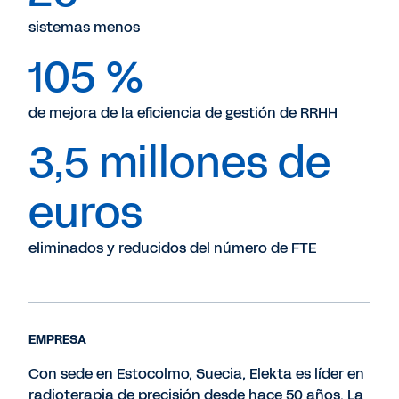
sistemas menos
105 %
de mejora de la eficiencia de gestión de RRHH
3,5 millones de
euros
eliminados y reducidos del número de FTE
EMPRESA
Con sede en Estocolmo, Suecia, Elekta es líder en
radioterapia de precisión desde hace 50 años. La