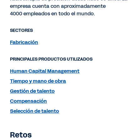
empresa cuenta con aproximadamente
4000 empleados en todo el mundo.
SECTORES
Fabricación
PRINCIPALES PRODUCTOS UTILIZADOS
Human Capital Management
Tiempo y mano de obra
Gestión de talento
Compensación
Selección de talento
Retos