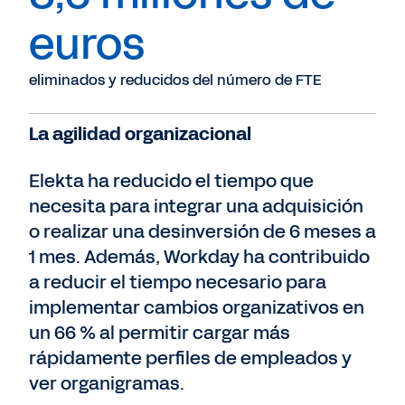
euros
eliminados y reducidos del número de FTE
La agilidad organizacional
Elekta ha reducido el tiempo que
necesita para integrar una adquisición
o realizar una desinversión de 6 meses a
1 mes. Además, Workday ha contribuido
a reducir el tiempo necesario para
implementar cambios organizativos en
un 66 % al permitir cargar más
rápidamente perfiles de empleados y
ver organigramas.