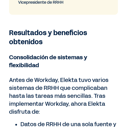
Vicepresidente de RRHH
Resultados y beneficios
obtenidos
Consolidación de sistemas y
flexibilidad
Antes de Workday, Elekta tuvo varios
sistemas de RRHH que complicaban
hasta las tareas más sencillas. Tras
implementar Workday, ahora Elekta
disfruta de:
Datos de RRHH de una sola fuente y