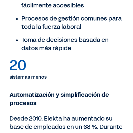
fácilmente accesibles
Procesos de gestión comunes para
toda la fuerza laboral
Toma de decisiones basada en
datos más rápida
20
sistemas menos
Automatización y simplificación de
procesos
Desde 2010, Elekta ha aumentado su
base de empleados en un 68 %. Durante