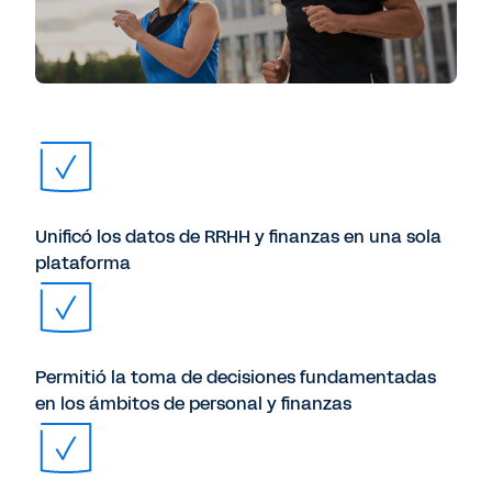
Unificó los datos de RRHH y finanzas en una sola
plataforma
Permitió la toma de decisiones fundamentadas
en los ámbitos de personal y finanzas