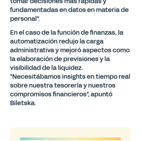
tomar decisiones más rápidas y
fundamentadas en datos en materia de
personal".
En el caso de la función de finanzas, la
automatización redujo la carga
administrativa y mejoró aspectos como
la elaboración de previsiones y la
visibilidad de la liquidez.
"Necesitábamos insights en tiempo real
sobre nuestra tesorería y nuestros
compromisos financieros", apuntó
Biletska.