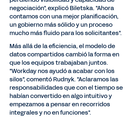
negociación", explicó Biletska. "Ahora
contamos con una mejor planificación,
un gobierno más sólido y un proceso
mucho más fluido para los solicitantes".
Más allá de la eficiencia, el modelo de
datos compartidos cambió la forma en
que los equipos trabajaban juntos.
"Workday nos ayudó a acabar con los
silos", comentó Rudnyk. "Aclaramos las
responsabilidades que con el tiempo se
habían convertido en algo intuitivo y
empezamos a pensar en recorridos
integrales y no en funciones".