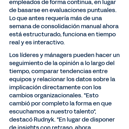
empleados de forma continua, en lugar
de basarse en evaluaciones puntuales.
Lo que antes requería más de una
semana de consolidación manual ahora
está estructurado, funciona en tiempo
real y es interactivo.
Los líderes y mánagers pueden hacer un
seguimiento de la opinión a lo largo del
tiempo, comparar tendencias entre
equipos y relacionar los datos sobre la
implicación directamente con los
cambios organizacionales. "Esto
cambió por completo la forma en que
escuchamos a nuestro talento",
destacó Rudnyk. "En lugar de disponer
de insights con retraso, ahora