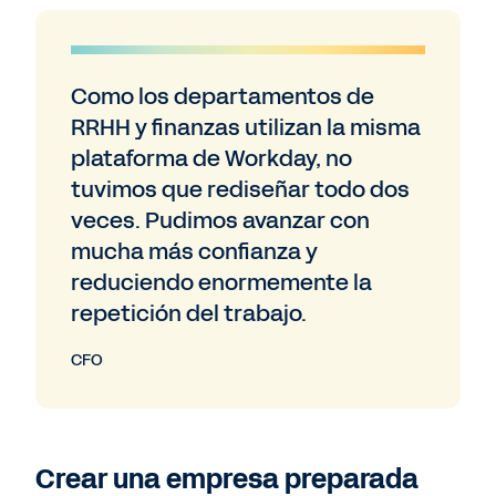
Como los departamentos de
RRHH y finanzas utilizan la misma
plataforma de Workday, no
tuvimos que rediseñar todo dos
veces. Pudimos avanzar con
mucha más confianza y
reduciendo enormemente la
repetición del trabajo.
CFO
Crear una empresa preparada