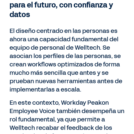
para el futuro, con confianza y
datos
El diseño centrado en las personas es
ahora una capacidad fundamental del
equipo de personal de Welltech. Se
asocian los perfiles de las personas, se
crean workflows optimizados de forma
mucho más sencilla que antes y se
prueban nuevas herramientas antes de
implementarlas a escala.
En este contexto, Workday Peakon
Employee Voice también desempeña un
rol fundamental, ya que permite a
Welltech recabar el feedback de los