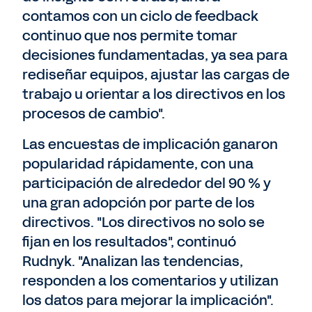
contamos con un ciclo de feedback
continuo que nos permite tomar
decisiones fundamentadas, ya sea para
rediseñar equipos, ajustar las cargas de
trabajo u orientar a los directivos en los
procesos de cambio".
Las encuestas de implicación ganaron
popularidad rápidamente, con una
participación de alrededor del 90 % y
una gran adopción por parte de los
directivos. "Los directivos no solo se
fijan en los resultados", continuó
Rudnyk. "Analizan las tendencias,
responden a los comentarios y utilizan
los datos para mejorar la implicación".