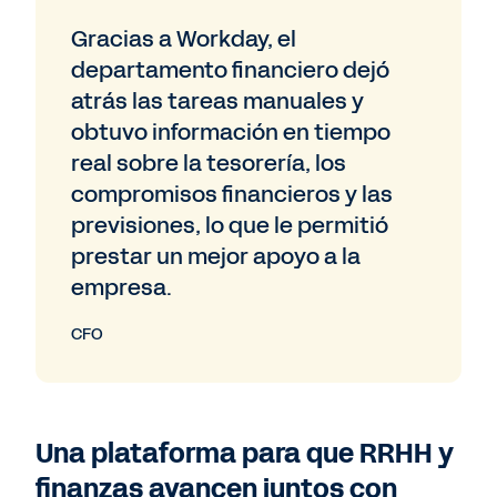
Gracias a Workday, el
departamento financiero dejó
atrás las tareas manuales y
obtuvo información en tiempo
real sobre la tesorería, los
compromisos financieros y las
previsiones, lo que le permitió
prestar un mejor apoyo a la
empresa.
CFO
Una plataforma para que RRHH y
finanzas avancen juntos con