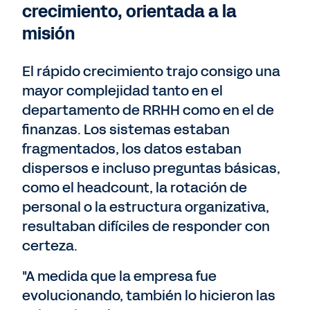
crecimiento, orientada a la
misión
El rápido crecimiento trajo consigo una
mayor complejidad tanto en el
departamento de RRHH como en el de
finanzas. Los sistemas estaban
fragmentados, los datos estaban
dispersos e incluso preguntas básicas,
como el headcount, la rotación de
personal o la estructura organizativa,
resultaban difíciles de responder con
certeza.
"A medida que la empresa fue
evolucionando, también lo hicieron las