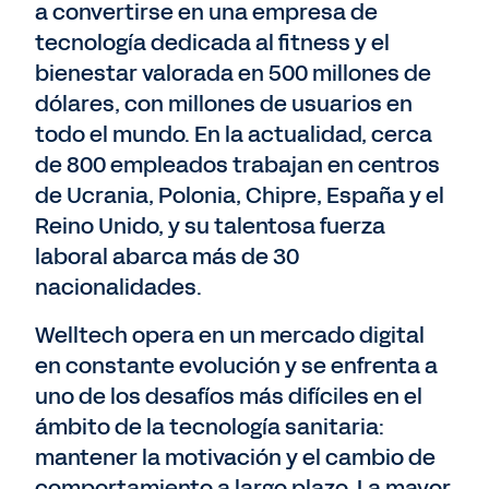
a convertirse en una empresa de
tecnología dedicada al fitness y el
bienestar valorada en 500 millones de
dólares, con millones de usuarios en
todo el mundo. En la actualidad, cerca
de 800 empleados trabajan en centros
de Ucrania, Polonia, Chipre, España y el
Reino Unido, y su talentosa fuerza
laboral abarca más de 30
nacionalidades.
Welltech opera en un mercado digital
en constante evolución y se enfrenta a
uno de los desafíos más difíciles en el
ámbito de la tecnología sanitaria:
mantener la motivación y el cambio de
comportamiento a largo plazo. La mayor