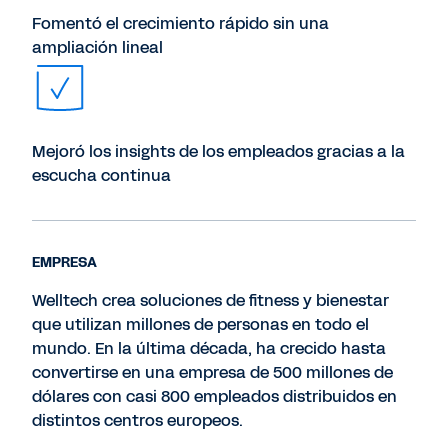
Fomentó el crecimiento rápido sin una
ampliación lineal
Mejoró los insights de los empleados gracias a la
escucha continua
EMPRESA
Welltech crea soluciones de fitness y bienestar
que utilizan millones de personas en todo el
mundo. En la última década, ha crecido hasta
convertirse en una empresa de 500 millones de
dólares con casi 800 empleados distribuidos en
distintos centros europeos.