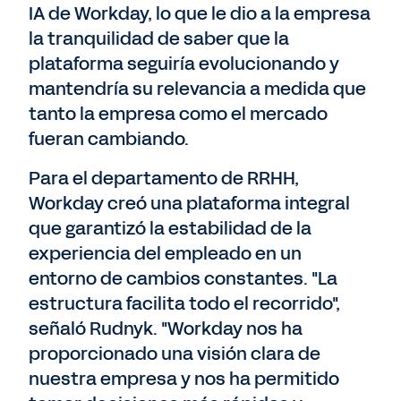
IA de Workday, lo que le dio a la empresa
la tranquilidad de saber que la
plataforma seguiría evolucionando y
mantendría su relevancia a medida que
tanto la empresa como el mercado
fueran cambiando.
Para el departamento de RRHH,
Workday creó una plataforma integral
que garantizó la estabilidad de la
experiencia del empleado en un
entorno de cambios constantes. "La
estructura facilita todo el recorrido",
señaló Rudnyk. "Workday nos ha
proporcionado una visión clara de
nuestra empresa y nos ha permitido