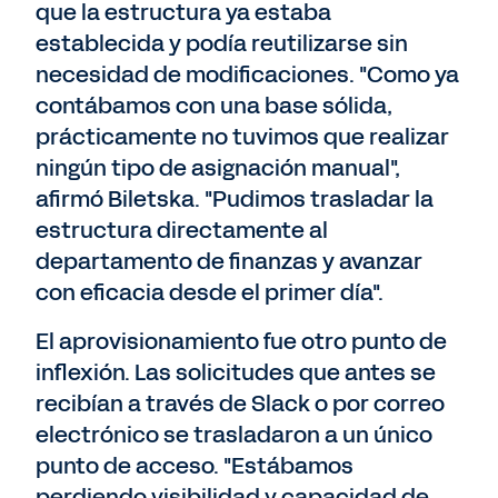
que la estructura ya estaba
establecida y podía reutilizarse sin
necesidad de modificaciones. "Como ya
contábamos con una base sólida,
prácticamente no tuvimos que realizar
ningún tipo de asignación manual",
afirmó Biletska. "Pudimos trasladar la
estructura directamente al
departamento de finanzas y avanzar
con eficacia desde el primer día".
El aprovisionamiento fue otro punto de
inflexión. Las solicitudes que antes se
recibían a través de Slack o por correo
electrónico se trasladaron a un único
punto de acceso. "Estábamos
perdiendo visibilidad y capacidad de