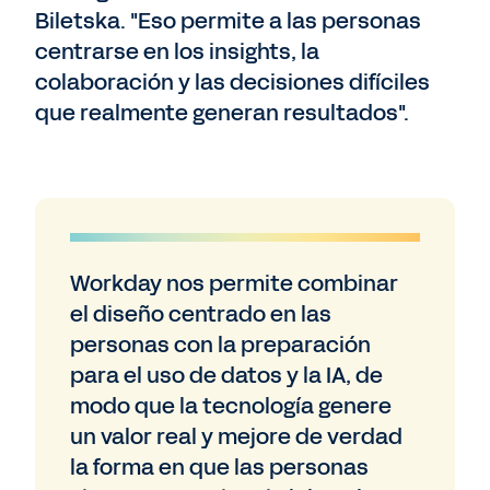
Biletska. "Eso permite a las personas
centrarse en los insights, la
colaboración y las decisiones difíciles
que realmente generan resultados".
Workday nos permite combinar
el diseño centrado en las
personas con la preparación
para el uso de datos y la IA, de
modo que la tecnología genere
un valor real y mejore de verdad
la forma en que las personas