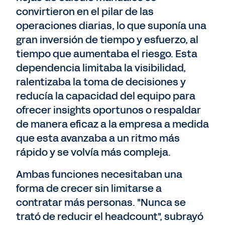
convirtieron en el pilar de las
operaciones diarias, lo que suponía una
gran inversión de tiempo y esfuerzo, al
tiempo que aumentaba el riesgo. Esta
dependencia limitaba la visibilidad,
ralentizaba la toma de decisiones y
reducía la capacidad del equipo para
ofrecer insights oportunos o respaldar
de manera eficaz a la empresa a medida
que esta avanzaba a un ritmo más
rápido y se volvía más compleja.
Ambas funciones necesitaban una
forma de crecer sin limitarse a
contratar más personas. "Nunca se
trató de reducir el headcount", subrayó