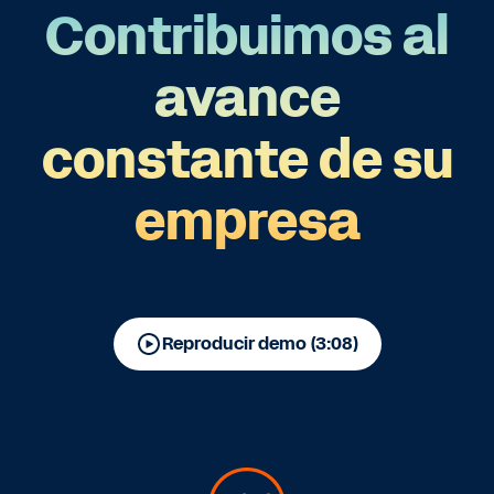
Contribuimos al
avance
constante de su
empresa
Reproducir demo (3:08)