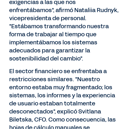
exigencias a las que nos
enfrentábamos", afirmó Nataliia Rudnyk,
vicepresidenta de personal.
"Estábamos transformando nuestra
forma de trabajar al tiempo que
implementábamos los sistemas
adecuados para garantizar la
sostenibilidad del cambio".
El sector financiero se enfrentaba a
restricciones similares. "Nuestro
entorno estaba muy fragmentado; los
sistemas, los informes y la experiencia
de usuario estaban totalmente
desconectados", explicó Svitlana
Biletska, CFO. Como consecuencia, las
hojas de cálculo manuales se