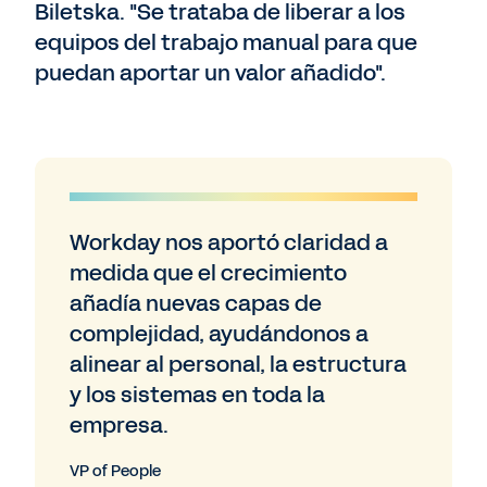
Biletska. "Se trataba de liberar a los
equipos del trabajo manual para que
puedan aportar un valor añadido".
Workday nos aportó claridad a
medida que el crecimiento
añadía nuevas capas de
complejidad, ayudándonos a
alinear al personal, la estructura
y los sistemas en toda la
empresa.
VP of People