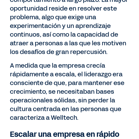
oportunidad reside en resolver este
problema, algo que exige una
experimentación y un aprendizaje
continuos, así como la capacidad de
atraer a personas a las que les motiven
los desafíos de gran repercusión.
A medida que la empresa crecía
rápidamente a escala, el liderazgo era
consciente de que, para mantener ese
crecimiento, se necesitaban bases
operacionales sólidas, sin perder la
cultura centrada en las personas que
caracteriza a Welltech.
Escalar una empresa en rápido