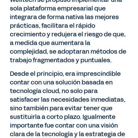
sola plataforma empresarial que
integrara de forma nativa las mejores
prácticas, facilitara el rápido
crecimiento y redujera el riesgo de que,
a medida que aumentara la
complejidad, se adoptaran métodos de
trabajo fragmentados y puntuales.
Desde el principio, era imprescindible
contar con una solución basada en
tecnología cloud, no solo para
satisfacer las necesidades inmediatas,
sino también para evitar tener que
sustituirla a corto plazo. Igualmente
importante fue contar con una visión
clara de la tecnología y la estrategia de