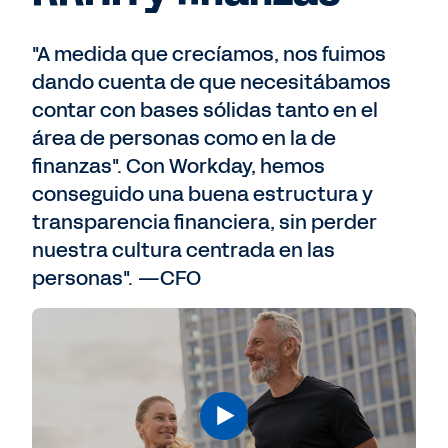
"A medida que crecíamos, nos fuimos
dando cuenta de que necesitábamos
contar con bases sólidas tanto en el
área de personas como en la de
finanzas". Con Workday, hemos
conseguido una buena estructura y
transparencia financiera, sin perder
nuestra cultura centrada en las
personas". —CFO