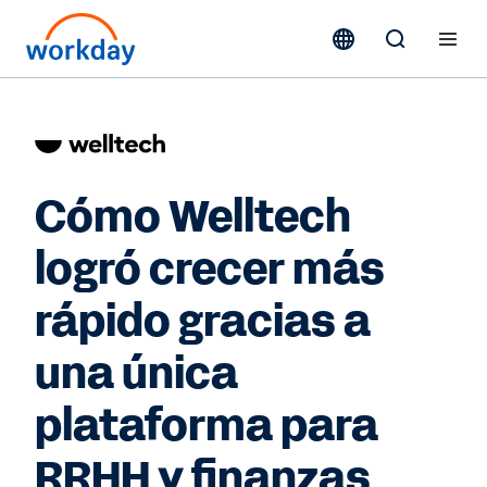
Cómo Welltech
logró crecer más
rápido gracias a
una única
plataforma para
RRHH y finanzas