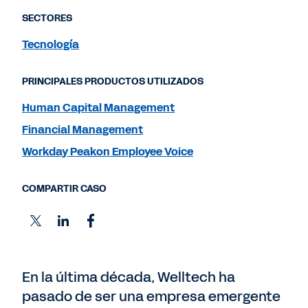
SECTORES
Tecnología
PRINCIPALES PRODUCTOS UTILIZADOS
Human Capital Management
Financial Management
Workday Peakon Employee Voice
COMPARTIR CASO
En la última década, Welltech ha
pasado de ser una empresa emergente