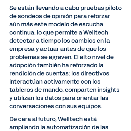
Se están llevando a cabo pruebas piloto
de sondeos de opinión para reforzar
aún más este modelo de escucha
continua, lo que permite a Welltech
detectar a tiempo los cambios en la
empresa y actuar antes de que los
problemas se agraven. El alto nivel de
adopción también ha reforzado la
rendición de cuentas: los directivos
interactúan activamente con los
tableros de mando, comparten insights
y utilizan los datos para orientar las
conversaciones con sus equipos.
De cara al futuro, Welltech está
ampliando la automatización de las