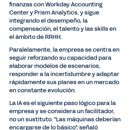
finanzas con Workday Accounting
Center y Prism Analytics, y sigue
integrando el desempeño, la
compensación, el talento y las skills en
el ámbito de RRHH.
Paralelamente, la empresa se centra en
seguir reforzando su capacidad para
elaborar modelos de escenarios,
responder a la incertidumbre y adaptar
rápidamente sus planes en un mercado
en constante evolución.
La IA es el siguiente paso lógico para la
empresa y se considera un facilitador,
no un sustituto. "Las máquinas deberían
encargarse de lo básico", señaló