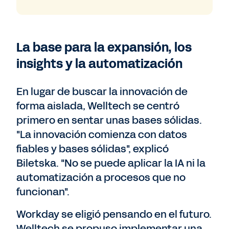
La base para la expansión, los
insights y la automatización
En lugar de buscar la innovación de
forma aislada, Welltech se centró
primero en sentar unas bases sólidas.
"La innovación comienza con datos
fiables y bases sólidas", explicó
Biletska. "No se puede aplicar la IA ni la
automatización a procesos que no
funcionan".
Workday se eligió pensando en el futuro.
Welltech se propuso implementar una