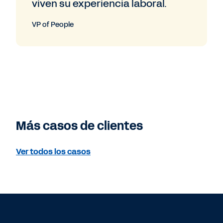
viven su experiencia laboral.
VP of People
Más casos de clientes
Ver todos los casos