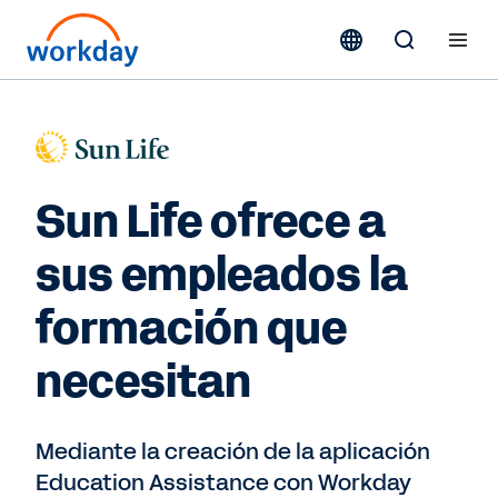
Sun Life ofrece a
sus empleados la
formación que
necesitan
Mediante la creación de la aplicación
Education Assistance con Workday