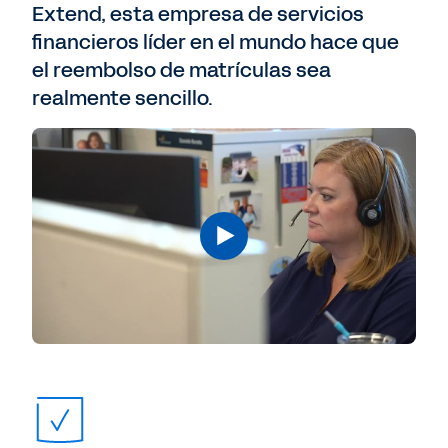
Extend, esta empresa de servicios
financieros líder en el mundo hace que
el reembolso de matrículas sea
realmente sencillo.