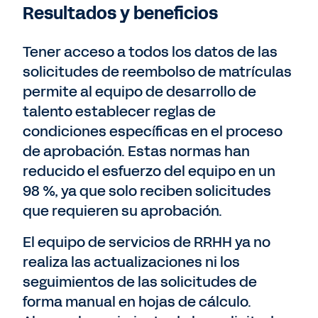
Resultados y beneficios
Tener acceso a todos los datos de las
solicitudes de reembolso de matrículas
permite al equipo de desarrollo de
talento establecer reglas de
condiciones específicas en el proceso
de aprobación. Estas normas han
reducido el esfuerzo del equipo en un
98 %, ya que solo reciben solicitudes
que requieren su aprobación.
El equipo de servicios de RRHH ya no
realiza las actualizaciones ni los
seguimientos de las solicitudes de
forma manual en hojas de cálculo.