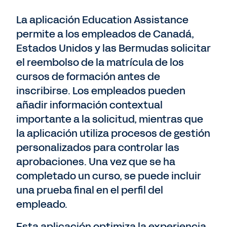
La aplicación Education Assistance
permite a los empleados de Canadá,
Estados Unidos y las Bermudas solicitar
el reembolso de la matrícula de los
cursos de formación antes de
inscribirse. Los empleados pueden
añadir información contextual
importante a la solicitud, mientras que
la aplicación utiliza procesos de gestión
personalizados para controlar las
aprobaciones. Una vez que se ha
completado un curso, se puede incluir
una prueba final en el perfil del
empleado.
Esta aplicación optimiza la experiencia