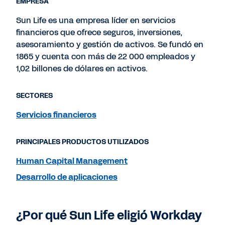
EMPRESA
Sun Life es una empresa líder en servicios
financieros que ofrece seguros, inversiones,
asesoramiento y gestión de activos. Se fundó en
1865 y cuenta con más de 22 000 empleados y
1,02 billones de dólares en activos.
SECTORES
Servicios financieros
PRINCIPALES PRODUCTOS UTILIZADOS
Human Capital Management
Desarrollo de aplicaciones
¿Por qué Sun Life eligió Workday