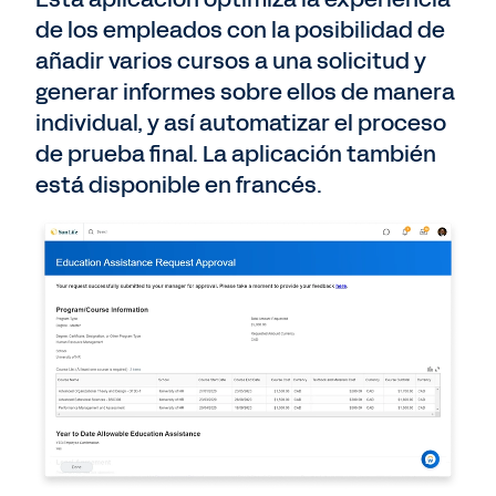
de los empleados con la posibilidad de
añadir varios cursos a una solicitud y
generar informes sobre ellos de manera
individual, y así automatizar el proceso
de prueba final. La aplicación también
está disponible en francés.