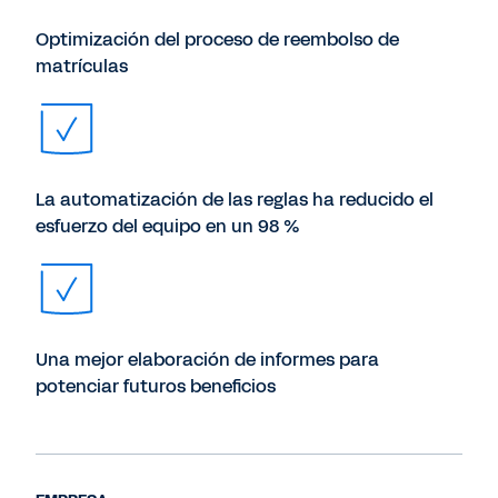
Optimización del proceso de reembolso de
matrículas
La automatización de las reglas ha reducido el
esfuerzo del equipo en un 98 %
Una mejor elaboración de informes para
potenciar futuros beneficios