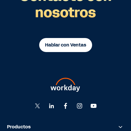
nosotros
Hablar con Ventas
Productos