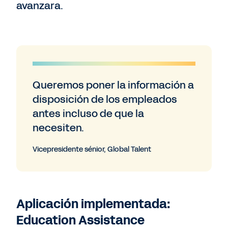
avanzara.
Queremos poner la información a
disposición de los empleados
antes incluso de que la
necesiten.
Vicepresidente sénior, Global Talent
Aplicación implementada:
Education Assistance