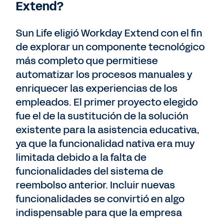
Extend?
Sun Life eligió Workday Extend con el fin
de explorar un componente tecnológico
más completo que permitiese
automatizar los procesos manuales y
enriquecer las experiencias de los
empleados. El primer proyecto elegido
fue el de la sustitución de la solución
existente para la asistencia educativa,
ya que la funcionalidad nativa era muy
limitada debido a la falta de
funcionalidades del sistema de
reembolso anterior. Incluir nuevas
funcionalidades se convirtió en algo
indispensable para que la empresa