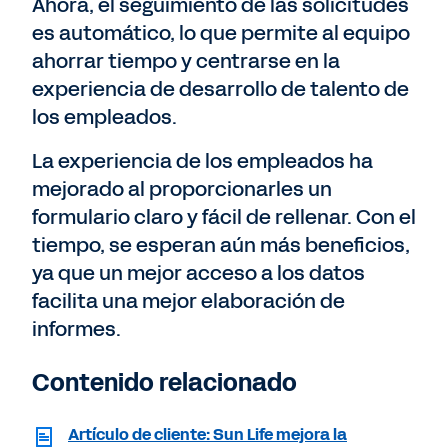
Ahora, el seguimiento de las solicitudes
es automático, lo que permite al equipo
ahorrar tiempo y centrarse en la
experiencia de desarrollo de talento de
los empleados.
La experiencia de los empleados ha
mejorado al proporcionarles un
formulario claro y fácil de rellenar. Con el
tiempo, se esperan aún más beneficios,
ya que un mejor acceso a los datos
facilita una mejor elaboración de
informes.
Contenido relacionado
Artículo de cliente: Sun Life mejora la