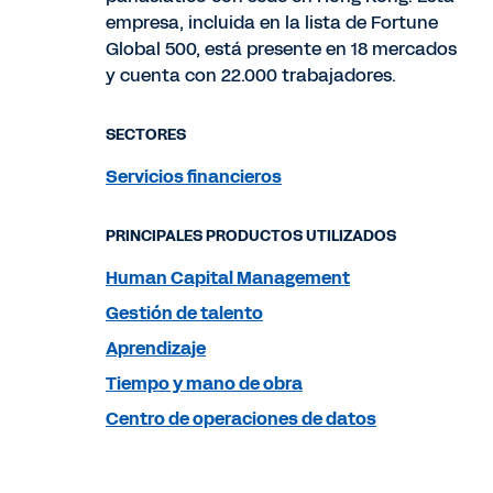
empresa, incluida en la lista de Fortune
Global 500, está presente en 18 mercados
y cuenta con 22.000 trabajadores.
SECTORES
Servicios financieros
PRINCIPALES PRODUCTOS UTILIZADOS
Human Capital Management
Gestión de talento
Aprendizaje
Tiempo y mano de obra
Centro de operaciones de datos