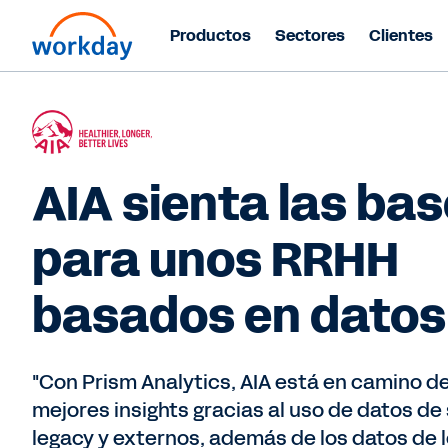
Productos
Sectores
Clientes
AIA sienta las ba
para unos RRHH
basados en datos
"Con Prism Analytics, AIA está en camino d
mejores insights gracias al uso de datos de
legacy y externos, además de los datos de 