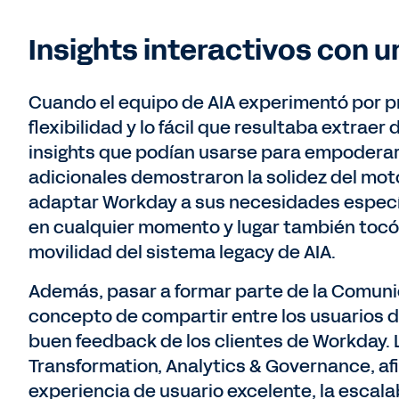
Insights interactivos con 
Cuando el equipo de AIA experimentó por p
flexibilidad y lo fácil que resultaba extraer 
insights que podían usarse para empoderar
adicionales demostraron la solidez del mo
adaptar Workday a sus necesidades específ
en cualquier momento y lugar también tocó l
movilidad del sistema legacy de AIA.
Además, pasar a formar parte de la Comunid
concepto de compartir entre los usuarios d
buen feedback de los clientes de Workday. 
Transformation, Analytics & Governance, afir
experiencia de usuario excelente, la escal