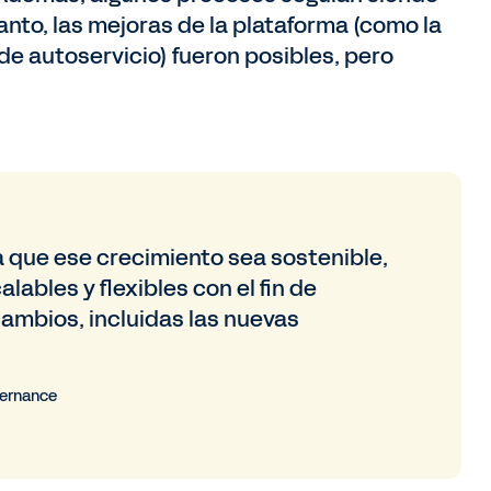
tanto, las mejoras de la plataforma (como la
de autoservicio) fueron posibles, pero
a que ese crecimiento sea sostenible,
ables y flexibles con el fin de
cambios, incluidas las nuevas
vernance