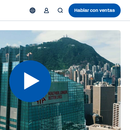
Hablar con ventas