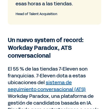
esas horas a las tiendas.
Head of Talent Acquisition
Un nuevo system of record:
Workday Paradox, ATS
conversacional
El 55 % de las tiendas 7-Eleven son
franquicias. 7-Eleven dota a estas
ubicaciones del
sistema de
seguimiento conversacional (ATS)
Workday Paradox, una plataforma de
gestión de candidatos basada en IA.