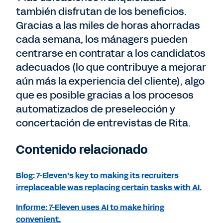
también disfrutan de los beneficios.
Gracias a las miles de horas ahorradas
cada semana, los mánagers pueden
centrarse en contratar a los candidatos
adecuados (lo que contribuye a mejorar
aún más la experiencia del cliente), algo
que es posible gracias a los procesos
automatizados de preselección y
concertación de entrevistas de Rita.
Contenido relacionado
Blog: 7-Eleven’s key to making its recruiters
irreplaceable was replacing certain tasks with AI.
Informe: 7-Eleven uses AI to make hiring
convenient.