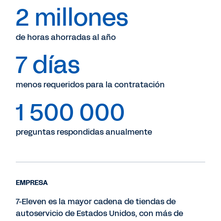
2 millones
de horas ahorradas al año
7 días
menos requeridos para la contratación
1 500 000
preguntas respondidas anualmente
EMPRESA
7-Eleven es la mayor cadena de tiendas de
autoservicio de Estados Unidos, con más de