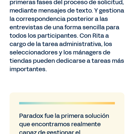
primeras fases del proceso de solicitud,
mediante mensajes de texto. Y gestiona
la correspondencia posterior a las
entrevistas de una forma sencilla para
todos los participantes. Con Rita a
cargo de la tarea administrativa, los
seleccionadores y los mánagers de
tiendas pueden dedicarse a tareas más
importantes.
Paradox fue la primera solución
que encontramos realmente
capaz de gestionar el