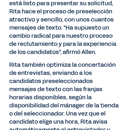
está listo para presentar su solicitud,
Rita hace el proceso de preselección
atractivo y sencillo, con unos cuantos
mensajes de texto. "Ha supuesto un
cambio radical para nuestro proceso
de reclutamiento y para la experiencia
de los candidatos", afirmó Allen.
Rita también optimiza la concertación
de entrevistas, enviando a los
candidatos preseleccionados
mensajes de texto con las franjas
horarias disponibles, según la
disponibilidad del mánager de la tienda
o del seleccionador. Una vez que el
candidato elige una hora, Rita avisa
automáticamente al entrevistador y