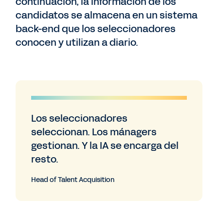
continuación, la información de los
candidatos se almacena en un sistema
back-end que los seleccionadores
conocen y utilizan a diario.
Los seleccionadores
seleccionan. Los mánagers
gestionan. Y la IA se encarga del
resto.
Head of Talent Acquisition