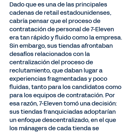
Dado que es una de las principales
cadenas de retail estadounidenses,
cabría pensar que el proceso de
contratación de personal de 7-Eleven
era tan rápido y fluido como la empresa.
Sin embargo, sus tiendas afrontaban
desafíos relacionados con la
centralización del proceso de
reclutamiento, que daban lugar a
experiencias fragmentadas y poco
fluidas, tanto para los candidatos como
para los equipos de contratación. Por
esa razón, 7-Eleven tomó una decisión:
sus tiendas franquiciadas adoptarían
un enfoque descentralizado, en el que
los mánagers de cada tienda se