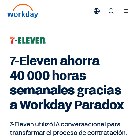
7-Eleven ahorra
40 000 horas
semanales gracias
a Workday Paradox
7-Eleven utilizó IA conversacional para
transformar el proceso de contratación,