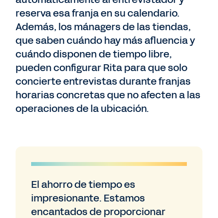
reserva esa franja en su calendario.
Además, los mánagers de las tiendas,
que saben cuándo hay más afluencia y
cuándo disponen de tiempo libre,
pueden configurar Rita para que solo
concierte entrevistas durante franjas
horarias concretas que no afecten a las
operaciones de la ubicación.
El ahorro de tiempo es
impresionante. Estamos
encantados de proporcionar