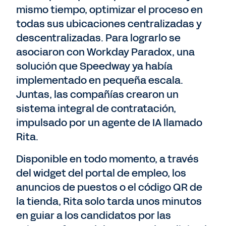
mismo tiempo, optimizar el proceso en
todas sus ubicaciones centralizadas y
descentralizadas. Para lograrlo se
asociaron con Workday Paradox, una
solución que Speedway ya había
implementado en pequeña escala.
Juntas, las compañías crearon un
sistema integral de contratación,
impulsado por un agente de IA llamado
Rita.
Disponible en todo momento, a través
del widget del portal de empleo, los
anuncios de puestos o el código QR de
la tienda, Rita solo tarda unos minutos
en guiar a los candidatos por las