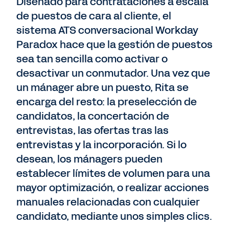
Diseñado para contrataciones a escala
de puestos de cara al cliente, el
sistema ATS conversacional Workday
Paradox hace que la gestión de puestos
sea tan sencilla como activar o
desactivar un conmutador. Una vez que
un mánager abre un puesto, Rita se
encarga del resto: la preselección de
candidatos, la concertación de
entrevistas, las ofertas tras las
entrevistas y la incorporación. Si lo
desean, los mánagers pueden
establecer límites de volumen para una
mayor optimización, o realizar acciones
manuales relacionadas con cualquier
candidato, mediante unos simples clics.