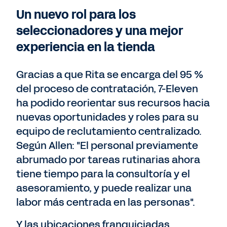
Un nuevo rol para los
seleccionadores y una mejor
experiencia en la tienda
Gracias a que Rita se encarga del 95 %
del proceso de contratación, 7-Eleven
ha podido reorientar sus recursos hacia
nuevas oportunidades y roles para su
equipo de reclutamiento centralizado.
Según Allen: "El personal previamente
abrumado por tareas rutinarias ahora
tiene tiempo para la consultoría y el
asesoramiento, y puede realizar una
labor más centrada en las personas".
Y las ubicaciones franquiciadas