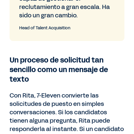
reclutamiento a gran escala. Ha
sido un gran cambio.
Head of Talent Acquisition
Un proceso de solicitud tan
sencillo como un mensaje de
texto
Con Rita, 7-Eleven convierte las
solicitudes de puesto en simples
conversaciones. Si los candidatos
tienen alguna pregunta, Rita puede
responderla al instante. Si un candidato