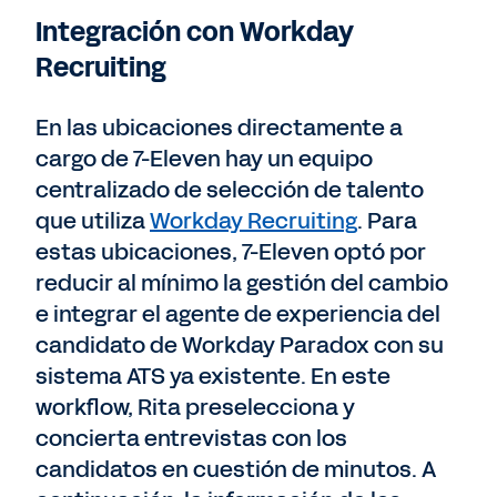
Integración con Workday
Recruiting
En las ubicaciones directamente a
cargo de 7-Eleven hay un equipo
centralizado de selección de talento
que utiliza
Workday Recruiting
. Para
estas ubicaciones, 7-Eleven optó por
reducir al mínimo la gestión del cambio
e integrar el agente de experiencia del
candidato de Workday Paradox con su
sistema ATS ya existente. En este
workflow, Rita preselecciona y
concierta entrevistas con los
candidatos en cuestión de minutos. A