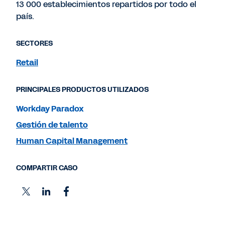
13 000 establecimientos repartidos por todo el
país.
SECTORES
Retail
PRINCIPALES PRODUCTOS UTILIZADOS
Workday Paradox
Gestión de talento
Human Capital Management
COMPARTIR CASO