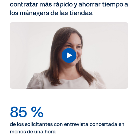
contratar más rápido y ahorrar tiempo a
los mánagers de las tiendas.
85 %
de los solicitantes con entrevista concertada en
menos de una hora