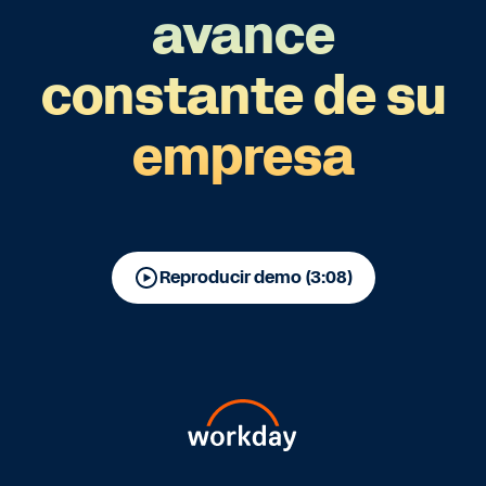
avance
constante de su
empresa
Reproducir demo (3:08)