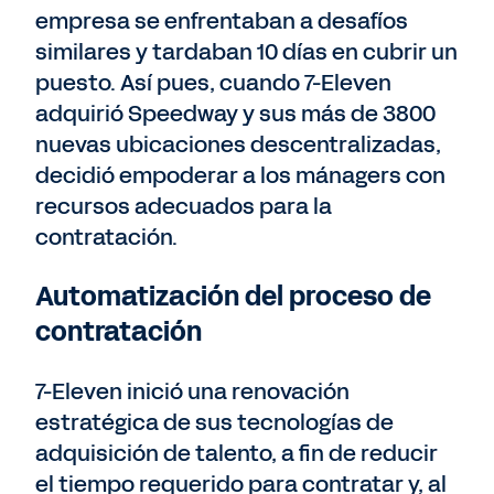
empresa se enfrentaban a desafíos
similares y tardaban 10 días en cubrir un
puesto. Así pues, cuando 7-Eleven
adquirió Speedway y sus más de 3800
nuevas ubicaciones descentralizadas,
decidió empoderar a los mánagers con
recursos adecuados para la
contratación.
Automatización del proceso de
contratación
7-Eleven inició una renovación
estratégica de sus tecnologías de
adquisición de talento, a fin de reducir
el tiempo requerido para contratar y, al