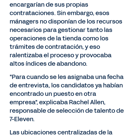
encargarían de sus propias
contrataciones. Sin embargo, esos
mánagers no disponían de los recursos
necesarios para gestionar tanto las
operaciones de la tienda como los
trámites de contratación, y eso
ralentizaba el proceso y provocaba
altos índices de abandono.
"Para cuando se les asignaba una fecha
de entrevista, los candidatos ya habían
encontrado un puesto en otra
empresa", explicaba Rachel Allen,
responsable de selección de talento de
7-Eleven.
Las ubicaciones centralizadas de la