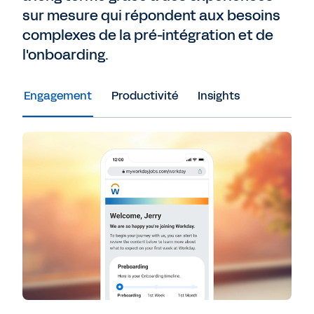
sur mesure qui répondent aux besoins
complexes de la pré-intégration et de
l'onboarding.
Engagement
Productivité
Insights