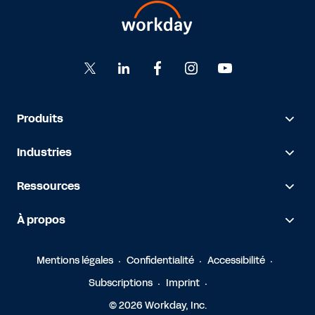
Produits
Industries
Ressources
À propos
Mentions légales
Confidentialité
Accessibilité
Subscriptions
Imprint
© 2026 Workday, Inc.