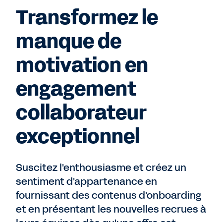
Transformez le
manque de
motivation en
engagement
collaborateur
exceptionnel
Suscitez l'enthousiasme et créez un
sentiment d'appartenance en
fournissant des contenus d'onboarding
et en présentant les nouvelles recrues à