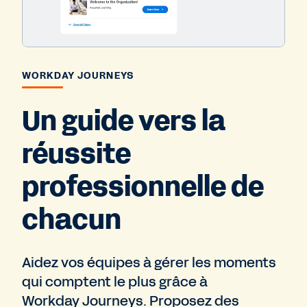
WORKDAY JOURNEYS
Un guide vers la
réussite
professionnelle de
chacun
Aidez vos équipes à gérer les moments
qui comptent le plus grâce à
Workday Journeys. Proposez des