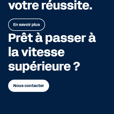
votre réussite.
En savoir plus
Prêt à passer à
la vitesse
supérieure ?
Nous contacter