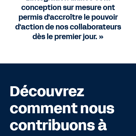
conception sur mesure ont
permis d'accroître le pouvoir
d'action de nos collaborateurs
dès le premier jour. »
Découvrez
comment nous
contribuons à