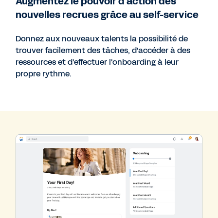
Augmentez le pouvoir d'action des
nouvelles recrues grâce au self-service
Donnez aux nouveaux talents la possibilité de
trouver facilement des tâches, d'accéder à des
ressources et d'effectuer l'onboarding à leur
propre rythme.