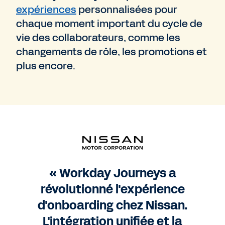
expériences
personnalisées pour
chaque moment important du cycle de
vie des collaborateurs, comme les
changements de rôle, les promotions et
plus encore.
« Workday Journeys a
révolutionné l'expérience
d'onboarding chez Nissan.
L'intégration unifiée et la