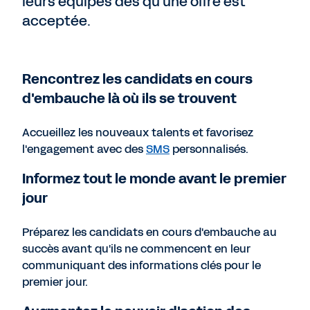
leurs équipes dès qu'une offre est
acceptée.
Rencontrez les candidats en cours
d'embauche là où ils se trouvent
Accueillez les nouveaux talents et favorisez
l'engagement avec des
SMS
personnalisés.
Informez tout le monde avant le premier
jour
Préparez les candidats en cours d'embauche au
succès avant qu'ils ne commencent en leur
communiquant des informations clés pour le
premier jour.