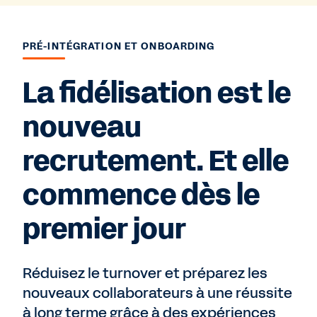
PRÉ-INTÉGRATION ET ONBOARDING
La fidélisation est le
nouveau
recrutement. Et elle
commence dès le
premier jour
Réduisez le turnover et préparez les
nouveaux collaborateurs à une réussite
à long terme grâce à des expériences