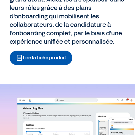
leurs rôles grâce à des plans
d'onboarding qui mobilisent les
collaborateurs, de la candidature à
l'onboarding complet, par le biais d'une
expérience unifiée et personnalisée.
Lire la fiche produit