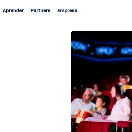
Aprender
Partners
Empresa