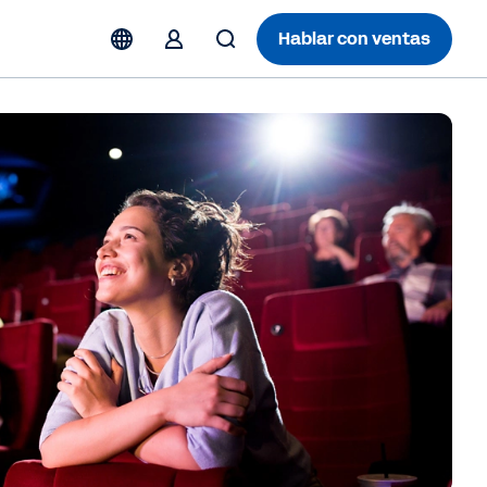
Hablar con ventas