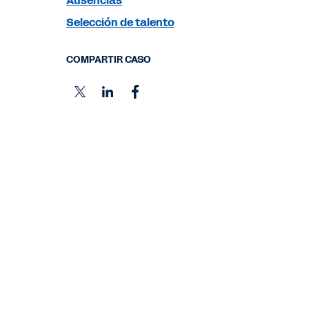
Ausencias
Selección de talento
COMPARTIR CASO