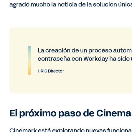
agradó mucho la noticia de la solución únic
La creación de un proceso autom
contraseña con Workday ha sido 
HRIS Director
El próximo paso de Cinema
Cinemark está explorando nuevas funciona