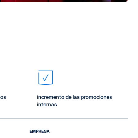
dos
Incremento de las promociones
internas
EMPRESA