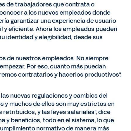
es de trabajadores que contrata o
 conocer a los nuevos empleados donde
ería garantizar una experiencia de usuario
l y eficiente. Ahora los empleados pueden
su identidad y elegibilidad, desde sus
hos de nuestros empleados. No siempre
l empezar. Por eso, cuanto más puedan
emos contratarlos y hacerlos productivos",
 las nuevas regulaciones y cambios del
s y muchos de ellos son muy estrictos en
etribuidos, y las leyes salariales", dice
a y beneficios, todo en el sistema, lo que
 cumplimiento normativo de manera más