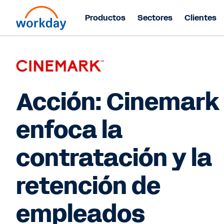
Productos
Sectores
Clientes
Acción: Cinemark
enfoca la
contratación y la
retención de
empleados