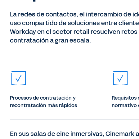
La redes de contactos, el intercambio de id
uso compartido de soluciones entre client
Workday en el sector retail resuelven retos
contratación a gran escala.
Procesos de contratación y
Requisitos
recontratación más rápidos
normativo 
En sus salas de cine inmersivas, Cinemark a