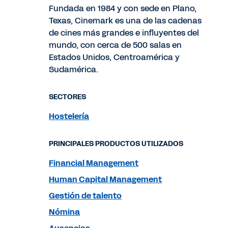
Fundada en 1984 y con sede en Plano,
Texas, Cinemark es una de las cadenas
de cines más grandes e influyentes del
mundo, con cerca de 500 salas en
Estados Unidos, Centroamérica y
Sudamérica.
SECTORES
Hostelería
PRINCIPALES PRODUCTOS UTILIZADOS
Financial Management
Human Capital Management
Gestión de talento
Nómina