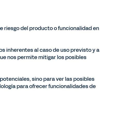
 de riesgo del producto o funcionalidad en
cos inherentes al caso de uso previsto y a
 que nos permite mitigar los posibles
otenciales, sino para ver las posibles
ología para ofrecer funcionalidades de