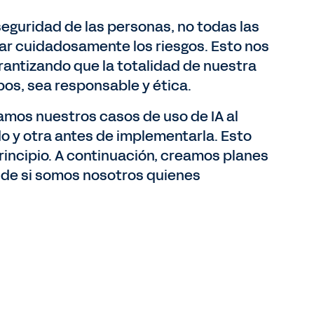
eguridad de las personas, no todas las
uar cuidadosamente los riesgos. Esto nos
rantizando que la totalidad de nuestra
pos, sea responsable y ética.
samos nuestros casos de uso de IA al
 y otra antes de implementarla. Esto
incipio. A continuación, creamos planes
 de si somos nosotros quienes