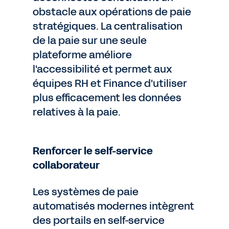
obstacle aux opérations de paie
stratégiques. La centralisation
de la paie sur une seule
plateforme améliore
l'accessibilité et permet aux
équipes RH et Finance d'utiliser
plus efficacement les données
relatives à la paie.
Renforcer le self-service
collaborateur
Les systèmes de paie
automatisés modernes intègrent
des portails en self-service