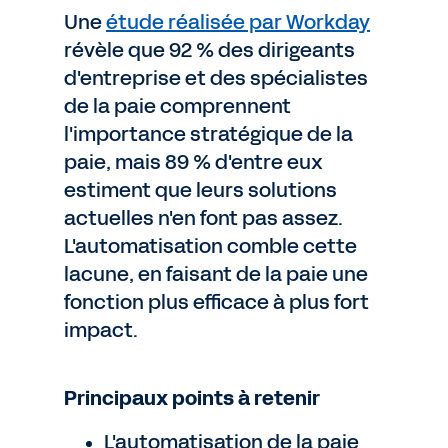
Une
étude réalisée par Workday
révèle que 92 % des dirigeants
d'entreprise et des spécialistes
de la paie comprennent
l'importance stratégique de la
paie, mais 89 % d'entre eux
estiment que leurs solutions
actuelles n'en font pas assez.
L'automatisation comble cette
lacune, en faisant de la paie une
fonction plus efficace à plus fort
impact.
Principaux points à retenir
L'automatisation de la paie