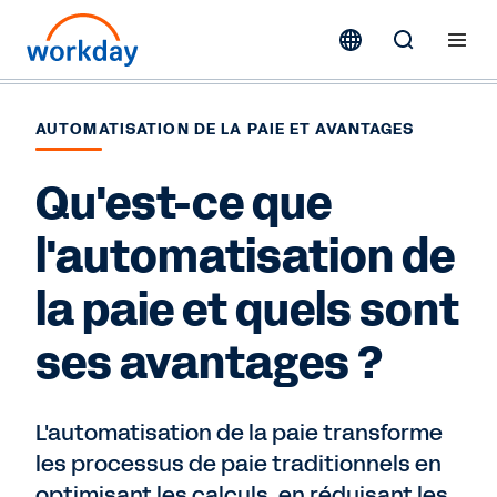
AUTOMATISATION DE LA PAIE ET AVANTAGES
Qu'est-ce que
l'automatisation de
la paie et quels sont
ses avantages ?
L'automatisation de la paie transforme
les processus de paie traditionnels en
optimisant les calculs, en réduisant les