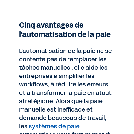
Cinq avantages de
l'automatisation de la paie
L'automatisation de la paie ne se
contente pas de remplacer les
tâches manuelles : elle aide les
entreprises à simplifier les
workflows, à réduire les erreurs
et à transformer la paie en atout
stratégique. Alors que la paie
manuelle est inefficace et
demande beaucoup de travail,
les
systèmes de paie