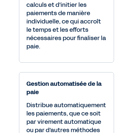
calculs et d'initier les
paiements de manière
individuelle, ce qui accroît
le temps et les efforts
nécessaires pour finaliser la
paie.
Gestion automatisée de la
paie
Distribue automatiquement
les paiements, que ce soit
par virement automatique
ou par d'autres méthodes