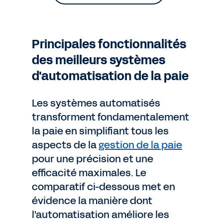
Principales fonctionnalités
des meilleurs systèmes
d'automatisation de la paie
Les systèmes automatisés
transforment fondamentalement
la paie en simplifiant tous les
aspects de la
gestion de la paie
pour une précision et une
efficacité maximales. Le
comparatif ci-dessous met en
évidence la manière dont
l'automatisation améliore les