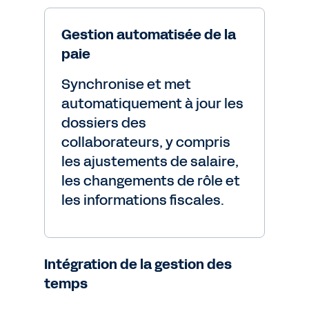
Gestion automatisée de la
paie
Synchronise et met
automatiquement à jour les
dossiers des
collaborateurs, y compris
les ajustements de salaire,
les changements de rôle et
les informations fiscales.
Intégration de la gestion des
temps