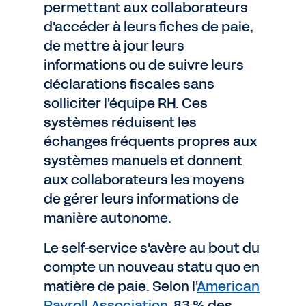
permettant aux collaborateurs
d'accéder à leurs fiches de paie,
de mettre à jour leurs
informations ou de suivre leurs
déclarations fiscales sans
solliciter l'équipe RH. Ces
systèmes réduisent les
échanges fréquents propres aux
systèmes manuels et donnent
aux collaborateurs les moyens
de gérer leurs informations de
manière autonome.
Le self-service s'avère au bout du
compte un nouveau statu quo en
matière de paie. Selon l'
American
Payroll Association
, 83 % des