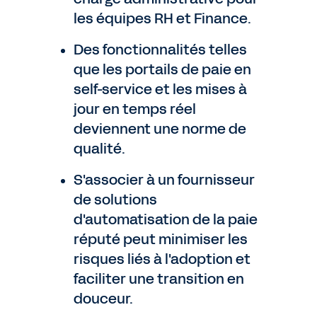
les équipes RH et Finance.
Des fonctionnalités telles
que les portails de paie en
self-service et les mises à
jour en temps réel
deviennent une norme de
qualité.
S'associer à un fournisseur
de solutions
d'automatisation de la paie
réputé peut minimiser les
risques liés à l'adoption et
faciliter une transition en
douceur.