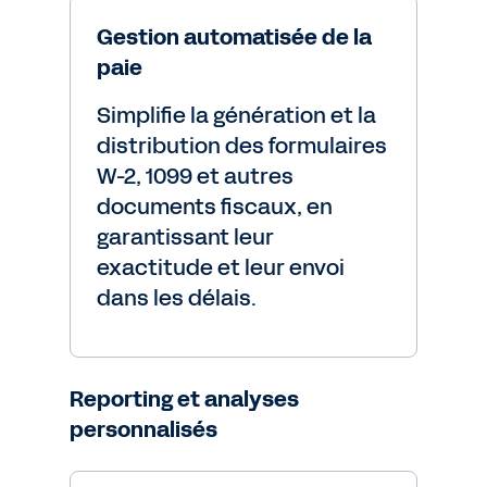
Gestion automatisée de la
paie
Simplifie la génération et la
distribution des formulaires
W-2, 1099 et autres
documents fiscaux, en
garantissant leur
exactitude et leur envoi
dans les délais.
Reporting et analyses
personnalisés