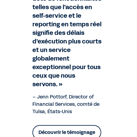
telles que l'accès en
self-service et le
reporting en temps réel
signifie des délais
d'exécution plus courts
et un service
globalement
exceptionnel pour tous
ceux que nous
servons. »
– Jenn Pottorf, Director of
Financial Services, comté de
Tulsa, États-Unis
Découvrir le témoignage