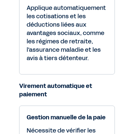
Applique automatiquement
les cotisations et les
déductions liées aux
avantages sociaux, comme
les régimes de retraite,
l'assurance maladie et les
avis à tiers détenteur.
Virement automatique et
paiement
Gestion manuelle de la paie
Nécessite de vérifier les