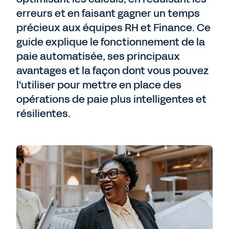
erreurs et en faisant gagner un temps
précieux aux équipes RH et Finance. Ce
guide explique le fonctionnement de la
paie automatisée, ses principaux
avantages et la façon dont vous pouvez
l'utiliser pour mettre en place des
opérations de paie plus intelligentes et
résilientes.