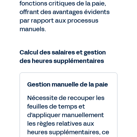
fonctions critiques de la paie,
offrant des avantages évidents
par rapport aux processus
manuels.
Calcul des salaires et gestion
des heures supplémentaires
Gestion manuelle de la paie
Nécessite de recouper les
feuilles de temps et
d'appliquer manuellement
les règles relatives aux
heures supplémentaires, ce