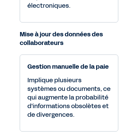
électroniques.
Mise à jour des données des
collaborateurs
Gestion manuelle de la paie
Implique plusieurs
systèmes ou documents, ce
qui augmente la probabilité
d'informations obsolètes et
de divergences.