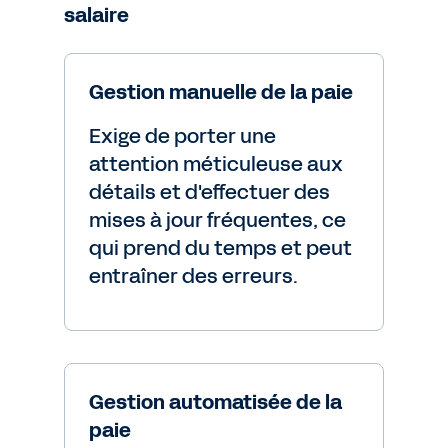
salaire
Gestion manuelle de la paie
Exige de porter une
attention méticuleuse aux
détails et d'effectuer des
mises à jour fréquentes, ce
qui prend du temps et peut
entraîner des erreurs.
Gestion automatisée de la
paie