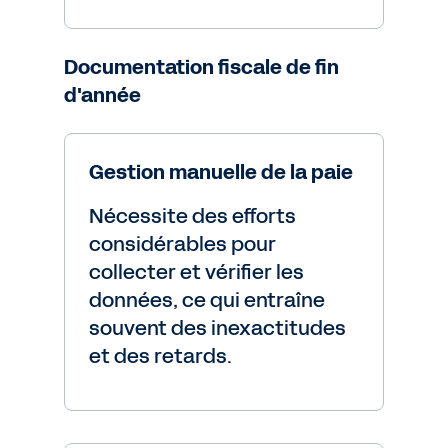
Documentation fiscale de fin
d'année
Gestion manuelle de la paie
Nécessite des efforts
considérables pour
collecter et vérifier les
données, ce qui entraîne
souvent des inexactitudes
et des retards.