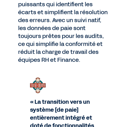
puissants qui identifient les
écarts et simplifient la résolution
des erreurs. Avec un suivi natif,
les données de paie sont
toujours prêtes pour les audits,
ce qui simplifie la conformité et
réduit la charge de travail des
équipes RH et Finance.
« La transition vers un
système [de paie]
entièrement intégré et
doté de fonctionnalités