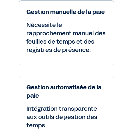
Gestion manuelle de la paie
Nécessite le
rapprochement manuel des
feuilles de temps et des
registres de présence.
Gestion automatisée de la
paie
Intégration transparente
aux outils de gestion des
temps.