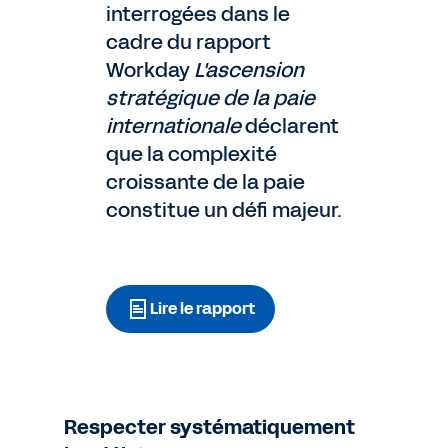
interrogées dans le
cadre du rapport
Workday
L'ascension
stratégique de la paie
internationale
déclarent
que la complexité
croissante de la paie
constitue un défi majeur.
Lire le rapport
Respecter systématiquement