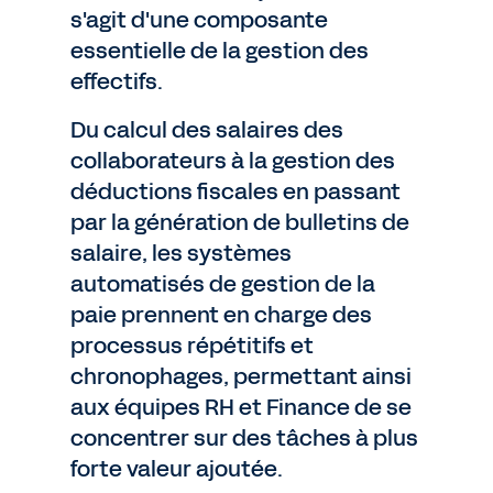
s'agit d'une composante
essentielle de la gestion des
effectifs.
Du calcul des salaires des
collaborateurs à la gestion des
déductions fiscales en passant
par la génération de bulletins de
salaire, les systèmes
automatisés de gestion de la
paie prennent en charge des
processus répétitifs et
chronophages, permettant ainsi
aux équipes RH et Finance de se
concentrer sur des tâches à plus
forte valeur ajoutée.