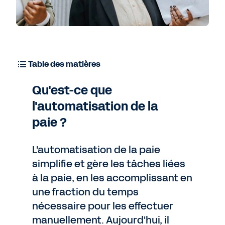
Table des matières
Qu'est-ce que
l'automatisation de la
paie ?
L'automatisation de la paie
simplifie et gère les tâches liées
à la paie, en les accomplissant en
une fraction du temps
nécessaire pour les effectuer
manuellement. Aujourd'hui, il