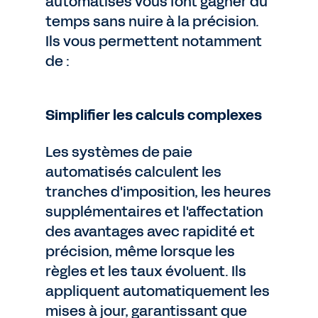
automatisés vous font gagner du
temps sans nuire à la précision.
Ils vous permettent notamment
de :
Simplifier les calculs complexes
Les systèmes de paie
automatisés calculent les
tranches d'imposition, les heures
supplémentaires et l'affectation
des avantages avec rapidité et
précision, même lorsque les
règles et les taux évoluent. Ils
appliquent automatiquement les
mises à jour, garantissant que