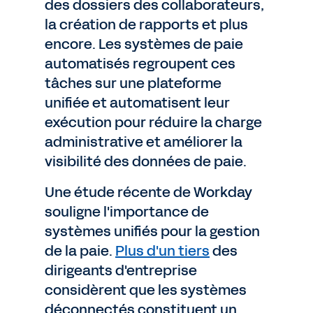
des dossiers des collaborateurs,
la création de rapports et plus
encore. Les systèmes de paie
automatisés regroupent ces
tâches sur une plateforme
unifiée et automatisent leur
exécution pour réduire la charge
administrative et améliorer la
visibilité des données de paie.
Une étude récente de Workday
souligne l'importance de
systèmes unifiés pour la gestion
de la paie.
Plus d'un tiers
des
dirigeants d'entreprise
considèrent que les systèmes
déconnectés constituent un