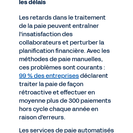
les délais
Les retards dans le traitement
de la paie peuvent entraîner
l'insatisfaction des
collaborateurs et perturber la
planification financière. Avec les
méthodes de paie manuelles,
ces problèmes sont courants :
99 % des entreprises
déclarent
traiter la paie de façon
rétroactive et effectuer en
moyenne plus de 300 paiements
hors cycle chaque année en
raison d'erreurs.
Les services de paie automatisés