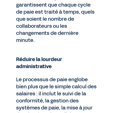
garantissent que chaque cycle
de paie est traité à temps, quels
que soient le nombre de
collaborateurs ou les
changements de dernière
minute.
Réduire la lourdeur
administrative
Le processus de paie englobe
bien plus que le simple calcul des
salaires : il inclut le suivi de la
conformité, la gestion des
systèmes de paie, la mise à jour