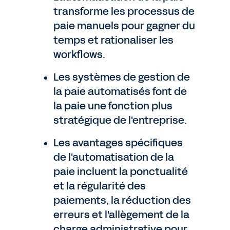
transforme les processus de
paie manuels pour gagner du
temps et rationaliser les
workflows.
Les systèmes de gestion de
la paie automatisés font de
la paie une fonction plus
stratégique de l'entreprise.
Les avantages spécifiques
de l'automatisation de la
paie incluent la ponctualité
et la régularité des
paiements, la réduction des
erreurs et l'allègement de la
charge administrative pour