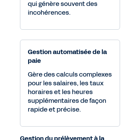
qui génère souvent des
incohérences.
Gestion automatisée de la
paie
Gère des calculs complexes
pour les salaires, les taux
horaires et les heures
supplémentaires de façon
rapide et précise.
Gestion du prélèvement à la