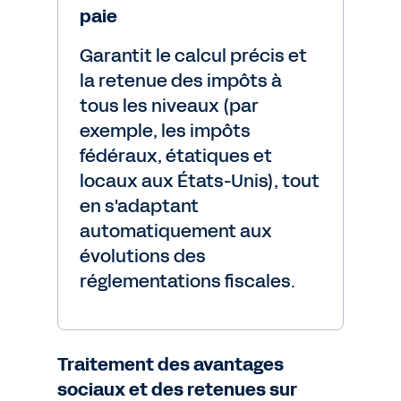
paie
Garantit le calcul précis et
la retenue des impôts à
tous les niveaux (par
exemple, les impôts
fédéraux, étatiques et
locaux aux États-Unis), tout
en s'adaptant
automatiquement aux
évolutions des
réglementations fiscales.
Traitement des avantages
sociaux et des retenues sur