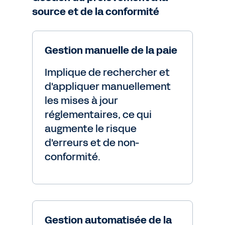
source et de la conformité
Gestion manuelle de la paie
Implique de rechercher et
d'appliquer manuellement
les mises à jour
réglementaires, ce qui
augmente le risque
d'erreurs et de non-
conformité.
Gestion automatisée de la