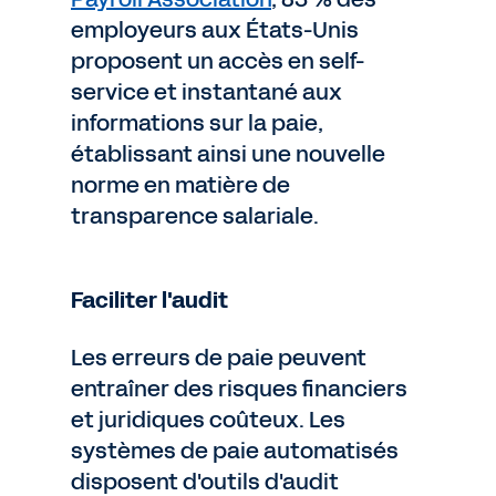
employeurs aux États-Unis
proposent un accès en self-
service et instantané aux
informations sur la paie,
établissant ainsi une nouvelle
norme en matière de
transparence salariale.
Faciliter l'audit
Les erreurs de paie peuvent
entraîner des risques financiers
et juridiques coûteux. Les
systèmes de paie automatisés
disposent d'outils d'audit