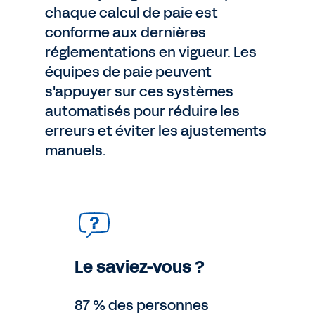
chaque calcul de paie est
conforme aux dernières
réglementations en vigueur. Les
équipes de paie peuvent
s'appuyer sur ces systèmes
automatisés pour réduire les
erreurs et éviter les ajustements
manuels.
Le saviez-vous ?
87 % des personnes