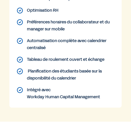
Optimisation RH
Préférences horaires du collaborateur et du
manager sur mobile
Automatisation complète avec calendrier
centralisé
Tableau de roulement ouvert et échange
Planification des étudiants basée sur la
disponibilité du calendrier
Intégré avec
Workday Human Capital Management