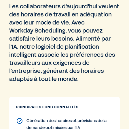
Les collaborateurs d'aujourd'hui veulent
des horaires de travail en adéquation
avec leur mode de vie. Avec
Workday Scheduling, vous pouvez
satisfaire leurs besoins. Alimenté par
l'IA, notre logiciel de planification
intelligent associe les préférences des
travailleurs aux exigences de
l'entreprise, générant des horaires
adaptés à tout le monde.
PRINCIPALES FONCTIONNALITÉS
Génération des horaires et prévisions de la
demande optimisées par l'IA