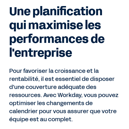
Une planification
qui maximise les
performances de
l'entreprise
Pour favoriser la croissance et la
rentabilité, il est essentiel de disposer
d'une couverture adéquate des
ressources. Avec Workday, vous pouvez
optimiser les changements de
calendrier pour vous assurer que votre
équipe est au complet.