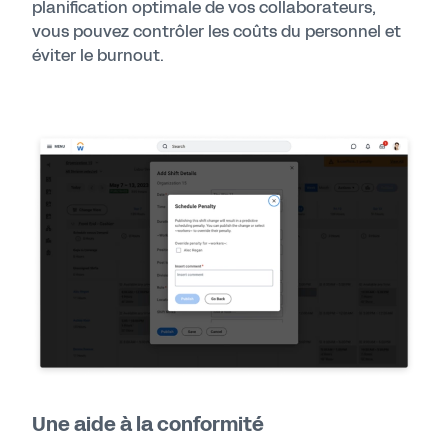
planification optimale de vos collaborateurs,
vous pouvez contrôler les coûts du personnel et
éviter le burnout.
Une aide à la conformité