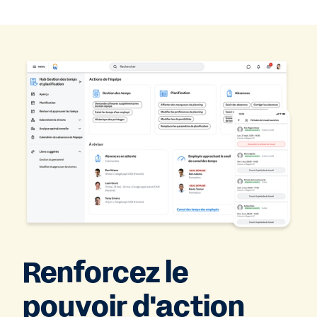
Renforcez le
pouvoir d'action