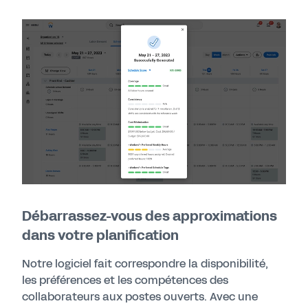
Débarrassez-vous des approximations
dans votre planification
Notre logiciel fait correspondre la disponibilité,
les préférences et les compétences des
collaborateurs aux postes ouverts. Avec une