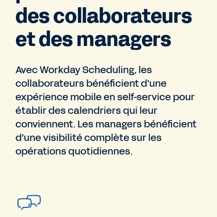
des collaborateurs
et des managers
Avec Workday Scheduling, les
collaborateurs bénéficient d'une
expérience mobile en self-service pour
établir des calendriers qui leur
conviennent. Les managers bénéficient
d'une visibilité complète sur les
opérations quotidiennes.