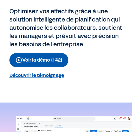
Optimisez vos effectifs grâce à une
solution intelligente de planification qui
autonomise les collaborateurs, soutient
les managers et prévoit avec précision
les besoins de l'entreprise.
Voir la démo (1'42)
Découvrir le témoignage