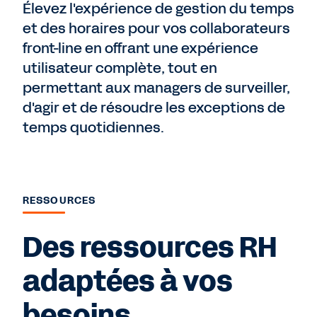
Élevez l'expérience de gestion du temps
et des horaires pour vos collaborateurs
front-line en offrant une expérience
utilisateur complète, tout en
permettant aux managers de surveiller,
d'agir et de résoudre les exceptions de
temps quotidiennes.
RESSOURCES
Des ressources RH
adaptées à vos
besoins