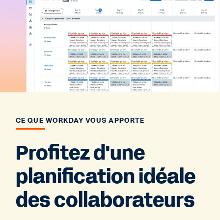
CE QUE WORKDAY VOUS APPORTE
Profitez d'une
planification idéale
des collaborateurs