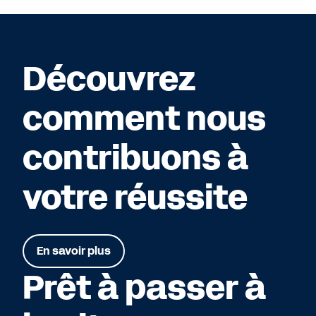
Découvrez
comment nous
contribuons à
votre réussite
En savoir plus
Prêt à passer à