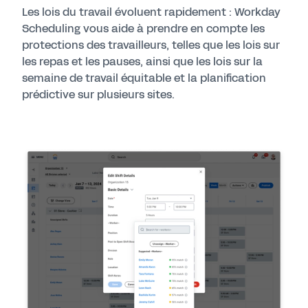
Les lois du travail évoluent rapidement : Workday
Scheduling vous aide à prendre en compte les
protections des travailleurs, telles que les lois sur
les repas et les pauses, ainsi que les lois sur la
semaine de travail équitable et la planification
prédictive sur plusieurs sites.