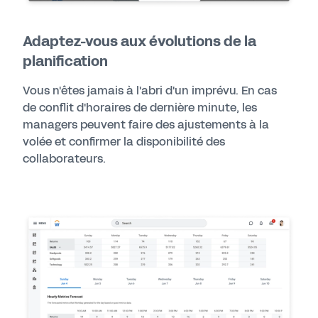
Adaptez-vous aux évolutions de la
planification
Vous n'êtes jamais à l'abri d'un imprévu. En cas
de conflit d'horaires de dernière minute, les
managers peuvent faire des ajustements à la
volée et confirmer la disponibilité des
collaborateurs.