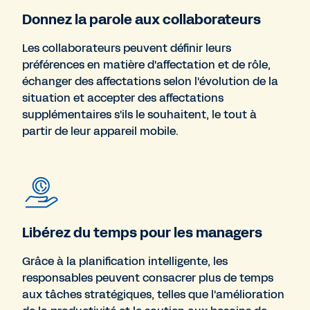
Donnez la parole aux collaborateurs
Les collaborateurs peuvent définir leurs
préférences en matière d'affectation et de rôle,
échanger des affectations selon l'évolution de la
situation et accepter des affectations
supplémentaires s'ils le souhaitent, le tout à
partir de leur appareil mobile.
Libérez du temps pour les managers
Grâce à la planification intelligente, les
responsables peuvent consacrer plus de temps
aux tâches stratégiques, telles que l'amélioration