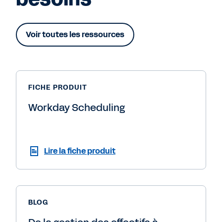
Voir toutes les ressources
FICHE PRODUIT
Workday Scheduling
Lire la fiche produit
BLOG