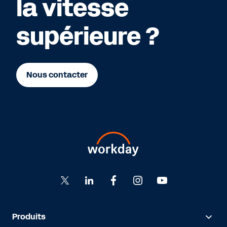
la vitesse
supérieure ?
Nous contacter
Produits