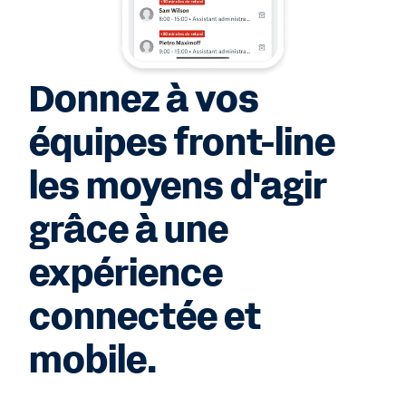
Donnez à vos
équipes front-line
les moyens d'agir
grâce à une
expérience
connectée et
mobile.