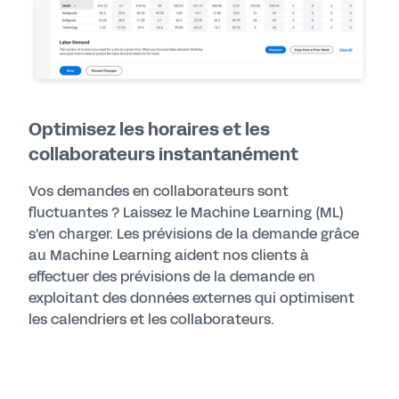
Optimisez les horaires et les
collaborateurs instantanément
Vos demandes en collaborateurs sont
fluctuantes ? Laissez le Machine Learning (ML)
s'en charger. Les prévisions de la demande grâce
au Machine Learning aident nos clients à
effectuer des prévisions de la demande en
exploitant des données externes qui optimisent
les calendriers et les collaborateurs.