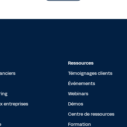
Ressources
nanciers
Témoignages clients
Événements
ing
Webinars
x entreprises
Démos
Centre de ressources
e
Formation