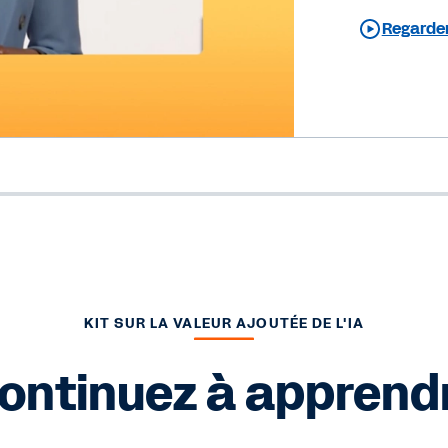
Regarder 
KIT SUR LA VALEUR AJOUTÉE DE L'IA
ontinuez à apprend