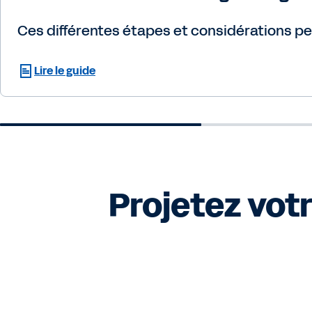
Ces différentes étapes et considérations peu
Lire le guide
Projetez votr