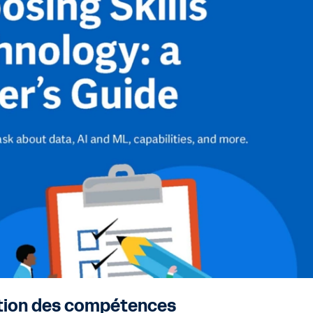
stion des compétences