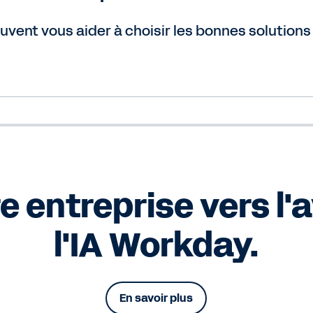
vent vous aider à choisir les bonnes solutions 
e entreprise vers l'
l'IA Workday.
En savoir plus