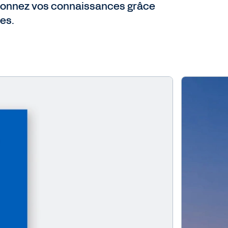
ectionnez vos connaissances grâce
es.