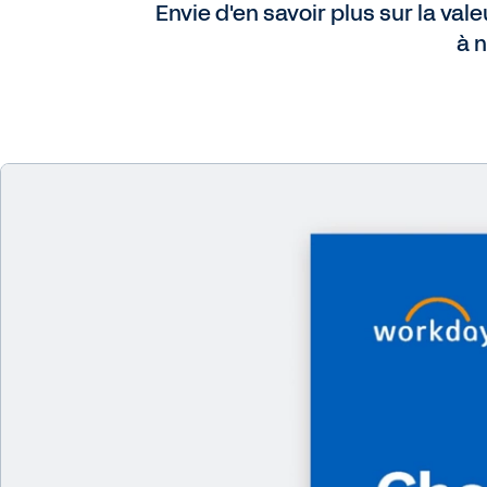
Envie d'en savoir plus sur la va
à 