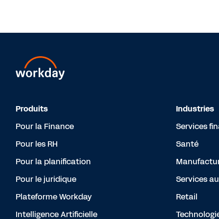
Produits
Industries
Pour la Finance
Services fi
Pour les RH
Santé
Pour la planification
Manufactur
Pour le juridique
Services au
Plateforme Workday
Retail
Intelligence Artificielle
Technologi