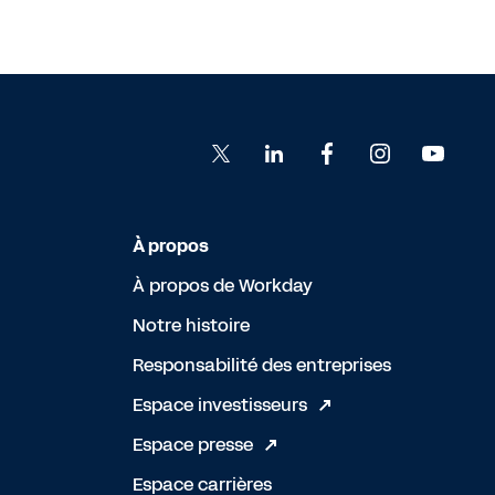
À propos
À propos de Workday
Notre histoire
Responsabilité des entreprises
Espace investisseurs
Espace presse
Espace carrières