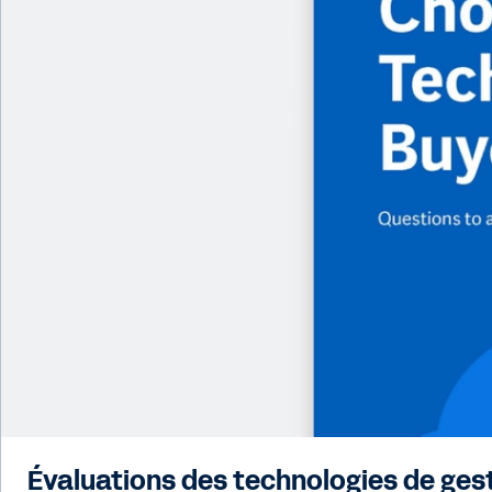
Évaluations des technologies de ge