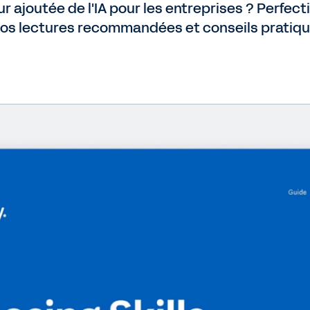
leur ajoutée de l'IA pour les entreprises ? Perf
nos lectures recommandées et conseils pratiqu