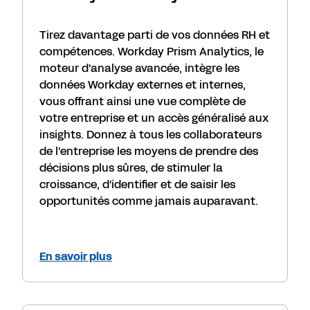
Tirez davantage parti de vos données RH et
compétences. Workday Prism Analytics, le
moteur d'analyse avancée, intègre les
données Workday externes et internes,
vous offrant ainsi une vue complète de
votre entreprise et un accès généralisé aux
insights. Donnez à tous les collaborateurs
de l'entreprise les moyens de prendre des
décisions plus sûres, de stimuler la
croissance, d'identifier et de saisir les
opportunités comme jamais auparavant.
En savoir plus