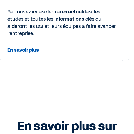
Retrouvez ici les dernières actualités, les
études et toutes les informations clés qui
aideront les DSI et leurs équipes à faire avancer
l'entreprise.
En savoir plus
En savoir plus sur