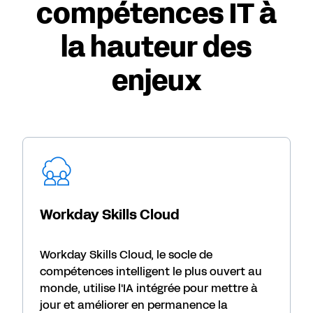
compétences IT à
la hauteur des
enjeux
Workday Skills Cloud
Workday Skills Cloud, le socle de
compétences intelligent le plus ouvert au
monde, utilise l'IA intégrée pour mettre à
jour et améliorer en permanence la