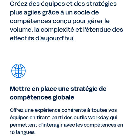
Créez des équipes et des stratégies
plus agiles grâce à un socle de
compétences conçu pour gérer le
volume, la complexité et l'étendue des
effectifs d'aujourd'hui.
Mettre en place une stratégie de
compétences globale
Offrez une expérience cohérente à toutes vos
équipes en tirant parti des outils Workday qui
permettent d'interagir avec les compétences en
16 langues.