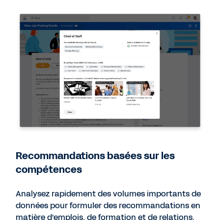
Recommandations basées sur les
compétences
Analysez rapidement des volumes importants de
données pour formuler des recommandations en
matière d'emplois, de formation et de relations.