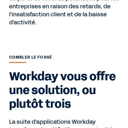
entreprises en raison des retards, de
l'insatisfaction client et de la baisse
d'activité.
COMBLER LE FOSSÉ
Workday vous offre
une solution, ou
plutôt trois
La suite d'applications Workday