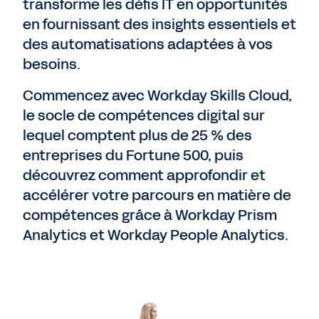
transforme les défis IT en opportunités
en fournissant des insights essentiels et
des automatisations adaptées à vos
besoins.
Commencez avec Workday Skills Cloud,
le socle de compétences digital sur
lequel comptent plus de 25 % des
entreprises du Fortune 500, puis
découvrez comment approfondir et
accélérer votre parcours en matière de
compétences grâce à Workday Prism
Analytics et Workday People Analytics.