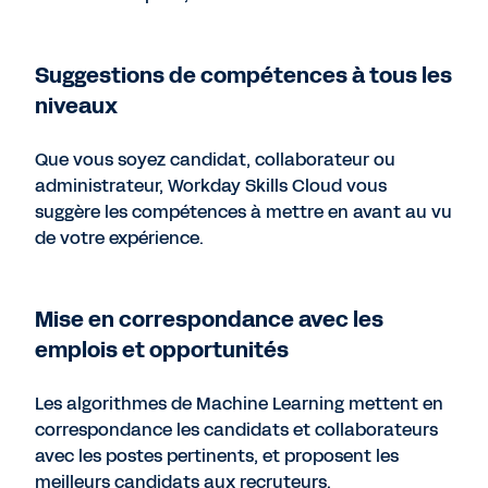
Suggestions de compétences à tous les
niveaux
Que vous soyez candidat, collaborateur ou
administrateur, Workday Skills Cloud vous
suggère les compétences à mettre en avant au vu
de votre expérience.
Mise en correspondance avec les
emplois et opportunités
Les algorithmes de Machine Learning mettent en
correspondance les candidats et collaborateurs
avec les postes pertinents, et proposent les
meilleurs candidats aux recruteurs.