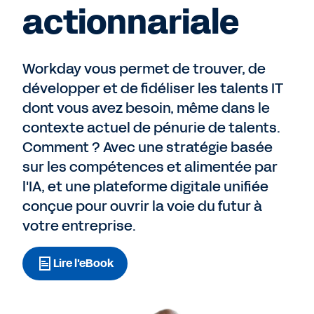
actionnariale
Workday vous permet de trouver, de
développer et de fidéliser les talents IT
dont vous avez besoin, même dans le
contexte actuel de pénurie de talents.
Comment ? Avec une stratégie basée
sur les compétences et alimentée par
l'IA, et une plateforme digitale unifiée
conçue pour ouvrir la voie du futur à
votre entreprise.
Lire l'eBook