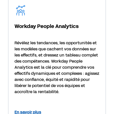
Workday People Analytics
Révélez les tendances, les opportunités et
les modèles que cachent vos données sur
les effectifs, et dressez un tableau complet
des compétences. Workday People
Analytics est la clé pour comprendre vos
effectifs dynamiques et complexes : agissez
avec confiance, équité et rapidité pour
libérer le potentiel de vos équipes et
accroître la rentabilité.
En savoir plus