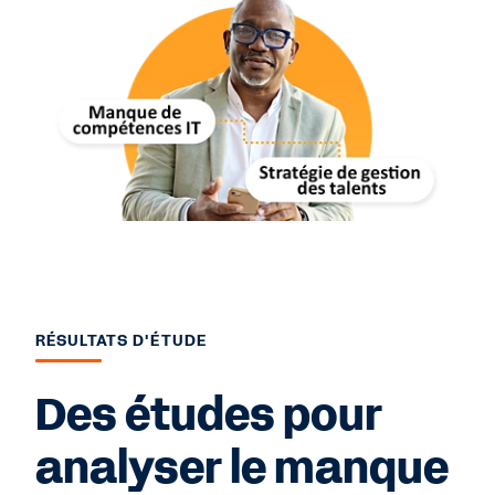
RÉSULTATS D'ÉTUDE
Des études pour
analyser le manque