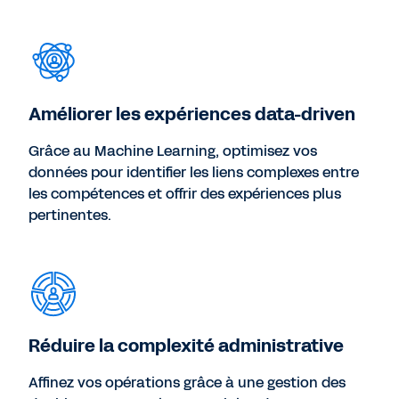
Améliorer les expériences data-driven
Grâce au Machine Learning, optimisez vos
données pour identifier les liens complexes entre
les compétences et offrir des expériences plus
pertinentes.
Réduire la complexité administrative
Affinez vos opérations grâce à une gestion des