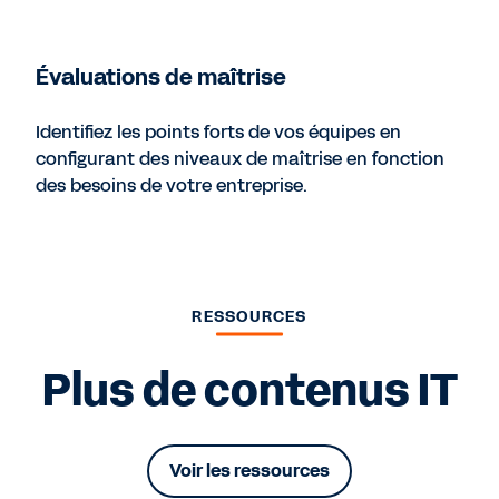
Évaluations de maîtrise
Identifiez les points forts de vos équipes en
configurant des niveaux de maîtrise en fonction
des besoins de votre entreprise.
RESSOURCES
Plus de contenus IT
Voir les ressources