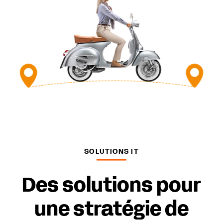
SOLUTIONS IT
Des solutions pour
une stratégie de