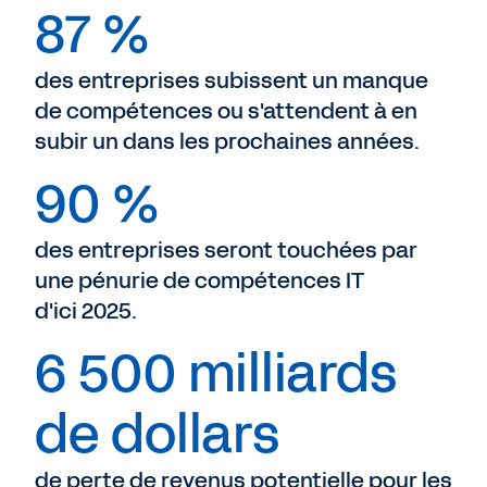
87 %
des entreprises subissent un manque
de compétences ou s'attendent à en
subir un dans les prochaines années.
90 %
des entreprises seront touchées par
une pénurie de compétences IT
d'ici 2025.
6 500 milliards
de dollars
de perte de revenus potentielle pour les