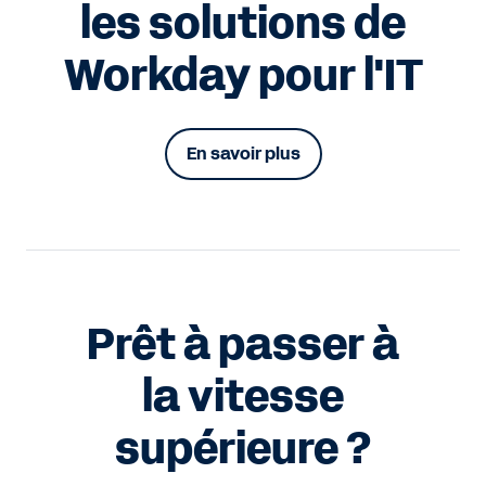
les solutions de
Workday pour l'IT
En savoir plus
Prêt à passer à
la vitesse
supérieure ?