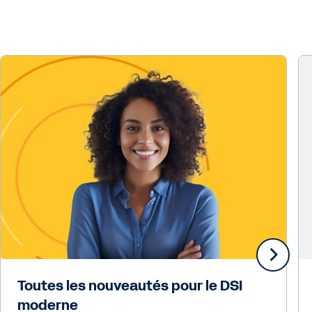
Toutes les nouveautés pour le DSI
moderne