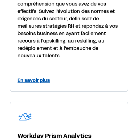
compréhension que vous avez de vos
effectifs. Suivez l'évolution des normes et
exigences du secteur, définissez de
meilleures stratégies RH et répondez à vos
besoins business en ayant facilement
recours à l'upskilling, au reskilling, au
redéploiement et à l'embauche de
nouveaux talents.
En savoir plus
Workday Prism Analytics