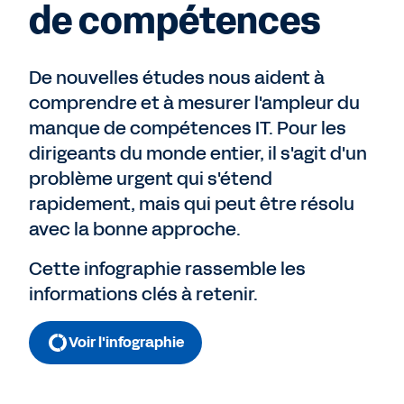
de compétences
De nouvelles études nous aident à
comprendre et à mesurer l'ampleur du
manque de compétences IT. Pour les
dirigeants du monde entier, il s'agit d'un
problème urgent qui s'étend
rapidement, mais qui peut être résolu
avec la bonne approche.
Cette infographie rassemble les
informations clés à retenir.
Voir l'infographie