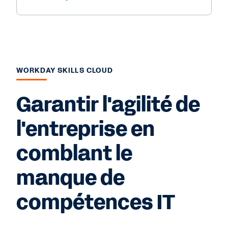
WORKDAY SKILLS CLOUD
Garantir l'agilité de
l'entreprise en
comblant le
manque de
compétences IT