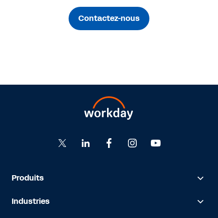
Contactez-nous
Produits
Industries