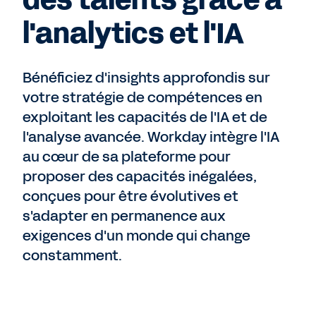
des talents grâce à
l'analytics et l'IA
Bénéficiez d'insights approfondis sur
votre stratégie de compétences en
exploitant les capacités de l'IA et de
l'analyse avancée. Workday intègre l'IA
au cœur de sa plateforme pour
proposer des capacités inégalées,
conçues pour être évolutives et
s'adapter en permanence aux
exigences d'un monde qui change
constamment.