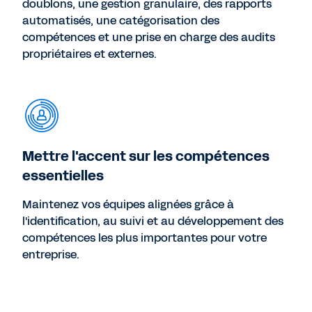
doublons, une gestion granulaire, des rapports
automatisés, une catégorisation des
compétences et une prise en charge des audits
propriétaires et externes.
Mettre l'accent sur les compétences
essentielles
Maintenez vos équipes alignées grâce à
l'identification, au suivi et au développement des
compétences les plus importantes pour votre
entreprise.