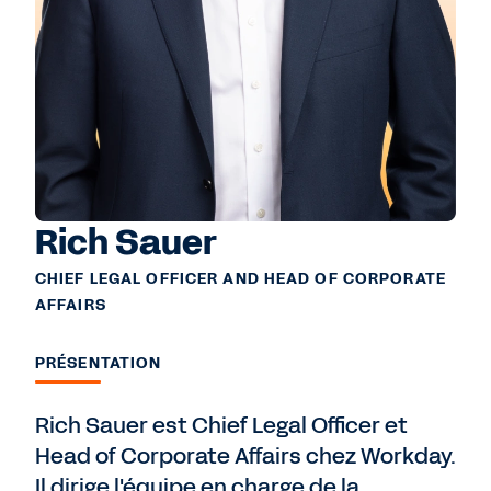
Rich Sauer
CHIEF LEGAL OFFICER AND HEAD OF CORPORATE
AFFAIRS
PRÉSENTATION
Rich Sauer est Chief Legal Officer et
Head of Corporate Affairs chez Workday.
Il dirige l'équipe en charge de la