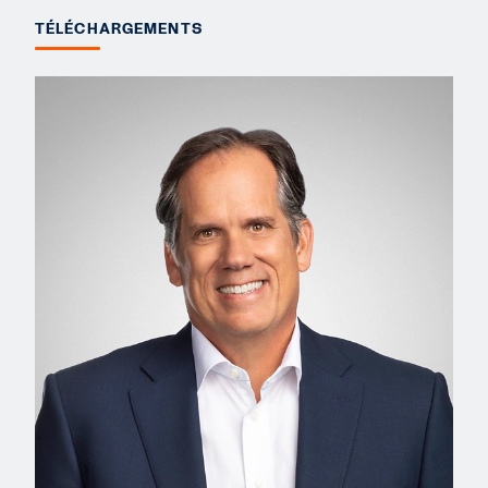
TÉLÉCHARGEMENTS