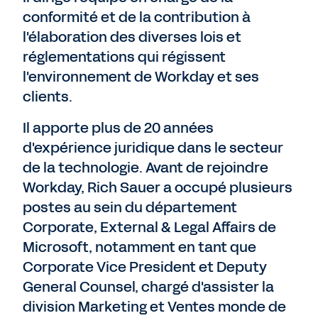
conformité et de la contribution à
l'élaboration des diverses lois et
réglementations qui régissent
l'environnement de Workday et ses
clients.
Il apporte plus de 20 années
d'expérience juridique dans le secteur
de la technologie. Avant de rejoindre
Workday, Rich Sauer a occupé plusieurs
postes au sein du département
Corporate, External & Legal Affairs de
Microsoft, notamment en tant que
Corporate Vice President et Deputy
General Counsel, chargé d'assister la
division Marketing et Ventes monde de