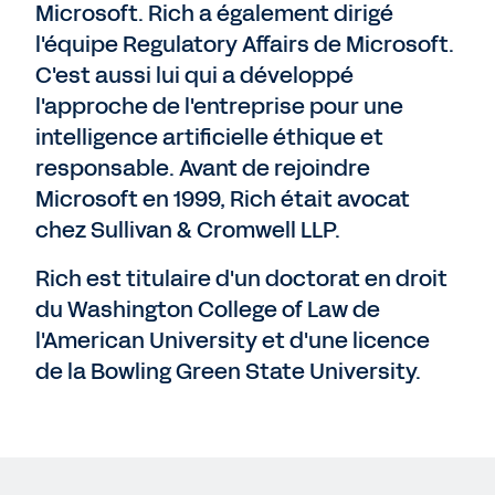
Microsoft. Rich a également dirigé
l'équipe Regulatory Affairs de Microsoft.
C'est aussi lui qui a développé
l'approche de l'entreprise pour une
intelligence artificielle éthique et
responsable. Avant de rejoindre
Microsoft en 1999, Rich était avocat
chez Sullivan & Cromwell LLP.
Rich est titulaire d'un doctorat en droit
du Washington College of Law de
l'American University et d'une licence
de la Bowling Green State University.