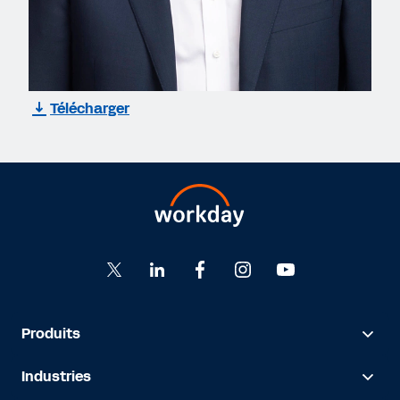
Télécharger
Produits
Industries