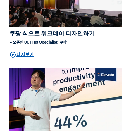
쿠팡 식으로 워크데이 디자인하기
– 오준민 Sr. HRIS Specialist, 쿠팡
다시보기