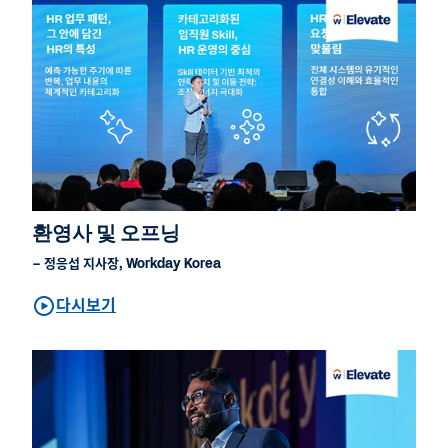
환영사 및 오프닝
– 정응섭 지사장, Workday Korea
다시보기