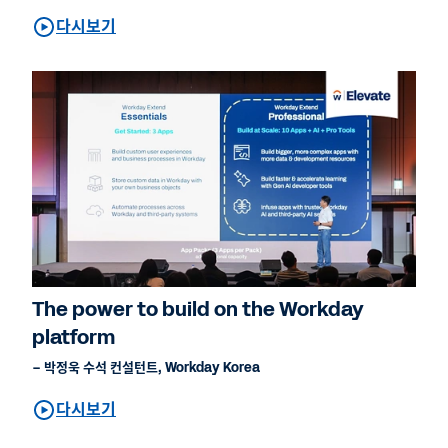
다시보기
The power to build on the Workday
platform
– 박정욱 수석 컨설턴트, Workday Korea
다시보기