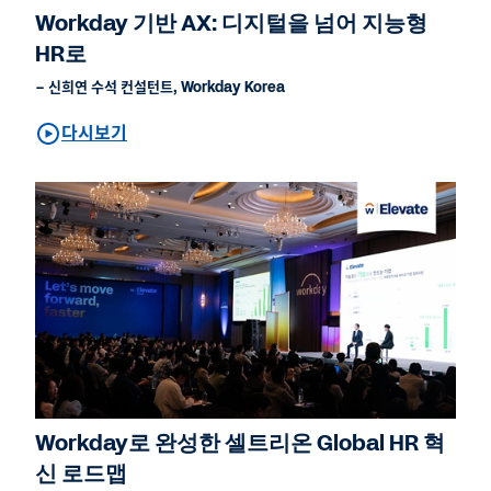
Workday 기반 AX: 디지털을 넘어 지능형
HR로
– 신희연 수석 컨설턴트, Workday Korea
다시보기
Workday로 완성한 셀트리온 Global HR 혁
신 로드맵