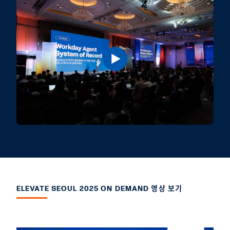
ELEVATE SEOUL 2025 ON DEMAND 영상 보기