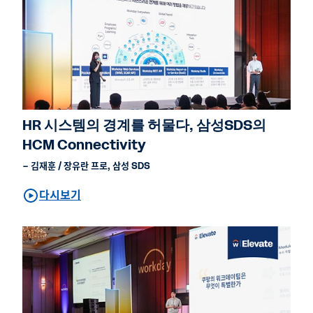
HR 시스템의 경계를 허물다, 삼성SDS의
HCM Connectivity
– 김재훈 / 장유란 프로, 삼성 SDS
다시보기