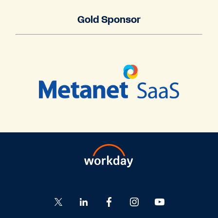
Gold Sponsor