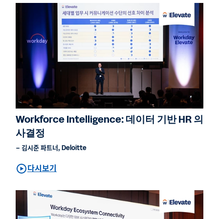
Workforce Intelligence: 데이터 기반 HR 의
사결정
– 김시준 파트너, Deloitte
다시보기