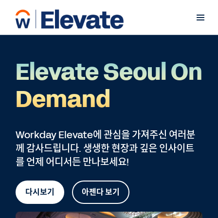
Elevate Seoul On
Demand
Workday Elevate에 관심을 가져주신 여러분
께 감사드립니다. 생생한 현장과 깊은 인사이트
를 언제 어디서든 만나보세요!
다시보기
아젠다 보기