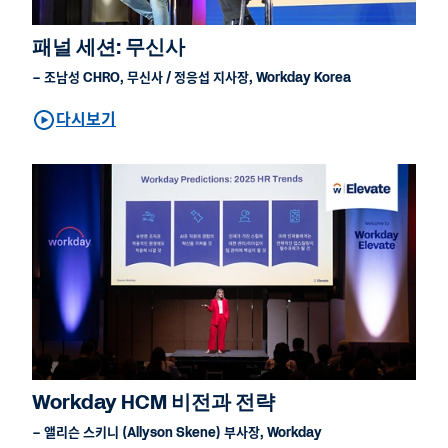
패널 세션: 무신사
– 조남성 CHRO, 무신사 / 정응섭 지사장, Workday Korea
다시보기
Workday HCM 비전과 전략
– 앨리슨 스키니 (Allyson Skene) 부사장, Workday