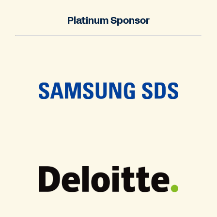
Platinum Sponsor