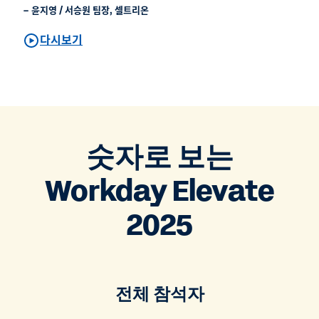
– 윤지영 / 서승원 팀장, 셀트리온
다시보기
숫자로 보는
Workday Elevate
2025
전체 참석자