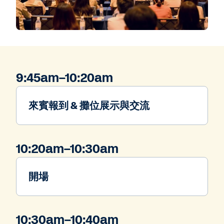
9:45am–10:20am
來賓報到 & 攤位展示與交流
10:20am–10:30am
開場
10:30am–10:40am