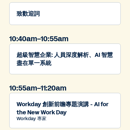
致歡迎詞
10:40am–10:55am
超級智慧企業: 人員深度解析、AI 智慧
盡在單一系統
10:55am–11:20am
Workday 創新前瞻專題演講 - AI for
the New Work Day
Workday 專家