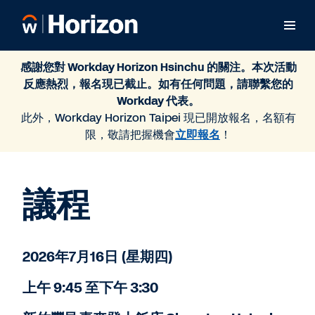
感謝您對 Workday Horizon Hsinchu 的關注。本次活動
反應熱烈，報名現已截止。如有任何問題，請聯繫您的
Workday 代表。
此外，Workday Horizon Taipei 現已開放報名，名額有
限，敬請把握機會
立即報名
！
議程
2026年7月16日 (星期四)
上午 9:45 至下午 3:30