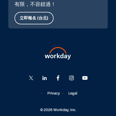
有限，不容錯過！
立即報名 (台北)
Privacy
Legal
© 2026 Workday, Inc.