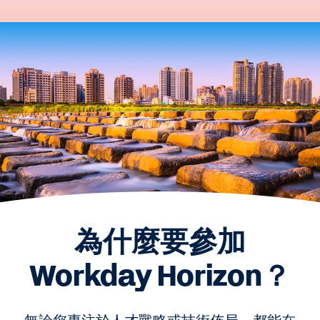
為什麼要參加
Workday Horizon？