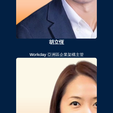
胡立恆
Workday 亞洲區企業架構主管