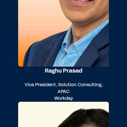
Raghu Prasad
Vice President, Solution Consulting,
APAC
Workday