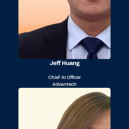
Jeff Huang
Chief AI Officer
Advantech