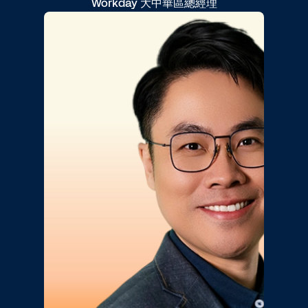
Workday 大中華區總經理