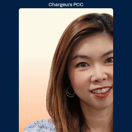
Chargeurs PCC