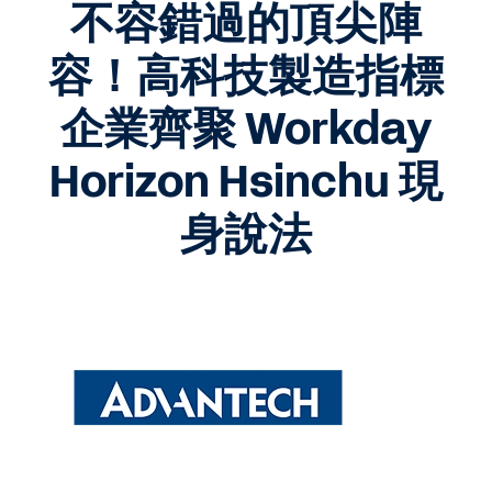
不容錯過的頂尖陣
容！高科技製造指標
企業齊聚 Workday
Horizon Hsinchu 現
身說法