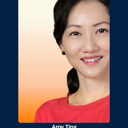
Amy Ting