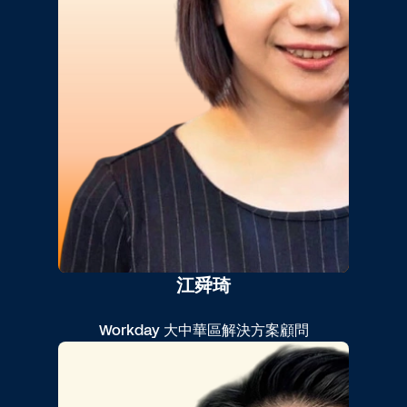
江舜琦
Workday 大中華區解決方案顧問