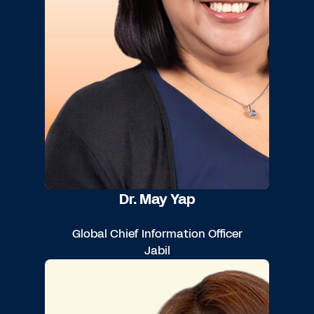
Dr. May Yap
Global Chief Information Officer
Jabil