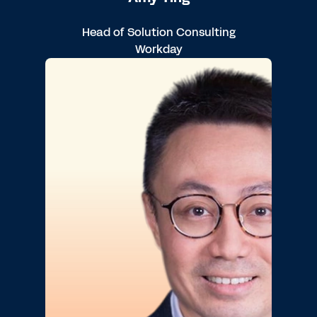
Head of Solution Consulting
Workday