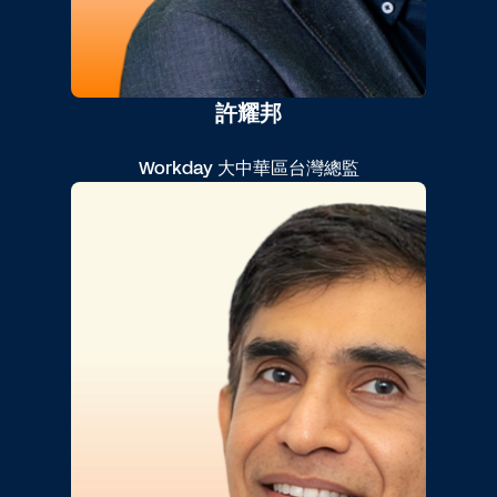
許耀邦
Workday 大中華區台灣總監