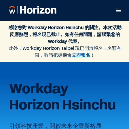
感謝您對 Workday Horizon Hsinchu 的關注。本次活動
反應熱烈，報名現已截止。如有任何問題，請聯繫您的
Workday 代表。
此外，Workday Horizon Taipei 現已開放報名，名額有
限，敬請把握機會
立即報名
！
Workday
Horizon Hsinchu
引領科技產業，開啟未來企業新格局