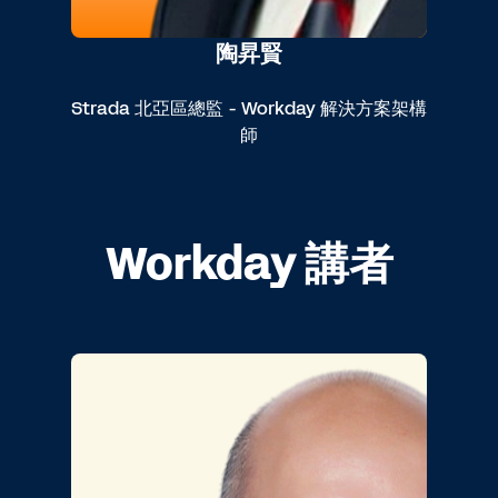
陶昇賢
Strada 北亞區總監 - Workday 解決方案架構
師
Workday 講者