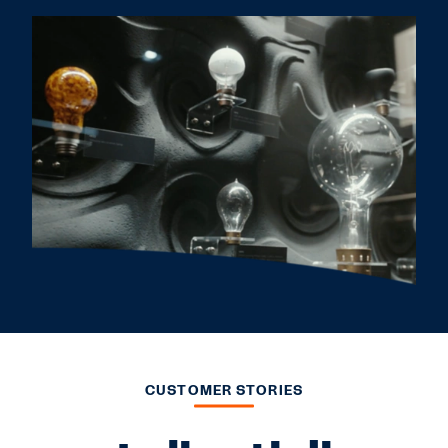
CUSTOMER STORIES