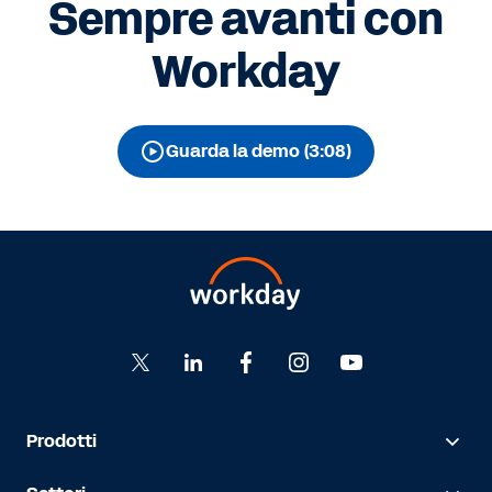
Sempre avanti con
Workday
Guarda la demo (3:08)
Prodotti