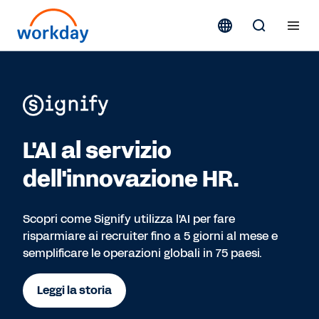
L'AI al servizio
dell'innovazione HR.
Scopri come Signify utilizza l'AI per fare
risparmiare ai recruiter fino a 5 giorni al mese e
semplificare le operazioni globali in 75 paesi.
Leggi la storia